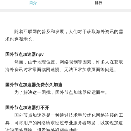
简介
排行
随着互联网的普及和发展，人们对于获取海外资讯的需
求也逐渐增长。
国外节点加速器npv
然而，由于地理位置、网络限制等因素，许多人在获取
海外资讯时常常面临网速慢、无法正常加载页面等问题。
国外节点加速器免费永久加速
为了解决这一困扰，国外节点加速器应运而生。
国外节点加速器打不开
国外节点加速器是一种通过技术手段优化网络连接的工
具，可将用户的网络请求经过专业服务器转发，以实现加速
访问国外网站、观看海外视频等功能。