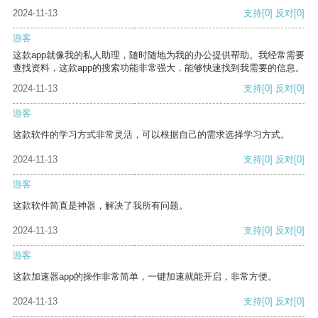
2024-11-13
支持
[0]
反对
[0]
游客
这款app就像我的私人助理，随时随地为我的办公提供帮助。我经常需要
查找资料，这款app的搜索功能非常强大，能够快速找到我需要的信息。
2024-11-13
支持
[0]
反对
[0]
游客
这款软件的学习方式非常灵活，可以根据自己的需求选择学习方式。
2024-11-13
支持
[0]
反对
[0]
游客
这款软件简直是神器，解决了我所有问题。
2024-11-13
支持
[0]
反对
[0]
游客
这款加速器app的操作非常简单，一键加速就能开启，非常方便。
2024-11-13
支持
[0]
反对
[0]