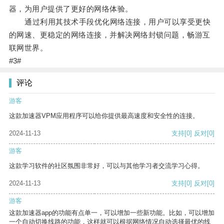
器，为用户提供了更好的网络体验。
通过利用其技术手段优化网络连接，用户可以享受更快
的网速、更稳定的网络连接，并解决网络封锁问题，畅游互
联网世界。
#3#
评论
游客
这款加速器VPM应用程序可以给你提供最高速度和安全性的连接。
2024-11-13
支持
[0]
反对
[0]
游客
这款学习软件的社区氛围非常好，可以与其他学习者交流学习心得。
2024-11-13
支持
[0]
反对
[0]
游客
这款加速器app的功能有点单一，可以增加一些新功能。比如，可以增加
一个自动切换线路的功能，这样就可以根据网络情况自动选择最优的线