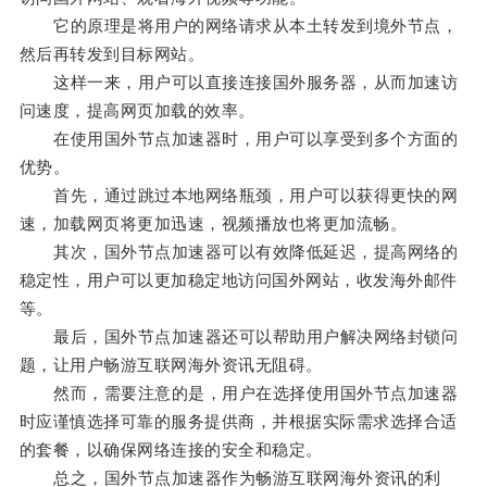
它的原理是将用户的网络请求从本土转发到境外节点，
然后再转发到目标网站。
这样一来，用户可以直接连接国外服务器，从而加速访
问速度，提高网页加载的效率。
在使用国外节点加速器时，用户可以享受到多个方面的
优势。
首先，通过跳过本地网络瓶颈，用户可以获得更快的网
速，加载网页将更加迅速，视频播放也将更加流畅。
其次，国外节点加速器可以有效降低延迟，提高网络的
稳定性，用户可以更加稳定地访问国外网站，收发海外邮件
等。
最后，国外节点加速器还可以帮助用户解决网络封锁问
题，让用户畅游互联网海外资讯无阻碍。
然而，需要注意的是，用户在选择使用国外节点加速器
时应谨慎选择可靠的服务提供商，并根据实际需求选择合适
的套餐，以确保网络连接的安全和稳定。
总之，国外节点加速器作为畅游互联网海外资讯的利