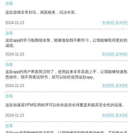
游客
这款游戏非常好玩，画面精美，玩法丰富。
2024-11-13
支持
[0]
反对
[0]
游客
这款app的学习氛围很浓厚，能够激励我不断学习，让我能够取得更好的
成绩。
2024-11-13
支持
[0]
反对
[0]
游客
这款app的用户界面简洁明了，使用起来非常容易上手，让我能够快速熟
悉操作。我不用看说明书，就可以轻松使用这款app。
2024-11-13
支持
[0]
反对
[0]
游客
这款加速器VPM应用程序可以给你提供全球覆盖和最高安全性的连接。
2024-11-13
支持
[0]
反对
[0]
游客
这款app是我购物的得力助手，让我能够找到最优惠的价格，买到最合适