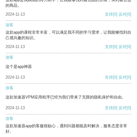
的商品。
2024-11-13
支持
[0]
反对
[0]
游客
这款app的课程非常丰富，可以满足我不同的学习需求，让我能够找到自
己感兴趣的知识。
2024-11-13
支持
[0]
反对
[0]
游客
这个是app神器
2024-11-13
支持
[0]
反对
[0]
游客
这款加速器VPM应用程序已经为我们带来了无限的隐私保护和自由。
2024-11-13
支持
[0]
反对
[0]
游客
这款加速器app的客服很贴心，遇到问题都能及时解决，服务态度非常
好。