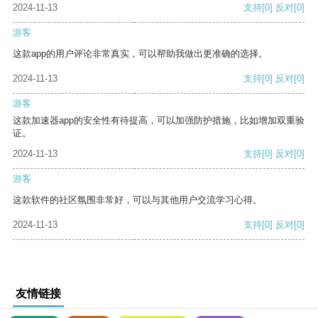
2024-11-13
支持
[0]
反对
[0]
游客
这款app的用户评论非常真实，可以帮助我做出更准确的选择。
2024-11-13
支持
[0]
反对
[0]
游客
这款加速器app的安全性有待提高，可以加强防护措施，比如增加双重验
证。
2024-11-13
支持
[0]
反对
[0]
游客
这款软件的社区氛围非常好，可以与其他用户交流学习心得。
2024-11-13
支持
[0]
反对
[0]
友情链接