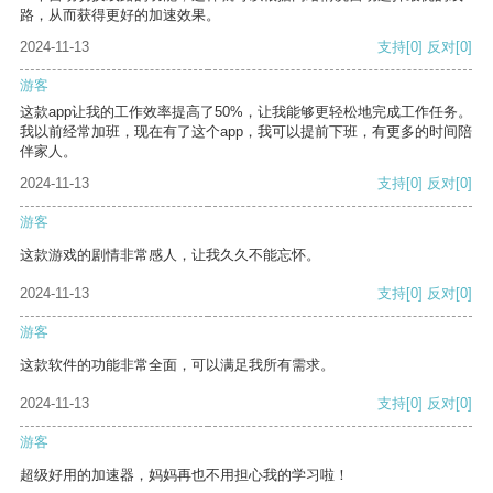
路，从而获得更好的加速效果。
2024-11-13
支持
[0]
反对
[0]
游客
这款app让我的工作效率提高了50%，让我能够更轻松地完成工作任务。
我以前经常加班，现在有了这个app，我可以提前下班，有更多的时间陪
伴家人。
2024-11-13
支持
[0]
反对
[0]
游客
这款游戏的剧情非常感人，让我久久不能忘怀。
2024-11-13
支持
[0]
反对
[0]
游客
这款软件的功能非常全面，可以满足我所有需求。
2024-11-13
支持
[0]
反对
[0]
游客
超级好用的加速器，妈妈再也不用担心我的学习啦！