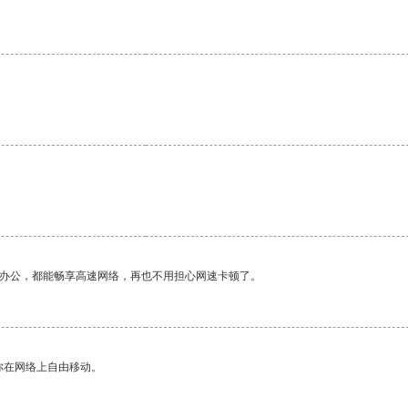
。
作办公，都能畅享高速网络，再也不用担心网速卡顿了。
你在网络上自由移动。