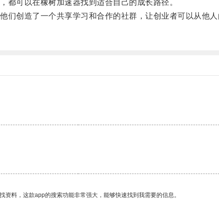
，都可以在橡树加速器找到适合自己的成长路径。
们创造了一个共享学习和合作的社群，让创业者可以从他人
找资料，这款app的搜索功能非常强大，能够快速找到我需要的信息。