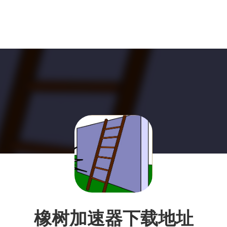
橡树加速器下载地址