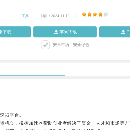
工具
|
时间：2024-11-18
|
卓下载
苹果下载
安卓市场，安全绿色
速器平台。
机会，橡树加速器帮助创业者解决了资金、人才和市场等方