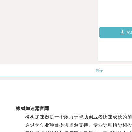
安
简介
橡树加速器官网
橡树加速器是一个致力于帮助创业者快速成长的加
通过为创业项目提供资源支持、专业导师指导和投资