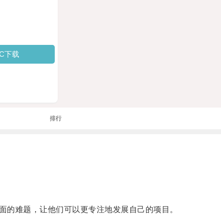
PC下载
排行
面的难题，让他们可以更专注地发展自己的项目。