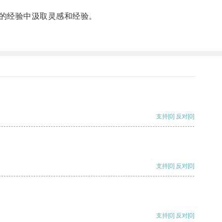
的经验中汲取灵感和经验。
支持
[0]
反对
[0]
支持
[0]
反对
[0]
支持
[0]
反对
[0]