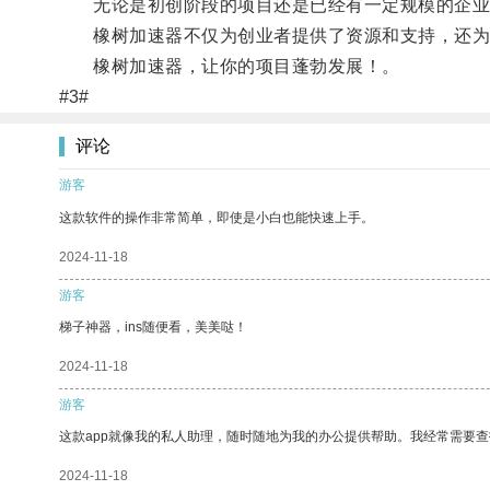
无论是初创阶段的项目还是已经有一定规模的企业
橡树加速器不仅为创业者提供了资源和支持，还为他
橡树加速器，让你的项目蓬勃发展！。
#3#
评论
游客
这款软件的操作非常简单，即使是小白也能快速上手。
2024-11-18
游客
梯子神器，ins随便看，美美哒！
2024-11-18
游客
这款app就像我的私人助理，随时随地为我的办公提供帮助。我经常需要查
2024-11-18