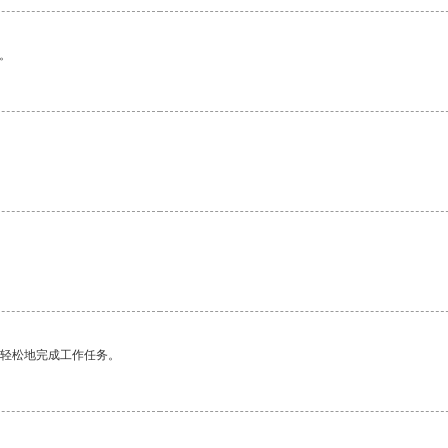
。
更轻松地完成工作任务。