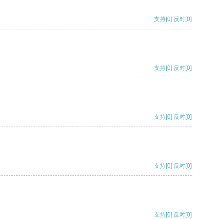
支持
[0]
反对
[0]
支持
[0]
反对
[0]
支持
[0]
反对
[0]
支持
[0]
反对
[0]
支持
[0]
反对
[0]