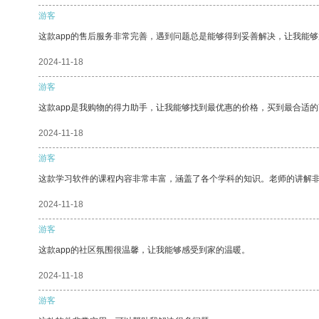
游客
这款app的售后服务非常完善，遇到问题总是能够得到妥善解决，让我能
2024-11-18
游客
这款app是我购物的得力助手，让我能够找到最优惠的价格，买到最合适
2024-11-18
游客
这款学习软件的课程内容非常丰富，涵盖了各个学科的知识。老师的讲解
2024-11-18
游客
这款app的社区氛围很温馨，让我能够感受到家的温暖。
2024-11-18
游客