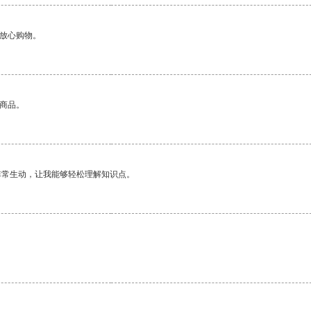
够放心购物。
的商品。
非常生动，让我能够轻松理解知识点。