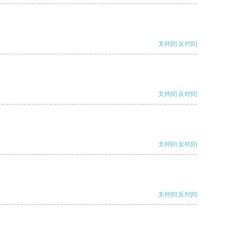
支持
[0]
反对
[0]
支持
[0]
反对
[0]
支持
[0]
反对
[0]
支持
[0]
反对
[0]