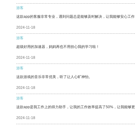
游客
这款app的客服非常专业，遇到问题总是能够及时解决，让我能够安心工作
2024-11-18
游客
超级好用的加速器，妈妈再也不用担心我的学习啦！
2024-11-18
游客
这款游戏的音乐非常优美，听了让人心旷神怡。
2024-11-18
游客
这款app是我工作上的得力助手，让我的工作效率提高了50%，让我能够
2024-11-18