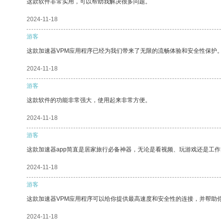
这款软件非常实用，可以帮助我解决很多问题。
2024-11-18
游客
这款加速器VPM应用程序已经为我们带来了无限的流畅体验和安全性保护
2024-11-18
游客
这款软件的功能非常强大，使用起来非常方便。
2024-11-18
游客
这款加速器app简直是居家旅行必备神器，无论是看视频、玩游戏还是工
2024-11-18
游客
这款加速器VPM应用程序可以给你提供最高速度和安全性的连接，并帮助
2024-11-18