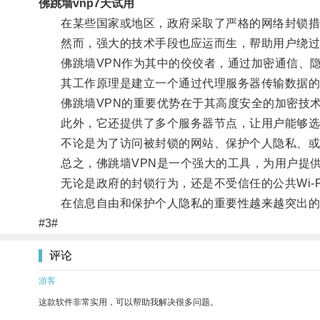
佛跳墙vnp7天试用
在某些国家或地区，政府采取了严格的网络封锁措
然而，强大的技术手段也应运而生，帮助用户绕过
佛跳墙VPN作为其中的佼佼者，通过加密通信、隐
其工作原理是建立一个通过代理服务器传输数据的
佛跳墙VPN的重要优势在于其高度安全的加密技术
此外，它还提供了多个服务器节点，让用户能够选
不论是为了访问被封锁的网站、保护个人隐私、或者
总之，佛跳墙VPN是一个强大的工具，为用户提供
无论是政府的封锁行为，还是不受信任的公共Wi-F
在信息自由和保护个人隐私的重要性越来越突出的今
#3#
评论
游客
这款软件非常实用，可以帮助我解决很多问题。