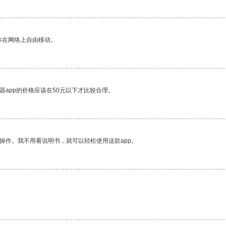
你在网络上自由移动。
器app的价格应该在50元以下才比较合理。
操作。我不用看说明书，就可以轻松使用这款app。