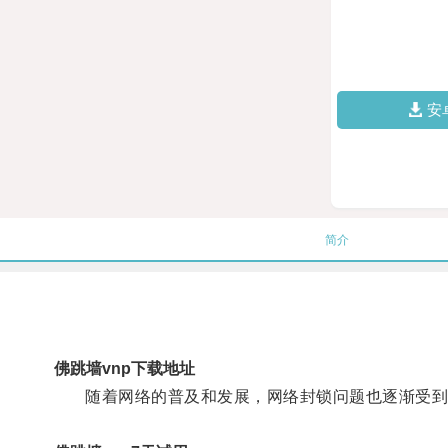
安
简介
佛跳墙vnp下载地址
随着网络的普及和发展，网络封锁问题也逐渐受到