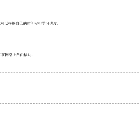
我可以根据自己的时间安排学习进度。
你在网络上自由移动。