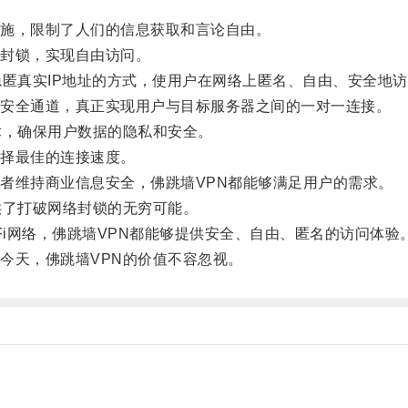
施，限制了人们的信息获取和言论自由。
封锁，实现自由访问。
匿真实IP地址的方式，使用户在网络上匿名、自由、安全地访
安全通道，真正实现用户与目标服务器之间的一对一连接。
，确保用户数据的隐私和安全。
择最佳的连接速度。
维持商业信息安全，佛跳墙VPN都能够满足用户的需求。
了打破网络封锁的无穷可能。
i网络，佛跳墙VPN都能够提供安全、自由、匿名的访问体验
天，佛跳墙VPN的价值不容忽视。