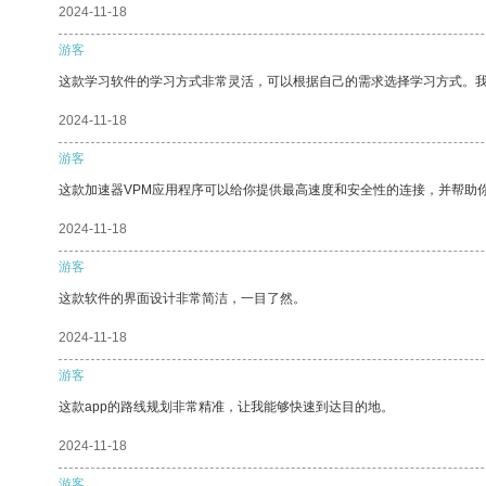
2024-11-18
游客
这款学习软件的学习方式非常灵活，可以根据自己的需求选择学习方式。
2024-11-18
游客
这款加速器VPM应用程序可以给你提供最高速度和安全性的连接，并帮助
2024-11-18
游客
这款软件的界面设计非常简洁，一目了然。
2024-11-18
游客
这款app的路线规划非常精准，让我能够快速到达目的地。
2024-11-18
游客