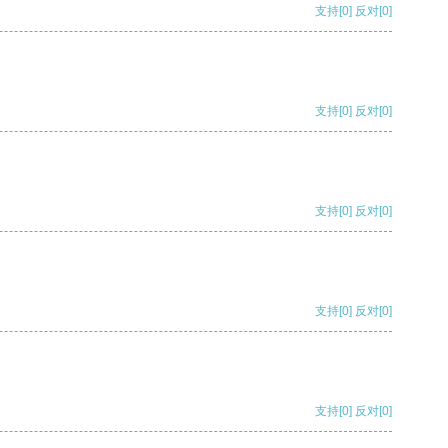
支持
[0]
反对
[0]
支持
[0]
反对
[0]
支持
[0]
反对
[0]
支持
[0]
反对
[0]
支持
[0]
反对
[0]