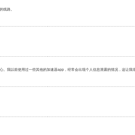
区的线路。
放心。我以前使用过一些其他的加速器app，经常会出现个人信息泄露的情况，这让我