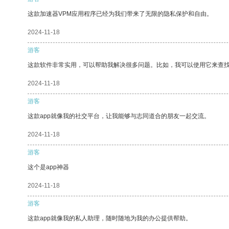
这款加速器VPM应用程序已经为我们带来了无限的隐私保护和自由。
2024-11-18
游客
这款软件非常实用，可以帮助我解决很多问题。比如，我可以使用它来查
2024-11-18
游客
这款app就像我的社交平台，让我能够与志同道合的朋友一起交流。
2024-11-18
游客
这个是app神器
2024-11-18
游客
这款app就像我的私人助理，随时随地为我的办公提供帮助。