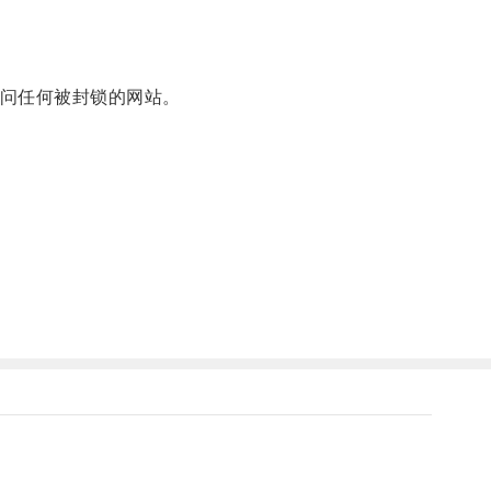
问任何被封锁的网站。
。