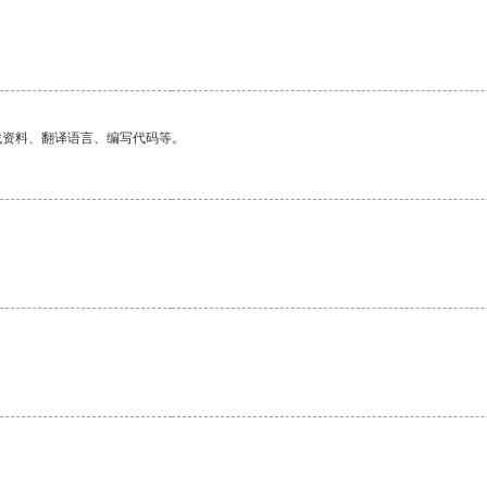
找资料、翻译语言、编写代码等。