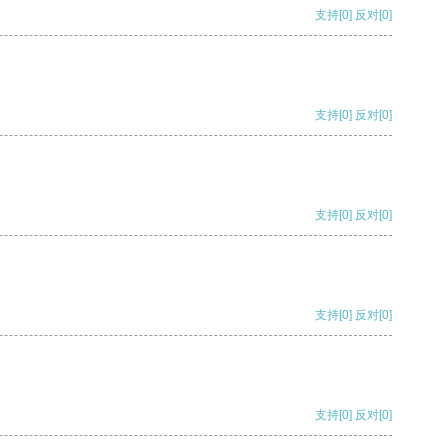
支持
[0]
反对
[0]
支持
[0]
反对
[0]
支持
[0]
反对
[0]
支持
[0]
反对
[0]
支持
[0]
反对
[0]