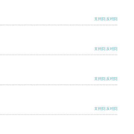
支持
[0]
反对
[0]
支持
[0]
反对
[0]
支持
[0]
反对
[0]
支持
[0]
反对
[0]