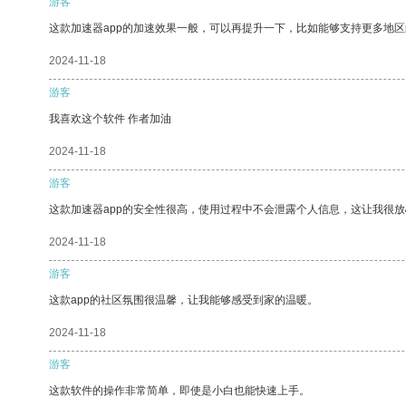
游客
这款加速器app的加速效果一般，可以再提升一下，比如能够支持更多地
2024-11-18
游客
我喜欢这个软件 作者加油
2024-11-18
游客
这款加速器app的安全性很高，使用过程中不会泄露个人信息，这让我很
2024-11-18
游客
这款app的社区氛围很温馨，让我能够感受到家的温暖。
2024-11-18
游客
这款软件的操作非常简单，即使是小白也能快速上手。