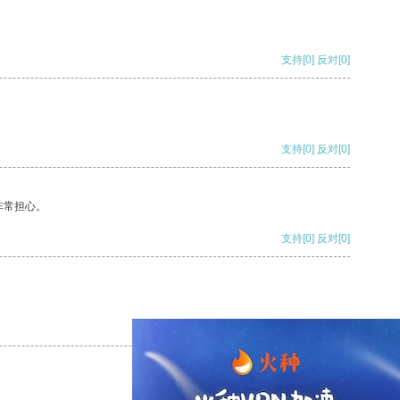
支持
[0]
反对
[0]
支持
[0]
反对
[0]
非常担心。
支持
[0]
反对
[0]
支持
[0]
反对
[0]