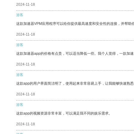
2024-11-18
游客
这款加速器VPM应用程序可以给你提供最高速度和安全性的连接，并帮助
2024-11-18
游客
这款加速器app的价格有点贵，可以适当降低一些。我个人觉得，一款加速
2024-11-18
游客
这款app的用户界面简洁明了，使用起来非常容易上手，让我能够快速熟悉
2024-11-18
游客
这款app的视频资源非常丰富，可以满足我不同的娱乐需求。
2024-11-18