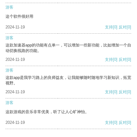
游客
这个软件很好用
2024-11-19
支持
[0]
反对
[0]
游客
这款加速器app的功能有点单一，可以增加一些新功能，比如增加一个自
动切换线路的功能。
2024-11-19
支持
[0]
反对
[0]
游客
这款app是我学习路上的良师益友，让我能够随时随地学习新知识，拓宽
视野。
2024-11-19
支持
[0]
反对
[0]
游客
这款游戏的音乐非常优美，听了让人心旷神怡。
2024-11-19
支持
[0]
反对
[0]