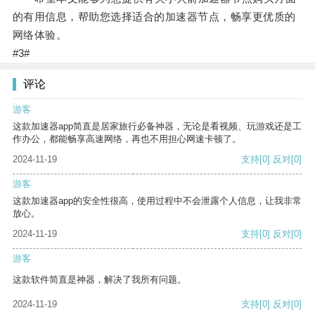
的有用信息，帮助您选择适合的加速器节点，畅享更优质的
网络体验。
#3#
评论
游客
这款加速器app简直是居家旅行必备神器，无论是看视频、玩游戏还是工
作办公，都能畅享高速网络，再也不用担心网速卡顿了。
2024-11-19
支持
[0]
反对
[0]
游客
这款加速器app的安全性很高，使用过程中不会泄露个人信息，让我非常
放心。
2024-11-19
支持
[0]
反对
[0]
游客
这款软件简直是神器，解决了我所有问题。
2024-11-19
支持
[0]
反对
[0]