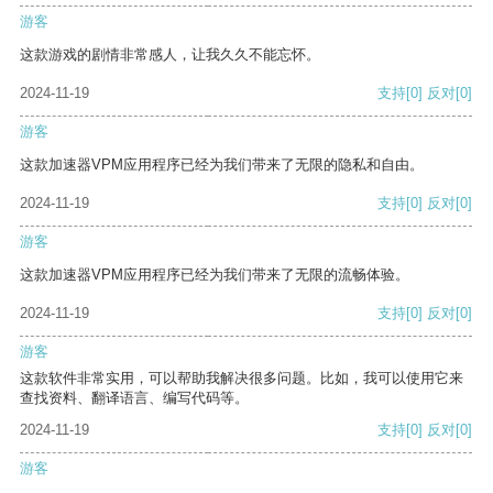
游客
这款游戏的剧情非常感人，让我久久不能忘怀。
2024-11-19
支持
[0]
反对
[0]
游客
这款加速器VPM应用程序已经为我们带来了无限的隐私和自由。
2024-11-19
支持
[0]
反对
[0]
游客
这款加速器VPM应用程序已经为我们带来了无限的流畅体验。
2024-11-19
支持
[0]
反对
[0]
游客
这款软件非常实用，可以帮助我解决很多问题。比如，我可以使用它来
查找资料、翻译语言、编写代码等。
2024-11-19
支持
[0]
反对
[0]
游客