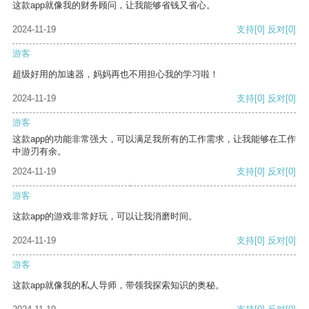
这款app就像我的财务顾问，让我能够省钱又省心。
2024-11-19
支持
[0]
反对
[0]
游客
超级好用的加速器，妈妈再也不用担心我的学习啦！
2024-11-19
支持
[0]
反对
[0]
游客
这款app的功能非常强大，可以满足我所有的工作需求，让我能够在工作
中游刃有余。
2024-11-19
支持
[0]
反对
[0]
游客
这款app的游戏非常好玩，可以让我消磨时间。
2024-11-19
支持
[0]
反对
[0]
游客
这款app就像我的私人导师，带领我探索知识的奥秘。