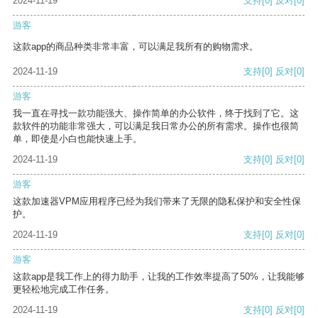
2024-11-19
支持
[0]
反对
[0]
游客
这款app的商品种类非常丰富，可以满足我所有的购物需求。
2024-11-19
支持
[0]
反对
[0]
游客
我一直在寻找一款功能强大、操作简单的办公软件，终于找到了它。这
款软件的功能非常强大，可以满足我日常办公的所有需求。操作也很简
单，即使是小白也能快速上手。
2024-11-19
支持
[0]
反对
[0]
游客
这款加速器VPM应用程序已经为我们带来了无限的隐私保护和安全性保
护。
2024-11-19
支持
[0]
反对
[0]
游客
这款app是我工作上的得力助手，让我的工作效率提高了50%，让我能够
更轻松地完成工作任务。
2024-11-19
支持
[0]
反对
[0]