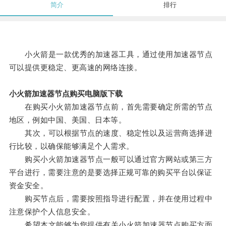
简介
排行
小火箭是一款优秀的加速器工具，通过使用加速器节点
可以提供更稳定、更高速的网络连接。
小火箭加速器节点购买电脑版下载
在购买小火箭加速器节点前，首先需要确定所需的节点
地区，例如中国、美国、日本等。
其次，可以根据节点的速度、稳定性以及运营商选择进
行比较，以确保能够满足个人需求。
购买小火箭加速器节点一般可以通过官方网站或第三方
平台进行，需要注意的是要选择正规可靠的购买平台以保证
资金安全。
购买节点后，需要按照指导进行配置，并在使用过程中
注意保护个人信息安全。
希望本文能够为您提供有关小火箭加速器节点购买方面