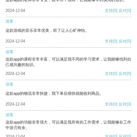
2024-12-04
支持
[0]
反对
[0]
游客
这款游戏的音乐非常优美，听了让人心旷神怡。
2024-12-04
支持
[0]
反对
[0]
游客
这款app的课程非常丰富，可以满足我不同的学习需求，让我能够找到自
己感兴趣的知识。
2024-12-04
支持
[0]
反对
[0]
游客
这款app的物流非常快捷，我下单后很快就能收到商品。
2024-12-04
支持
[0]
反对
[0]
游客
这款app的功能非常强大，可以满足我所有的工作需求，让我能够在工作
中游刃有余。
2024-12-04
支持
[0]
反对
[0]