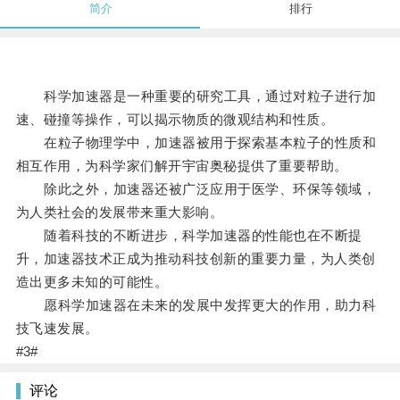
简介
排行
科学加速器是一种重要的研究工具，通过对粒子进行加
速、碰撞等操作，可以揭示物质的微观结构和性质。
在粒子物理学中，加速器被用于探索基本粒子的性质和
相互作用，为科学家们解开宇宙奥秘提供了重要帮助。
除此之外，加速器还被广泛应用于医学、环保等领域，
为人类社会的发展带来重大影响。
随着科技的不断进步，科学加速器的性能也在不断提
升，加速器技术正成为推动科技创新的重要力量，为人类创
造出更多未知的可能性。
愿科学加速器在未来的发展中发挥更大的作用，助力科
技飞速发展。
#3#
评论