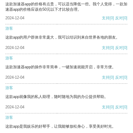
这款加速器app的价格有点贵，可以适当降低一些。我个人觉得，一款加
速器app的价格应该在50元以下才比较合理。
2024-12-04
支持
[0]
反对
[0]
游客
这款app的用户群体非常庞大，我可以结识到来自世界各地的朋友。
2024-12-04
支持
[0]
反对
[0]
游客
这款加速器app的操作非常简单，一键加速就能开启，非常方便。
2024-12-04
支持
[0]
反对
[0]
游客
这款app就像我的私人助理，随时随地为我的办公提供帮助。
2024-12-04
支持
[0]
反对
[0]
游客
这款app是我娱乐的好帮手，让我能够放松身心，享受美好时光。