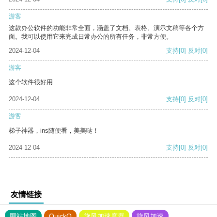
游客
这款办公软件的功能非常全面，涵盖了文档、表格、演示文稿等各个方
面。我可以使用它来完成日常办公的所有任务，非常方便。
2024-12-04
支持
[0]
反对
[0]
游客
这个软件很好用
2024-12-04
支持
[0]
反对
[0]
游客
梯子神器，ins随便看，美美哒！
2024-12-04
支持
[0]
反对
[0]
友情链接
网站地图
QuickQ
旋风加速度器
旋风加速