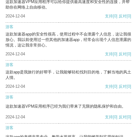
这款加速器VPM应用程序可以给你提供最高速度和安全性的连接，并帮
助你在网络上自由移动。
2024-12-04
支持
[0]
反对
[0]
游客
这款加速器app的安全性很高，使用过程中不会泄露个人信息，这让我很
放心。我以前使用过一些其他的加速器app，经常会出现个人信息泄露的
情况，这让我非常担心。
2024-12-04
支持
[0]
反对
[0]
游客
这款app是我旅行的好帮手，让我能够轻松找到目的地，了解当地的风土
人情。
2024-12-04
支持
[0]
反对
[0]
游客
这款加速器VPM应用程序已经为我们带来了无限的隐私保护和自由。
2024-12-04
支持
[0]
反对
[0]
游客
这款app的老师非常专业，教学水平很高，让我能够学到实用的知识。