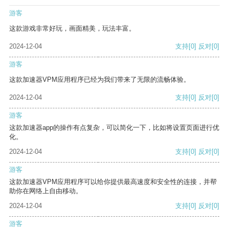
游客
这款游戏非常好玩，画面精美，玩法丰富。
2024-12-04
支持
[0]
反对
[0]
游客
这款加速器VPM应用程序已经为我们带来了无限的流畅体验。
2024-12-04
支持
[0]
反对
[0]
游客
这款加速器app的操作有点复杂，可以简化一下，比如将设置页面进行优
化。
2024-12-04
支持
[0]
反对
[0]
游客
这款加速器VPM应用程序可以给你提供最高速度和安全性的连接，并帮
助你在网络上自由移动。
2024-12-04
支持
[0]
反对
[0]
游客