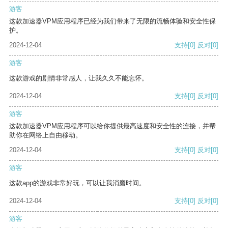
游客
这款加速器VPM应用程序已经为我们带来了无限的流畅体验和安全性保
护。
2024-12-04
支持
[0]
反对
[0]
游客
这款游戏的剧情非常感人，让我久久不能忘怀。
2024-12-04
支持
[0]
反对
[0]
游客
这款加速器VPM应用程序可以给你提供最高速度和安全性的连接，并帮
助你在网络上自由移动。
2024-12-04
支持
[0]
反对
[0]
游客
这款app的游戏非常好玩，可以让我消磨时间。
2024-12-04
支持
[0]
反对
[0]
游客