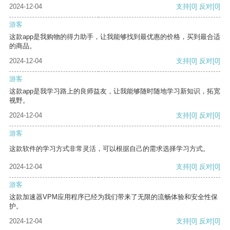
2024-12-04
支持
[0]
反对
[0]
游客
这款app是我购物的得力助手，让我能够找到最优惠的价格，买到最合适
的商品。
2024-12-04
支持
[0]
反对
[0]
游客
这款app是我学习路上的良师益友，让我能够随时随地学习新知识，拓宽
视野。
2024-12-04
支持
[0]
反对
[0]
游客
这款软件的学习方式非常灵活，可以根据自己的需求选择学习方式。
2024-12-04
支持
[0]
反对
[0]
游客
这款加速器VPM应用程序已经为我们带来了无限的流畅体验和安全性保
护。
2024-12-04
支持
[0]
反对
[0]