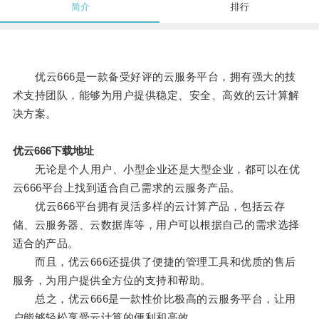
简介
排行
优云666是一款备受好评的云服务平台，拥有强大的技
术支持团队，能够为用户提供稳定、安全、高效的云计算解
决方案。
优云666下载地址
无论是个人用户、小型企业还是大型企业，都可以在优
云666平台上找到适合自己需求的云服务产品。
优云666平台拥有灵活多样的云计算产品，包括云存
储、云服务器、云数据库等，用户可以根据自己的需求选择
适合的产品。
而且，优云666还提供了便捷的管理工具和优质的售后
服务，为用户提供全方位的支持和帮助。
总之，优云666是一款性价比极高的云服务平台，让用
户能够轻松享受云计算的便利和高效。