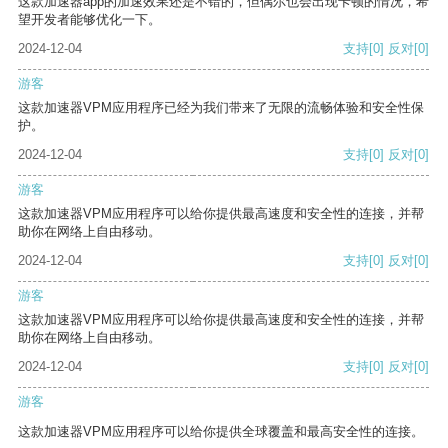
这款加速器app的加速效果还是不错的，但偶尔也会出现卡顿的情况，希
望开发者能够优化一下。
2024-12-04
支持
[0]
反对
[0]
游客
这款加速器VPM应用程序已经为我们带来了无限的流畅体验和安全性保
护。
2024-12-04
支持
[0]
反对
[0]
游客
这款加速器VPM应用程序可以给你提供最高速度和安全性的连接，并帮
助你在网络上自由移动。
2024-12-04
支持
[0]
反对
[0]
游客
这款加速器VPM应用程序可以给你提供最高速度和安全性的连接，并帮
助你在网络上自由移动。
2024-12-04
支持
[0]
反对
[0]
游客
这款加速器VPM应用程序可以给你提供全球覆盖和最高安全性的连接。