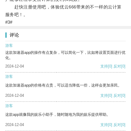
赶快注册使用吧，体验优云666带来的不一样的云计算
服务吧！。
#3#
评论
游客
这款加速器app的操作有点复杂，可以简化一下，比如将设置页面进行优
化。
2024-12-04
支持
[0]
反对
[0]
游客
这款加速器app的价格有点贵，可以适当降低一些，这样会更加亲民。
2024-12-04
支持
[0]
反对
[0]
游客
这款app就像我的娱乐小助手，随时随地为我的娱乐提供帮助。
2024-12-04
支持
[0]
反对
[0]