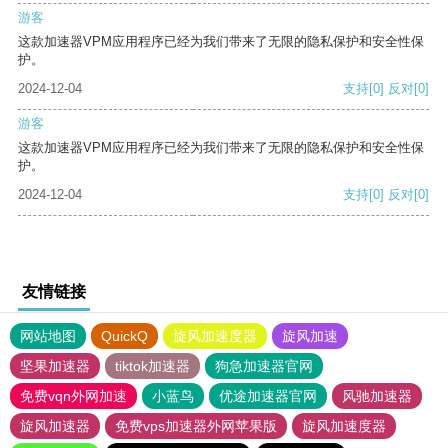
游客
这款加速器VPM应用程序已经为我们带来了无限的隐私保护和安全性保
护。
2024-12-04
支持
[0]
反对
[0]
游客
这款加速器VPM应用程序已经为我们带来了无限的隐私保护和安全性保
护。
2024-12-04
支持
[0]
反对
[0]
友情链接
网站地图
QuickQ
旋风加速度器
旋风加速
坚果加速器
tiktok加速器
狗急加速器官网
免费vqn外网加速
小蓝鸟
优途加速器官网
风驰加速器
旋风加速器
免费vps加速器外网苹果版
旋风加速度器