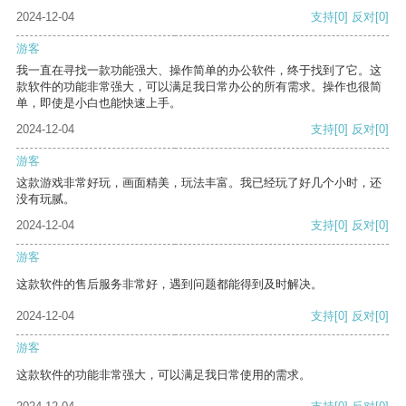
2024-12-04
支持
[0]
反对
[0]
游客
我一直在寻找一款功能强大、操作简单的办公软件，终于找到了它。这
款软件的功能非常强大，可以满足我日常办公的所有需求。操作也很简
单，即使是小白也能快速上手。
2024-12-04
支持
[0]
反对
[0]
游客
这款游戏非常好玩，画面精美，玩法丰富。我已经玩了好几个小时，还
没有玩腻。
2024-12-04
支持
[0]
反对
[0]
游客
这款软件的售后服务非常好，遇到问题都能得到及时解决。
2024-12-04
支持
[0]
反对
[0]
游客
这款软件的功能非常强大，可以满足我日常使用的需求。