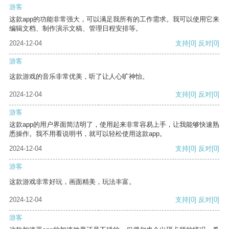
游客
这款app的功能非常强大，可以满足我所有的工作需求。我可以使用它来
编辑文档、制作演示文稿、管理日程安排等。
2024-12-04
支持
[0]
反对
[0]
游客
这款游戏的音乐非常优美，听了让人心旷神怡。
2024-12-04
支持
[0]
反对
[0]
游客
这款app的用户界面简洁明了，使用起来非常容易上手，让我能够快速熟
悉操作。我不用看说明书，就可以轻松使用这款app。
2024-12-04
支持
[0]
反对
[0]
游客
这款游戏非常好玩，画面精美，玩法丰富。
2024-12-04
支持
[0]
反对
[0]
游客