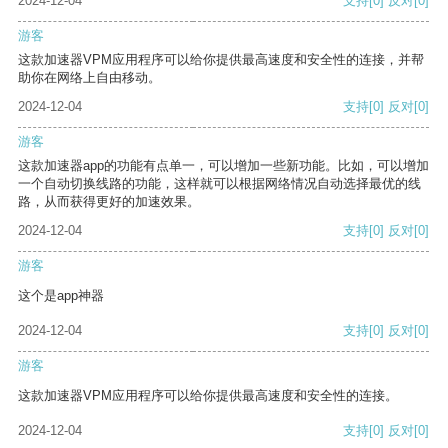
2024-12-04
支持
[0]
反对
[0]
游客
这款加速器VPM应用程序可以给你提供最高速度和安全性的连接，并帮
助你在网络上自由移动。
2024-12-04
支持
[0]
反对
[0]
游客
这款加速器app的功能有点单一，可以增加一些新功能。比如，可以增加
一个自动切换线路的功能，这样就可以根据网络情况自动选择最优的线
路，从而获得更好的加速效果。
2024-12-04
支持
[0]
反对
[0]
游客
这个是app神器
2024-12-04
支持
[0]
反对
[0]
游客
这款加速器VPM应用程序可以给你提供最高速度和安全性的连接。
2024-12-04
支持
[0]
反对
[0]