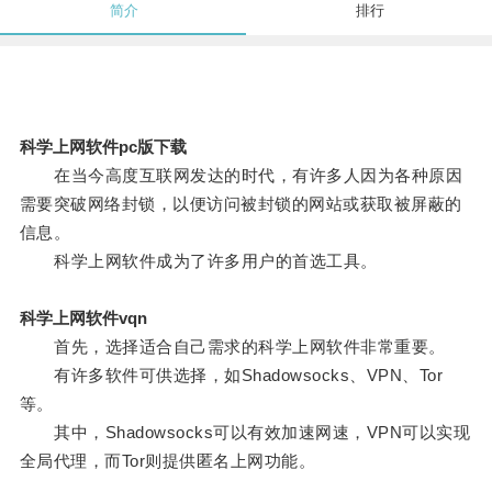
简介
排行
科学上网软件pc版下载
在当今高度互联网发达的时代，有许多人因为各种原因
需要突破网络封锁，以便访问被封锁的网站或获取被屏蔽的
信息。
科学上网软件成为了许多用户的首选工具。
科学上网软件vqn
首先，选择适合自己需求的科学上网软件非常重要。
有许多软件可供选择，如Shadowsocks、VPN、Tor
等。
其中，Shadowsocks可以有效加速网速，VPN可以实现
全局代理，而Tor则提供匿名上网功能。