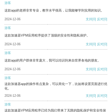
游客
这款app的老师非常专业，教学水平很高，让我能够学到实用的知识。
2024-12-06
支持
[0]
反对
[0]
游客
这款加速器VPM应用程序提供了顶级的安全性和隐私保护。
2024-12-06
支持
[0]
反对
[0]
游客
这款app的用户群体非常庞大，我可以结识到来自世界各地的朋友。
2024-12-06
支持
[0]
反对
[0]
游客
这款加速器app的操作有点复杂，可以简化一下，比如将设置页面进行优
化。
2024-12-06
支持
[0]
反对
[0]
游客
这款加速器VPM应用程序已经为我们带来了无限的隐私保护和安全性保