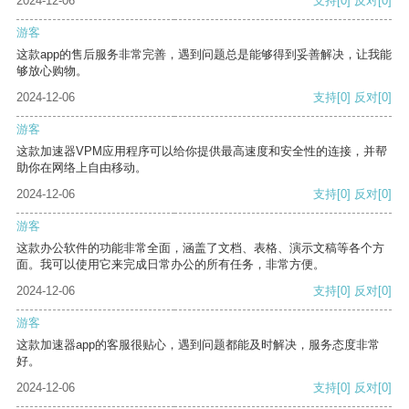
2024-12-06
支持
[0]
反对
[0]
游客
这款app的售后服务非常完善，遇到问题总是能够得到妥善解决，让我能
够放心购物。
2024-12-06
支持
[0]
反对
[0]
游客
这款加速器VPM应用程序可以给你提供最高速度和安全性的连接，并帮
助你在网络上自由移动。
2024-12-06
支持
[0]
反对
[0]
游客
这款办公软件的功能非常全面，涵盖了文档、表格、演示文稿等各个方
面。我可以使用它来完成日常办公的所有任务，非常方便。
2024-12-06
支持
[0]
反对
[0]
游客
这款加速器app的客服很贴心，遇到问题都能及时解决，服务态度非常
好。
2024-12-06
支持
[0]
反对
[0]