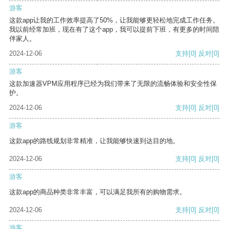
游客
这款app让我的工作效率提高了50%，让我能够更轻松地完成工作任务。
我以前经常加班，现在有了这个app，我可以提前下班，有更多的时间陪
伴家人。
2024-12-06
支持
[0]
反对
[0]
游客
这款加速器VPM应用程序已经为我们带来了无限的流畅体验和安全性保
护。
2024-12-06
支持
[0]
反对
[0]
游客
这款app的路线规划非常精准，让我能够快速到达目的地。
2024-12-06
支持
[0]
反对
[0]
游客
这款app的商品种类非常丰富，可以满足我所有的购物需求。
2024-12-06
支持
[0]
反对
[0]
游客