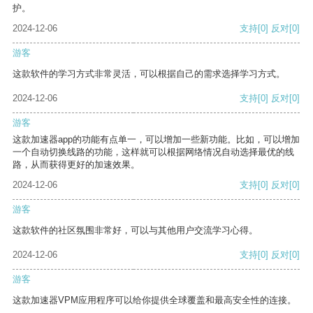
护。
2024-12-06
支持
[0]
反对
[0]
游客
这款软件的学习方式非常灵活，可以根据自己的需求选择学习方式。
2024-12-06
支持
[0]
反对
[0]
游客
这款加速器app的功能有点单一，可以增加一些新功能。比如，可以增加
一个自动切换线路的功能，这样就可以根据网络情况自动选择最优的线
路，从而获得更好的加速效果。
2024-12-06
支持
[0]
反对
[0]
游客
这款软件的社区氛围非常好，可以与其他用户交流学习心得。
2024-12-06
支持
[0]
反对
[0]
游客
这款加速器VPM应用程序可以给你提供全球覆盖和最高安全性的连接。