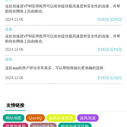
这款加速器VPM应用程序可以给你提供最高速度和安全性的连接，并帮
助你在网络上自由移动。
2024-12-06
支持
[0]
反对
[0]
游客
这款加速器VPM应用程序可以给你提供最高速度和安全性的连接，并帮
助你在网络上自由移动。
2024-12-06
支持
[0]
反对
[0]
游客
这款app的用户评论非常真实，可以帮助我做出更准确的选择。
2024-12-06
支持
[0]
反对
[0]
友情链接
网站地图
QuickQ
旋风加速度器
旋风加速
坚果加速器
tiktok加速器
狗急加速器官网