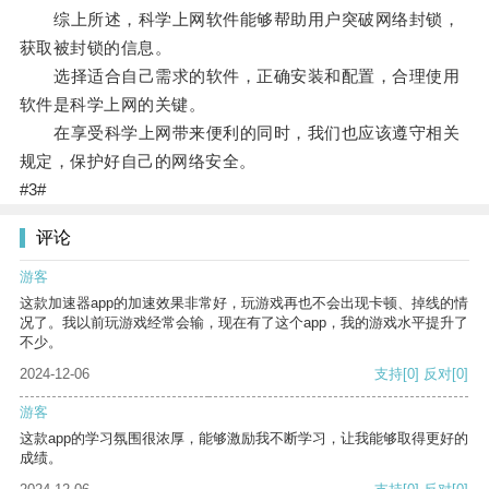
综上所述，科学上网软件能够帮助用户突破网络封锁，
获取被封锁的信息。
选择适合自己需求的软件，正确安装和配置，合理使用
软件是科学上网的关键。
在享受科学上网带来便利的同时，我们也应该遵守相关
规定，保护好自己的网络安全。
#3#
评论
游客
这款加速器app的加速效果非常好，玩游戏再也不会出现卡顿、掉线的情
况了。我以前玩游戏经常会输，现在有了这个app，我的游戏水平提升了
不少。
2024-12-06
支持
[0]
反对
[0]
游客
这款app的学习氛围很浓厚，能够激励我不断学习，让我能够取得更好的
成绩。