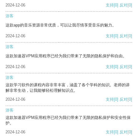
2024-12-06
支持
[0]
反对
[0]
游客
这款app的音乐资源非常优质，可以让我尽情享受音乐的魅力。
2024-12-06
支持
[0]
反对
[0]
游客
这款加速器VPM应用程序已经为我们带来了无限的隐私保护和自由。
2024-12-06
支持
[0]
反对
[0]
游客
这款学习软件的课程内容非常丰富，涵盖了各个学科的知识。老师的讲
解非常生动，让我能够轻松理解知识点。
2024-12-06
支持
[0]
反对
[0]
游客
这款加速器VPM应用程序已经为我们带来了无限的隐私保护和安全性保
护。
2024-12-06
支持
[0]
反对
[0]