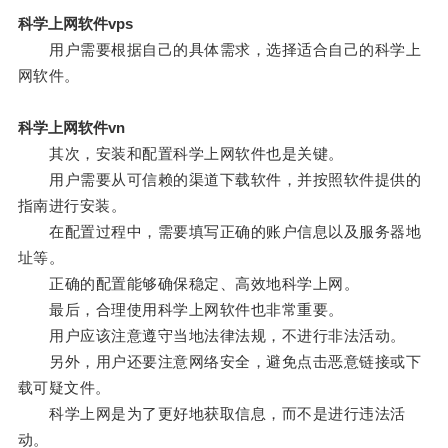
科学上网软件vps
用户需要根据自己的具体需求，选择适合自己的科学上
网软件。
科学上网软件vn
其次，安装和配置科学上网软件也是关键。
用户需要从可信赖的渠道下载软件，并按照软件提供的
指南进行安装。
在配置过程中，需要填写正确的账户信息以及服务器地
址等。
正确的配置能够确保稳定、高效地科学上网。
最后，合理使用科学上网软件也非常重要。
用户应该注意遵守当地法律法规，不进行非法活动。
另外，用户还要注意网络安全，避免点击恶意链接或下
载可疑文件。
科学上网是为了更好地获取信息，而不是进行违法活
动。