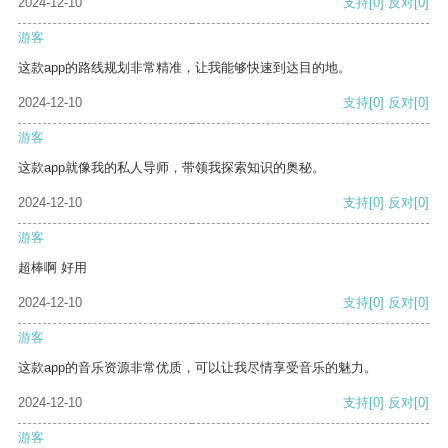
2024-12-10
支持
[0]
反对
[0]
游客
这款app的路线规划非常精准，让我能够快速到达目的地。
2024-12-10
支持
[0]
反对
[0]
游客
这款app就像我的私人导师，带领我探索知识的奥秘。
2024-12-10
支持
[0]
反对
[0]
游客
超棒啊 好用
2024-12-10
支持
[0]
反对
[0]
游客
这款app的音乐资源非常优质，可以让我尽情享受音乐的魅力。
2024-12-10
支持
[0]
反对
[0]
游客