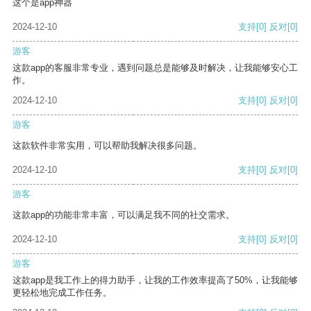
这个是app神器
2024-12-10
支持
[0]
反对
[0]
游客
这款app的客服非常专业，遇到问题总是能够及时解决，让我能够安心工
作。
2024-12-10
支持
[0]
反对
[0]
游客
这款软件非常实用，可以帮助我解决很多问题。
2024-12-10
支持
[0]
反对
[0]
游客
这款app的功能非常丰富，可以满足我不同的社交需求。
2024-12-10
支持
[0]
反对
[0]
游客
这款app是我工作上的得力助手，让我的工作效率提高了50%，让我能够
更轻松地完成工作任务。