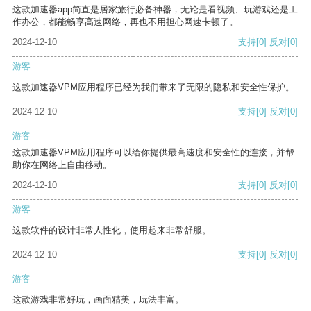
这款加速器app简直是居家旅行必备神器，无论是看视频、玩游戏还是工
作办公，都能畅享高速网络，再也不用担心网速卡顿了。
2024-12-10
支持
[0]
反对
[0]
游客
这款加速器VPM应用程序已经为我们带来了无限的隐私和安全性保护。
2024-12-10
支持
[0]
反对
[0]
游客
这款加速器VPM应用程序可以给你提供最高速度和安全性的连接，并帮
助你在网络上自由移动。
2024-12-10
支持
[0]
反对
[0]
游客
这款软件的设计非常人性化，使用起来非常舒服。
2024-12-10
支持
[0]
反对
[0]
游客
这款游戏非常好玩，画面精美，玩法丰富。