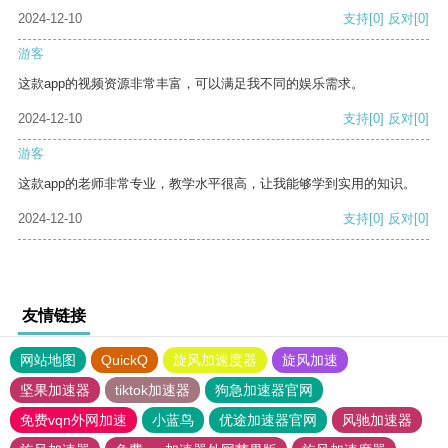
2024-12-10
支持
[0]
反对
[0]
游客
这款app的视频资源非常丰富，可以满足我不同的娱乐需求。
2024-12-10
支持
[0]
反对
[0]
游客
这款app的老师非常专业，教学水平很高，让我能够学到实用的知识。
2024-12-10
支持
[0]
反对
[0]
友情链接
网站地图
QuickQ
旋风加速度器
旋风加速
坚果加速器
tiktok加速器
狗急加速器官网
免费vqn外网加速
小蓝鸟
优途加速器官网
风驰加速器