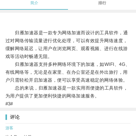
简介
排行
归雁加速器是一款专为网络加速而设计的工具软件，通
过对网络传输流量进行优化处理，可以有效提升网络速度，
缓解网络延迟，让用户在浏览网页、观看视频、进行在线游
戏等活动时畅通无阻。
归雁加速器支持多种网络环境下的加速，如WIFI、4G、
有线网络等，无论是在家里、在办公室还是在外出旅行，用
户只需轻松开启加速器，便可以享受高速稳定的网络体验。
总的来说，归雁加速器是一款实用而便捷的工具软件，
为用户提供了更加便利快捷的网络加速服务。
#3#
评论
游客