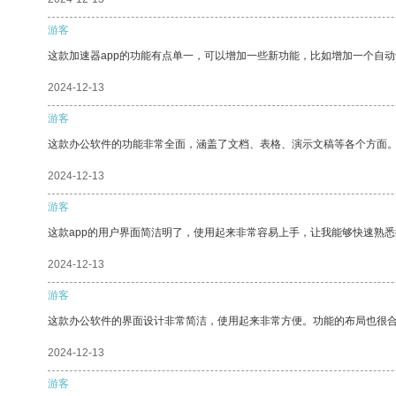
游客
这款加速器app的功能有点单一，可以增加一些新功能，比如增加一个自
2024-12-13
游客
这款办公软件的功能非常全面，涵盖了文档、表格、演示文稿等各个方面
2024-12-13
游客
这款app的用户界面简洁明了，使用起来非常容易上手，让我能够快速熟悉
2024-12-13
游客
这款办公软件的界面设计非常简洁，使用起来非常方便。功能的布局也很
2024-12-13
游客