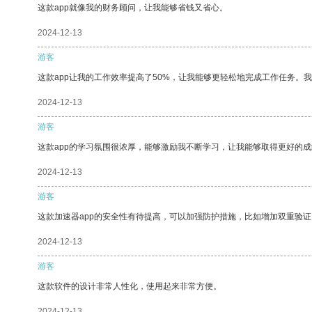
这款app就像我的财务顾问，让我能够省钱又省心。
2024-12-13
游客
这款app让我的工作效率提高了50%，让我能够更轻松地完成工作任务。
2024-12-13
游客
这款app的学习氛围很浓厚，能够激励我不断学习，让我能够取得更好的成
2024-12-13
游客
这款加速器app的安全性有待提高，可以加强防护措施，比如增加双重验证
2024-12-13
游客
这款软件的设计非常人性化，使用起来非常方便。
2024-12-13