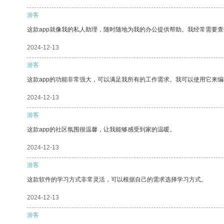
游客
这款app就像我的私人助理，随时随地为我的办公提供帮助。我经常需要查
2024-12-13
游客
这款app的功能非常强大，可以满足我所有的工作需求。我可以使用它来
2024-12-13
游客
这款app的社区氛围很温馨，让我能够感受到家的温暖。
2024-12-13
游客
这款软件的学习方式非常灵活，可以根据自己的需求选择学习方式。
2024-12-13
游客