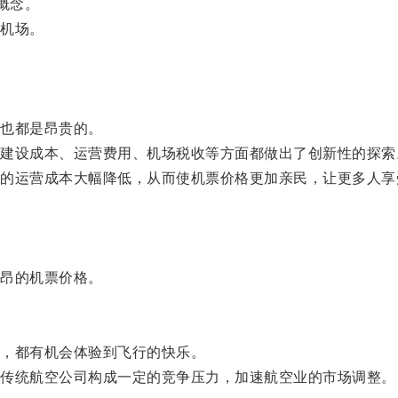
概念。
机场。
也都是昂贵的。
设成本、运营费用、机场税收等方面都做出了创新性的探索
运营成本大幅降低，从而使机票价格更加亲民，让更多人享
昂的机票价格。
，都有机会体验到飞行的快乐。
传统航空公司构成一定的竞争压力，加速航空业的市场调整。