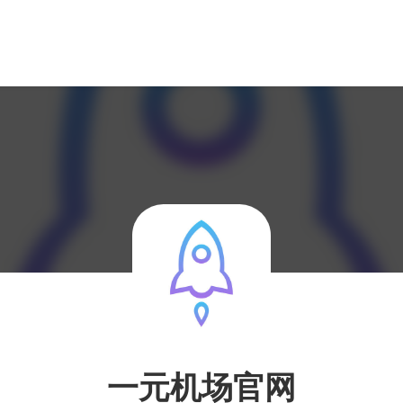
一元机场官网