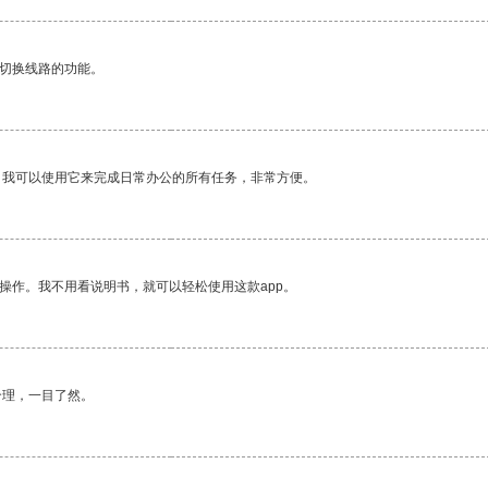
动切换线路的功能。
。我可以使用它来完成日常办公的所有任务，非常方便。
操作。我不用看说明书，就可以轻松使用这款app。
合理，一目了然。