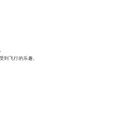
。
受到飞行的乐趣。