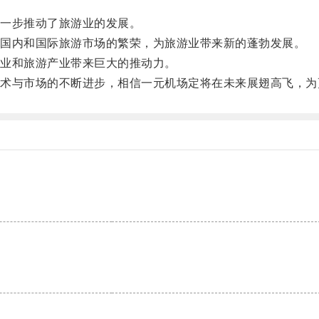
。
一步推动了旅游业的发展。
国内和国际旅游市场的繁荣，为旅游业带来新的蓬勃发展。
业和旅游产业带来巨大的推动力。
与市场的不断进步，相信一元机场定将在未来展翅高飞，为
。