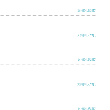
支持
[0]
反对
[0]
支持
[0]
反对
[0]
支持
[0]
反对
[0]
支持
[0]
反对
[0]
支持
[0]
反对
[0]