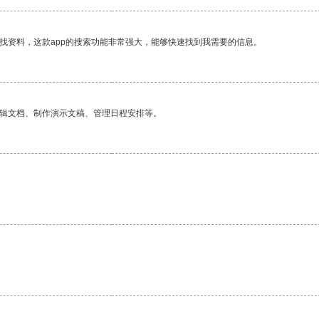
找资料，这款app的搜索功能非常强大，能够快速找到我需要的信息。
编辑文档、制作演示文稿、管理日程安排等。