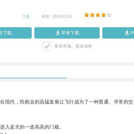
工具
|
时间：2024-12-13
|
卓下载
苹果下载
安卓市场，安全绿色
现代，民航业的迅猛发展让飞行成为了一种普通、寻常的交
进入蓝天的一道高高的门槛。