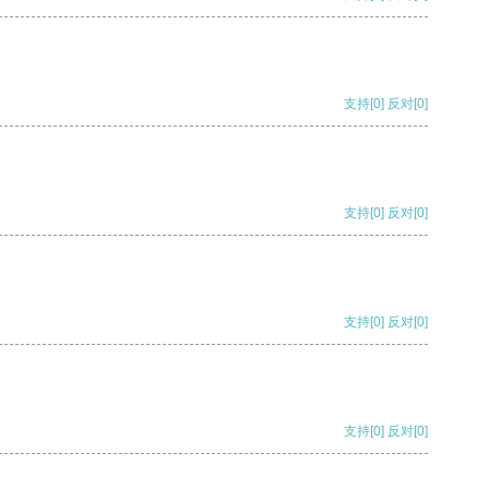
支持
[0]
反对
[0]
支持
[0]
反对
[0]
支持
[0]
反对
[0]
支持
[0]
反对
[0]