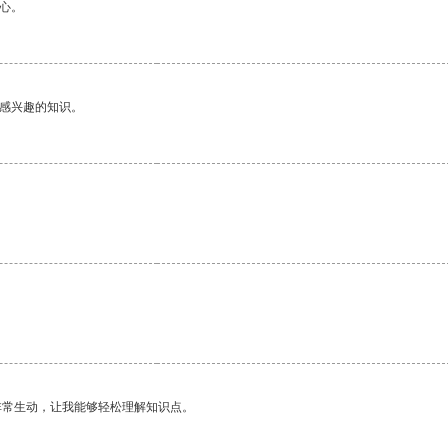
心。
己感兴趣的知识。
非常生动，让我能够轻松理解知识点。