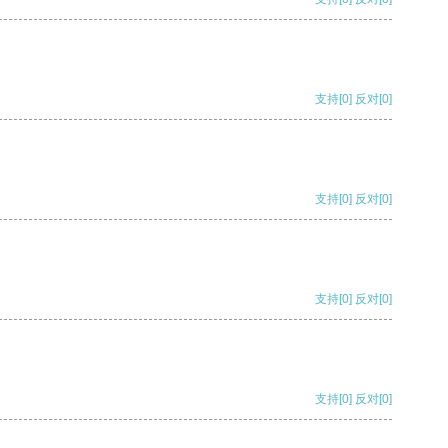
支持
[0]
反对
[0]
支持
[0]
反对
[0]
支持
[0]
反对
[0]
支持
[0]
反对
[0]