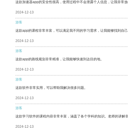
这款加速器app的安全性很高，使用过程中不会泄露个人信息，让我非常放
2024-12-13
游客
这款app的课程非常丰富，可以满足我不同的学习需求，让我能够找到自
2024-12-13
游客
这款app的路线规划非常精准，让我能够快速到达目的地。
2024-12-13
游客
这款软件非常实用，可以帮助我解决很多问题。
2024-12-13
游客
这款学习软件的课程内容非常丰富，涵盖了各个学科的知识。老师的讲解
2024-12-13