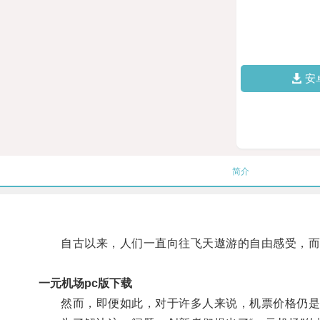
安
简介
自古以来，人们一直向往飞天遨游的自由感受，而在
一元机场pc版下载
然而，即便如此，对于许多人来说，机票价格仍是