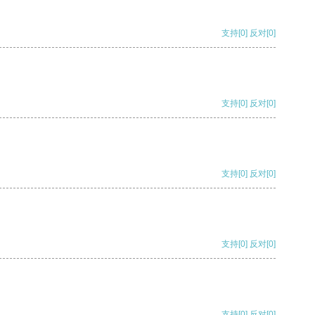
支持
[0]
反对
[0]
支持
[0]
反对
[0]
支持
[0]
反对
[0]
支持
[0]
反对
[0]
支持
[0]
反对
[0]