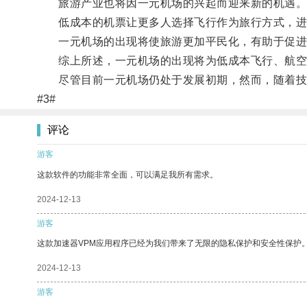
旅游产业也将因一元机场的兴起而迎来新的机遇
低成本的机票让更多人选择飞行作为旅行方式，进
一元机场的出现将使旅游更加平民化，有助于促进
综上所述，一元机场的出现将为低成本飞行、航空
尽管目前一元机场仍处于发展初期，然而，随着技术
#3#
评论
游客
这款软件的功能非常全面，可以满足我所有需求。
2024-12-13
游客
这款加速器VPM应用程序已经为我们带来了无限的隐私保护和安全性保护
2024-12-13
游客