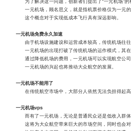
为了解决这一问题，创新者们提出了“一元机场”的
一元机场，顾名思义，就是指机票价格仅为一元的
这个概念对于实现低成本飞行具有深远影响。
一元机场免费永久加速
由于机场设施建设和运营成本较高，传统机场往往
一元机场的出现打破了传统机场的运作模式，其在建
通过降低机场的费用，一元机场可以实现航空公司的
一元机场的兴起也将推动大众航空的发展。
一元机场不能用了
在传统航空市场中，大部分人依然无法负担得起高
一元机场vps
而有了一元机场，无论是普通民众还是低收入群体
这将为大众航空带来巨大的市场空间，同时也会对