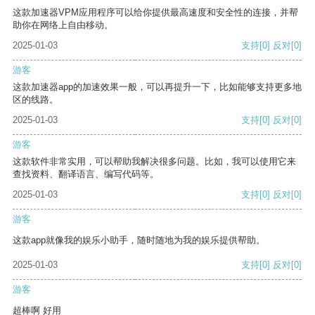
这款加速器VPM应用程序可以给你提供最高速度和安全性的连接，并帮
助你在网络上自由移动。
2025-01-03
支持
[0]
反对
[0]
游客
这款加速器app的加速效果一般，可以再提升一下，比如能够支持更多地
区的线路。
2025-01-03
支持
[0]
反对
[0]
游客
这款软件非常实用，可以帮助我解决很多问题。比如，我可以使用它来
查找资料、翻译语言、编写代码等。
2025-01-03
支持
[0]
反对
[0]
游客
这款app就像我的娱乐小助手，随时随地为我的娱乐提供帮助。
2025-01-03
支持
[0]
反对
[0]
游客
超棒啊 好用