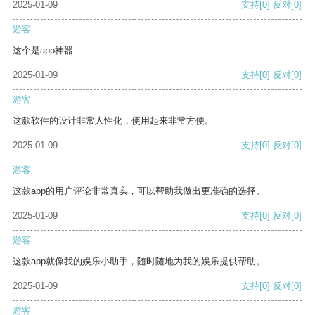
2025-01-09
支持
[0]
反对
[0]
游客
这个是app神器
2025-01-09
支持
[0]
反对
[0]
游客
这款软件的设计非常人性化，使用起来非常方便。
2025-01-09
支持
[0]
反对
[0]
游客
这款app的用户评论非常真实，可以帮助我做出更准确的选择。
2025-01-09
支持
[0]
反对
[0]
游客
这款app就像我的娱乐小助手，随时随地为我的娱乐提供帮助。
2025-01-09
支持
[0]
反对
[0]
游客