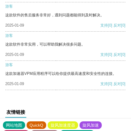
游客
这款软件的售后服务非常好，遇到问题都能得到及时解决。
2025-01-09
支持
[0]
反对
[0]
游客
这款软件非常实用，可以帮助我解决很多问题。
2025-01-09
支持
[0]
反对
[0]
游客
这款加速器VPM应用程序可以给你提供最高速度和安全性的连接。
2025-01-09
支持
[0]
反对
[0]
友情链接
网站地图
QuickQ
旋风加速度器
旋风加速