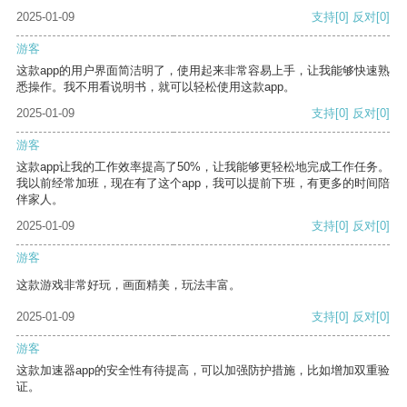
2025-01-09
支持
[0]
反对
[0]
游客
这款app的用户界面简洁明了，使用起来非常容易上手，让我能够快速熟
悉操作。我不用看说明书，就可以轻松使用这款app。
2025-01-09
支持
[0]
反对
[0]
游客
这款app让我的工作效率提高了50%，让我能够更轻松地完成工作任务。
我以前经常加班，现在有了这个app，我可以提前下班，有更多的时间陪
伴家人。
2025-01-09
支持
[0]
反对
[0]
游客
这款游戏非常好玩，画面精美，玩法丰富。
2025-01-09
支持
[0]
反对
[0]
游客
这款加速器app的安全性有待提高，可以加强防护措施，比如增加双重验
证。