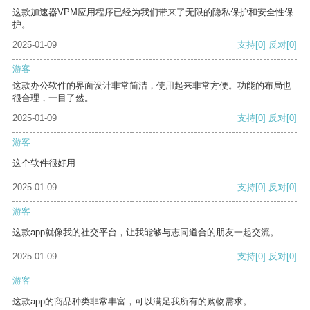
这款加速器VPM应用程序已经为我们带来了无限的隐私保护和安全性保
护。
2025-01-09
支持
[0]
反对
[0]
游客
这款办公软件的界面设计非常简洁，使用起来非常方便。功能的布局也
很合理，一目了然。
2025-01-09
支持
[0]
反对
[0]
游客
这个软件很好用
2025-01-09
支持
[0]
反对
[0]
游客
这款app就像我的社交平台，让我能够与志同道合的朋友一起交流。
2025-01-09
支持
[0]
反对
[0]
游客
这款app的商品种类非常丰富，可以满足我所有的购物需求。