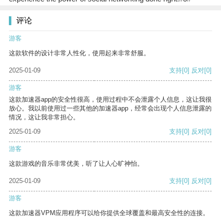
评论
游客
这款软件的设计非常人性化，使用起来非常舒服。
2025-01-09
支持
[0]
反对
[0]
游客
这款加速器app的安全性很高，使用过程中不会泄露个人信息，这让我很
放心。我以前使用过一些其他的加速器app，经常会出现个人信息泄露的
情况，这让我非常担心。
2025-01-09
支持
[0]
反对
[0]
游客
这款游戏的音乐非常优美，听了让人心旷神怡。
2025-01-09
支持
[0]
反对
[0]
游客
这款加速器VPM应用程序可以给你提供全球覆盖和最高安全性的连接。