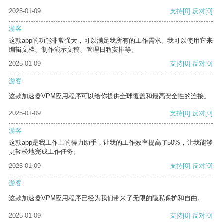
2025-01-09
支持
[0]
反对
[0]
游客
这款app的功能非常强大，可以满足我所有的工作需求。我可以使用它来
编辑文档、制作演示文稿、管理日程安排等。
2025-01-09
支持
[0]
反对
[0]
游客
这款加速器VPM应用程序可以给你提供全球覆盖和最高安全性的连接。
2025-01-09
支持
[0]
反对
[0]
游客
这款app是我工作上的得力助手，让我的工作效率提高了50%，让我能够
更轻松地完成工作任务。
2025-01-09
支持
[0]
反对
[0]
游客
这款加速器VPM应用程序已经为我们带来了无限的隐私保护和自由。
2025-01-09
支持
[0]
反对
[0]