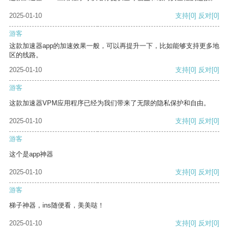
2025-01-10
支持
[0]
反对
[0]
游客
这款加速器app的加速效果一般，可以再提升一下，比如能够支持更多地
区的线路。
2025-01-10
支持
[0]
反对
[0]
游客
这款加速器VPM应用程序已经为我们带来了无限的隐私保护和自由。
2025-01-10
支持
[0]
反对
[0]
游客
这个是app神器
2025-01-10
支持
[0]
反对
[0]
游客
梯子神器，ins随便看，美美哒！
2025-01-10
支持
[0]
反对
[0]