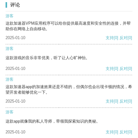
评论
游客
这款加速器VPM应用程序可以给你提供最高速度和安全性的连接，并帮
助你在网络上自由移动。
2025-01-10
支持
[0]
反对
[0]
游客
这款游戏的音乐非常优美，听了让人心旷神怡。
2025-01-10
支持
[0]
反对
[0]
游客
这款加速器app的加速效果还是不错的，但偶尔也会出现卡顿的情况，希
望开发者能够优化一下。
2025-01-10
支持
[0]
反对
[0]
游客
这款app就像我的私人导师，带领我探索知识的奥秘。
2025-01-10
支持
[0]
反对
[0]