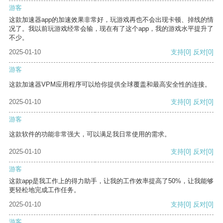
游客
这款加速器app的加速效果非常好，玩游戏再也不会出现卡顿、掉线的情
况了。我以前玩游戏经常会输，现在有了这个app，我的游戏水平提升了
不少。
2025-01-10
支持
[0]
反对
[0]
游客
这款加速器VPM应用程序可以给你提供全球覆盖和最高安全性的连接。
2025-01-10
支持
[0]
反对
[0]
游客
这款软件的功能非常强大，可以满足我日常使用的需求。
2025-01-10
支持
[0]
反对
[0]
游客
这款app是我工作上的得力助手，让我的工作效率提高了50%，让我能够
更轻松地完成工作任务。
2025-01-10
支持
[0]
反对
[0]
游客