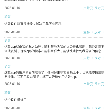
2025-01-10
支持
[0]
反对
[0]
游客
这款软件简直是神器，解决了我所有问题。
2025-01-10
支持
[0]
反对
[0]
游客
这款app就像我的私人助理，随时随地为我的办公提供帮助。我经常需要
查找资料，这款app的搜索功能非常强大，能够快速找到我需要的信息。
2025-01-10
支持
[0]
反对
[0]
游客
这款app的用户界面简洁明了，使用起来非常容易上手，让我能够快速熟
悉操作。我不用看说明书，就可以轻松使用这款app。
2025-01-10
支持
[0]
反对
[0]
游客
这个软件很好用
2025-01-10
支持
[0]
反对
[0]