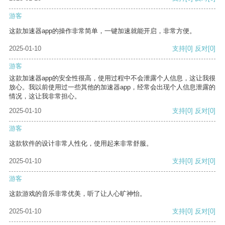
游客
这款加速器app的操作非常简单，一键加速就能开启，非常方便。
2025-01-10
支持
[0]
反对
[0]
游客
这款加速器app的安全性很高，使用过程中不会泄露个人信息，这让我很
放心。我以前使用过一些其他的加速器app，经常会出现个人信息泄露的
情况，这让我非常担心。
2025-01-10
支持
[0]
反对
[0]
游客
这款软件的设计非常人性化，使用起来非常舒服。
2025-01-10
支持
[0]
反对
[0]
游客
这款游戏的音乐非常优美，听了让人心旷神怡。
2025-01-10
支持
[0]
反对
[0]