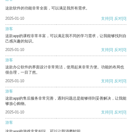
这款软件的功能非常全面，可以满足我所有需求。
2025-01-10
支持
[0]
反对
[0]
游客
这款app的课程非常丰富，可以满足我不同的学习需求，让我能够找到自
己感兴趣的知识。
2025-01-10
支持
[0]
反对
[0]
游客
这款办公软件的界面设计非常简洁，使用起来非常方便。功能的布局也
很合理，一目了然。
2025-01-10
支持
[0]
反对
[0]
游客
这款app的售后服务非常完善，遇到问题总是能够得到妥善解决，让我能
够放心购物。
2025-01-10
支持
[0]
反对
[0]
游客
这款app的游戏非常好玩，可以让我消磨时间。