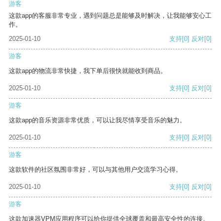
游客
这款app的客服非常专业，遇到问题总是能够及时解决，让我能够安心工
作。
2025-01-10
支持
[0]
反对
[0]
游客
这款app的物流非常快捷，我下单后很快就能收到商品。
2025-01-10
支持
[0]
反对
[0]
游客
这款app的音乐资源非常优质，可以让我尽情享受音乐的魅力。
2025-01-10
支持
[0]
反对
[0]
游客
这款软件的社区氛围非常好，可以与其他用户交流学习心得。
2025-01-10
支持
[0]
反对
[0]
游客
这款加速器VPM应用程序可以给你提供全球覆盖和最高安全性的连接。