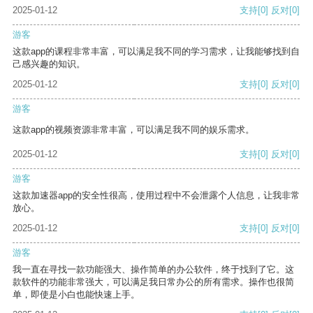
2025-01-12
支持
[0]
反对
[0]
游客
这款app的课程非常丰富，可以满足我不同的学习需求，让我能够找到自
己感兴趣的知识。
2025-01-12
支持
[0]
反对
[0]
游客
这款app的视频资源非常丰富，可以满足我不同的娱乐需求。
2025-01-12
支持
[0]
反对
[0]
游客
这款加速器app的安全性很高，使用过程中不会泄露个人信息，让我非常
放心。
2025-01-12
支持
[0]
反对
[0]
游客
我一直在寻找一款功能强大、操作简单的办公软件，终于找到了它。这
款软件的功能非常强大，可以满足我日常办公的所有需求。操作也很简
单，即使是小白也能快速上手。