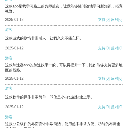
这款app是我学习路上的良师益友，让我能够随时随地学习新知识，拓宽
视野。
2025-01-12
支持
[0]
反对
[0]
游客
这款游戏的剧情非常感人，让我久久不能忘怀。
2025-01-12
支持
[0]
反对
[0]
游客
这款加速器app的加速效果一般，可以再提升一下，比如能够支持更多地
区的线路。
2025-01-12
支持
[0]
反对
[0]
游客
这款软件的操作非常简单，即使是小白也能快速上手。
2025-01-12
支持
[0]
反对
[0]
游客
这款办公软件的界面设计非常简洁，使用起来非常方便。功能的布局也