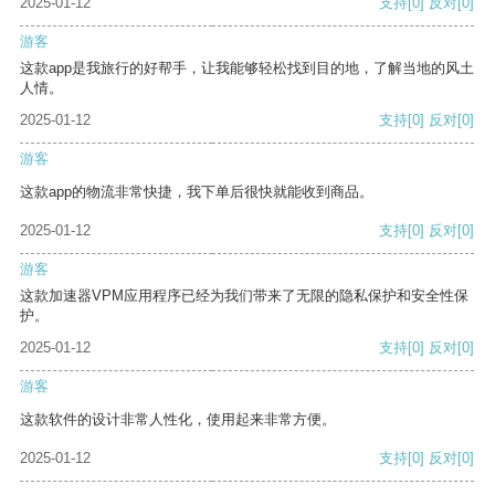
2025-01-12
支持
[0]
反对
[0]
游客
这款app是我旅行的好帮手，让我能够轻松找到目的地，了解当地的风土
人情。
2025-01-12
支持
[0]
反对
[0]
游客
这款app的物流非常快捷，我下单后很快就能收到商品。
2025-01-12
支持
[0]
反对
[0]
游客
这款加速器VPM应用程序已经为我们带来了无限的隐私保护和安全性保
护。
2025-01-12
支持
[0]
反对
[0]
游客
这款软件的设计非常人性化，使用起来非常方便。
2025-01-12
支持
[0]
反对
[0]