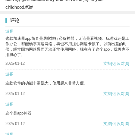
childhood.#3#
评论
游客
这款加速器app简直是居家旅行必备神器，无论是看视频、玩游戏还是工
作办公，都能畅享高速网络，再也不用担心网速卡顿了。以前出差的时
候，经常因为网速慢而无法正常使用网络，现在有了这个app，我再也不
用担心了。
2025-01-12
支持
[0]
反对
[0]
游客
这款软件的功能非常强大，使用起来非常方便。
2025-01-12
支持
[0]
反对
[0]
游客
这个是app神器
2025-01-12
支持
[0]
反对
[0]
游客