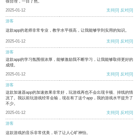
很合理，一目了然。
2025-01-12
支持
[0]
反对
[0]
游客
这款app的老师非常专业，教学水平很高，让我能够学到实用的知识。
2025-01-12
支持
[0]
反对
[0]
游客
这款app的学习氛围很浓厚，能够激励我不断学习，让我能够取得更好的
成绩。
2025-01-12
支持
[0]
反对
[0]
游客
这款加速器app的加速效果非常好，玩游戏再也不会出现卡顿、掉线的情
况了。我以前玩游戏经常会输，现在有了这个app，我的游戏水平提升了
不少。
2025-01-12
支持
[0]
反对
[0]
游客
这款游戏的音乐非常优美，听了让人心旷神怡。