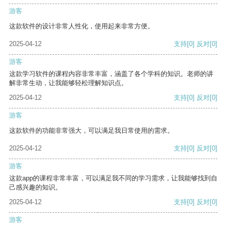
游客
这款软件的设计非常人性化，使用起来非常方便。
2025-04-12
支持
[0]
反对
[0]
游客
这款学习软件的课程内容非常丰富，涵盖了各个学科的知识。老师的讲
解非常生动，让我能够轻松理解知识点。
2025-04-12
支持
[0]
反对
[0]
游客
这款软件的功能非常强大，可以满足我日常使用的需求。
2025-04-12
支持
[0]
反对
[0]
游客
这款app的课程非常丰富，可以满足我不同的学习需求，让我能够找到自
己感兴趣的知识。
2025-04-12
支持
[0]
反对
[0]
游客