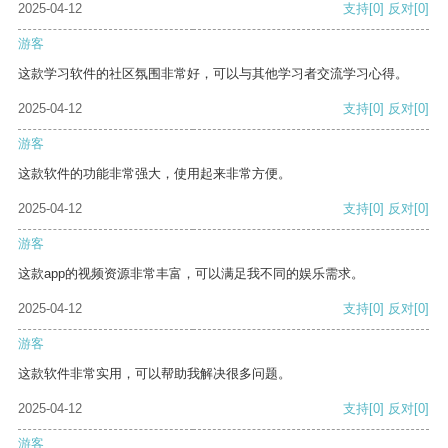
2025-04-12
支持
[0]
反对
[0]
游客
这款学习软件的社区氛围非常好，可以与其他学习者交流学习心得。
2025-04-12
支持
[0]
反对
[0]
游客
这款软件的功能非常强大，使用起来非常方便。
2025-04-12
支持
[0]
反对
[0]
游客
这款app的视频资源非常丰富，可以满足我不同的娱乐需求。
2025-04-12
支持
[0]
反对
[0]
游客
这款软件非常实用，可以帮助我解决很多问题。
2025-04-12
支持
[0]
反对
[0]
游客