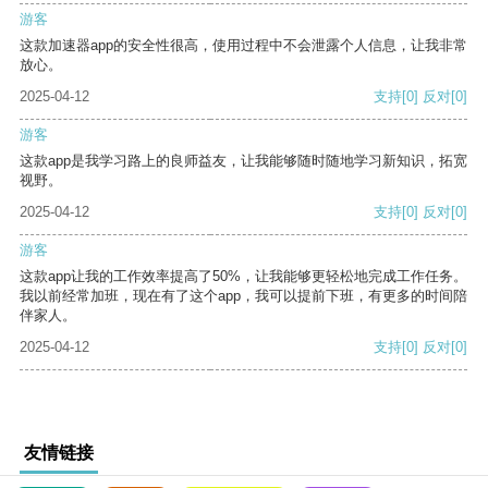
游客
这款加速器app的安全性很高，使用过程中不会泄露个人信息，让我非常
放心。
2025-04-12
支持
[0]
反对
[0]
游客
这款app是我学习路上的良师益友，让我能够随时随地学习新知识，拓宽
视野。
2025-04-12
支持
[0]
反对
[0]
游客
这款app让我的工作效率提高了50%，让我能够更轻松地完成工作任务。
我以前经常加班，现在有了这个app，我可以提前下班，有更多的时间陪
伴家人。
2025-04-12
支持
[0]
反对
[0]
友情链接