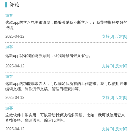
评论
游客
这款app的学习氛围很浓厚，能够激励我不断学习，让我能够取得更好的
成绩。
2025-04-12
支持
[0]
反对
[0]
游客
这款app就像我的财务顾问，让我能够省钱又省心。
2025-04-12
支持
[0]
反对
[0]
游客
这款app的功能非常强大，可以满足我所有的工作需求。我可以使用它来
编辑文档、制作演示文稿、管理日程安排等。
2025-04-12
支持
[0]
反对
[0]
游客
这款软件非常实用，可以帮助我解决很多问题。比如，我可以使用它来
查找资料、翻译语言、编写代码等。
2025-04-12
支持
[0]
反对
[0]