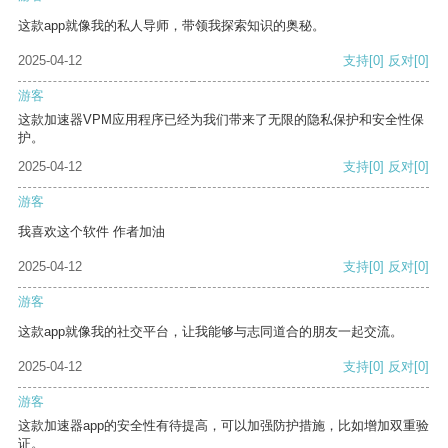
这款app就像我的私人导师，带领我探索知识的奥秘。
2025-04-12
支持
[0]
反对
[0]
游客
这款加速器VPM应用程序已经为我们带来了无限的隐私保护和安全性保
护。
2025-04-12
支持
[0]
反对
[0]
游客
我喜欢这个软件 作者加油
2025-04-12
支持
[0]
反对
[0]
游客
这款app就像我的社交平台，让我能够与志同道合的朋友一起交流。
2025-04-12
支持
[0]
反对
[0]
游客
这款加速器app的安全性有待提高，可以加强防护措施，比如增加双重验
证。