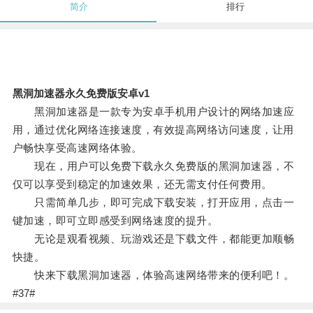
简介
排行
黑洞加速器永久免费版安卓v1
黑洞加速器是一款专为安卓手机用户设计的网络加速应
用，通过优化网络连接速度，有效提高网络访问速度，让用
户畅快享受高速网络体验。
现在，用户可以免费下载永久免费版的黑洞加速器，不
仅可以享受到稳定的加速效果，还无需支付任何费用。
只需简单几步，即可完成下载安装，打开应用，点击一
键加速，即可立即感受到网络速度的提升。
无论是观看视频、玩游戏还是下载文件，都能更加顺畅
快捷。
快来下载黑洞加速器，体验高速网络带来的便利吧！。
#37#