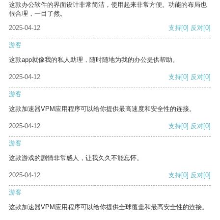
这款办公软件的界面设计非常简洁，使用起来非常方便。功能的布局也
很合理，一目了然。
2025-04-12
支持
[0]
反对
[0]
游客
这款app就像我的私人助理，随时随地为我的办公提供帮助。
2025-04-12
支持
[0]
反对
[0]
游客
这款加速器VPM应用程序可以给你提供最高速度和安全性的连接。
2025-04-12
支持
[0]
反对
[0]
游客
这款游戏的剧情非常感人，让我久久不能忘怀。
2025-04-12
支持
[0]
反对
[0]
游客
这款加速器VPM应用程序可以给你提供全球覆盖和最高安全性的连接。