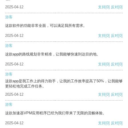
2025-04-12
支持
[0]
反对
[0]
游客
这款软件的功能非常全面，可以满足我所有需求。
2025-04-12
支持
[0]
反对
[0]
游客
这款app的路线规划非常精准，让我能够快速到达目的地。
2025-04-12
支持
[0]
反对
[0]
游客
这款app是我工作上的得力助手，让我的工作效率提高了50%，让我能够
更轻松地完成工作任务。
2025-04-12
支持
[0]
反对
[0]
游客
这款加速器VPM应用程序已经为我们带来了无限的流畅体验。
2025-04-12
支持
[0]
反对
[0]