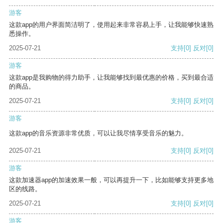
游客
这款app的用户界面简洁明了，使用起来非常容易上手，让我能够快速熟
悉操作。
2025-07-21
支持
[0]
反对
[0]
游客
这款app是我购物的得力助手，让我能够找到最优惠的价格，买到最合适
的商品。
2025-07-21
支持
[0]
反对
[0]
游客
这款app的音乐资源非常优质，可以让我尽情享受音乐的魅力。
2025-07-21
支持
[0]
反对
[0]
游客
这款加速器app的加速效果一般，可以再提升一下，比如能够支持更多地
区的线路。
2025-07-21
支持
[0]
反对
[0]
游客