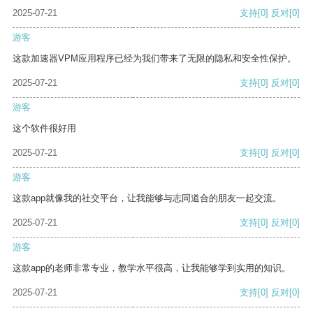
2025-07-21
支持
[0]
反对
[0]
游客
这款加速器VPM应用程序已经为我们带来了无限的隐私和安全性保护。
2025-07-21
支持
[0]
反对
[0]
游客
这个软件很好用
2025-07-21
支持
[0]
反对
[0]
游客
这款app就像我的社交平台，让我能够与志同道合的朋友一起交流。
2025-07-21
支持
[0]
反对
[0]
游客
这款app的老师非常专业，教学水平很高，让我能够学到实用的知识。
2025-07-21
支持
[0]
反对
[0]