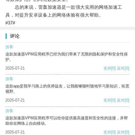
总的来说，雷轰加速器是一款强大实用的网络加速工
具，对提升安卓设备上的网络体验有很大帮助。
#37#
评论
游客
这款加速器VPM应用程序已经为我们带来了无限的隐私保护和安全性保
护。
2025-07-21
支持
[0]
反对
[0]
游客
这款app是我学习路上的良师益友，让我能够随时随地学习新知识，拓宽
视野。
2025-07-21
支持
[0]
反对
[0]
游客
这款加速器VPM应用程序可以给你提供最高速度和安全性的连接，并帮
助你在网络上自由移动。
2025-07-21
支持
[0]
反对
[0]