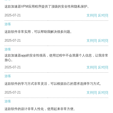
这款加速器VPM应用程序提供了顶级的安全性和隐私保护。
2025-07-21
支持
[0]
反对
[0]
游客
这款软件非常实用，可以帮助我解决很多问题。
2025-07-21
支持
[0]
反对
[0]
游客
这款加速器app的安全性很高，使用过程中不会泄露个人信息，让我非常
放心。
2025-07-21
支持
[0]
反对
[0]
游客
这款软件的学习方式非常灵活，可以根据自己的需求选择学习方式。
2025-07-21
支持
[0]
反对
[0]
游客
这款软件的设计非常人性化，使用起来非常方便。