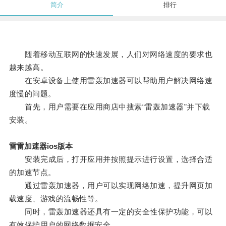
简介
排行
随着移动互联网的快速发展，人们对网络速度的要求也
越来越高。
在安卓设备上使用雷轰加速器可以帮助用户解决网络速
度慢的问题。
首先，用户需要在应用商店中搜索“雷轰加速器”并下载
安装。
雷雷加速器ios版本
安装完成后，打开应用并按照提示进行设置，选择合适
的加速节点。
通过雷轰加速器，用户可以实现网络加速，提升网页加
载速度、游戏的流畅性等。
同时，雷轰加速器还具有一定的安全性保护功能，可以
有效保护用户的网络数据安全。