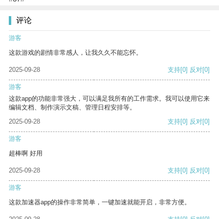
评论
游客
这款游戏的剧情非常感人，让我久久不能忘怀。
2025-09-28
支持
[0]
反对
[0]
游客
这款app的功能非常强大，可以满足我所有的工作需求。我可以使用它来
编辑文档、制作演示文稿、管理日程安排等。
2025-09-28
支持
[0]
反对
[0]
游客
超棒啊 好用
2025-09-28
支持
[0]
反对
[0]
游客
这款加速器app的操作非常简单，一键加速就能开启，非常方便。