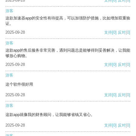
2025-09-28
支持
[0]
反对
[0]
游客
这款加速器app的安全性有待提高，可以加强防护措施，比如增加双重验
证。
2025-09-28
支持
[0]
反对
[0]
游客
这款app的售后服务非常完善，遇到问题总是能够得到妥善解决，让我能
够放心购物。
2025-09-28
支持
[0]
反对
[0]
游客
这个软件很好用
2025-09-28
支持
[0]
反对
[0]
游客
这款app就像我的财务顾问，让我能够省钱又省心。
2025-09-28
支持
[0]
反对
[0]
游客