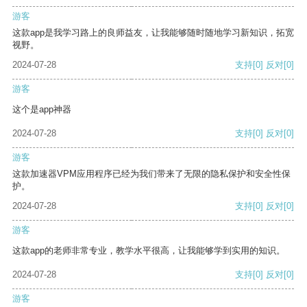
游客
这款app是我学习路上的良师益友，让我能够随时随地学习新知识，拓宽
视野。
2024-07-28
支持
[0]
反对
[0]
游客
这个是app神器
2024-07-28
支持
[0]
反对
[0]
游客
这款加速器VPM应用程序已经为我们带来了无限的隐私保护和安全性保
护。
2024-07-28
支持
[0]
反对
[0]
游客
这款app的老师非常专业，教学水平很高，让我能够学到实用的知识。
2024-07-28
支持
[0]
反对
[0]
游客