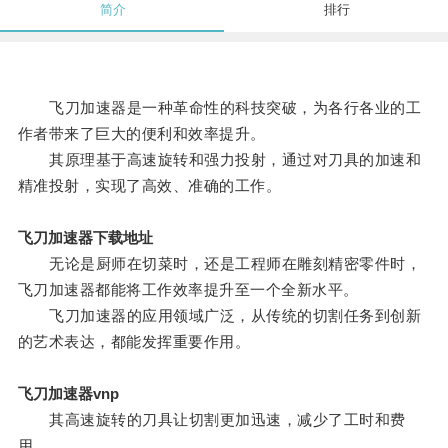
简介
排行
飞刀加速器是一种革命性的科技突破，为各行各业的工
作者带来了巨大的便利和效率提升。
其原理基于高速旋转和强力投射，通过对刀具的加速和
精准投射，实现了高效、准确的工作。
飞刀加速器下载地址
无论是厨师在切菜时，还是工程师在雕刻精密零件时，
飞刀加速器都能将工作效率提升至一个全新水平。
飞刀加速器的应用领域广泛，从传统的切割任务到创新
的艺术表达，都能发挥重要作用。
飞刀加速器vnp
其高速旋转的刀具让切割更加迅速，减少了工时和费
用。