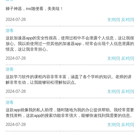
梯子神器，ins随便看，美美哒！
2024-07-28
支持
[0]
反对
[0]
游客
这款加速器app的安全性很高，使用过程中不会泄露个人信息，这让我很
放心。我以前使用过一些其他的加速器app，经常会出现个人信息泄露的
情况，这让我非常担心。
2024-07-28
支持
[0]
反对
[0]
游客
这款学习软件的课程内容非常丰富，涵盖了各个学科的知识。老师的讲
解非常生动，让我能够轻松理解知识点。
2024-07-28
支持
[0]
反对
[0]
游客
这款app就像我的私人助理，随时随地为我的办公提供帮助。我经常需要
查找资料，这款app的搜索功能非常强大，能够快速找到我需要的信息。
2024-07-28
支持
[0]
反对
[0]