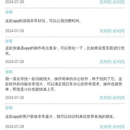
2024-07-28
支持
[0]
反对
[0]
游客
这款app的游戏非常好玩，可以让我消磨时间。
2024-07-28
支持
[0]
反对
[0]
游客
这款加速器app的操作有点复杂，可以简化一下，比如将设置页面进行优
化。
2024-07-28
支持
[0]
反对
[0]
游客
我一直在寻找一款功能强大、操作简单的办公软件，终于找到了它。这
款软件的功能非常强大，可以满足我日常办公的所有需求。操作也很简
单，即使是小白也能快速上手。
2024-07-28
支持
[0]
反对
[0]
游客
这款app的用户群体非常庞大，我可以结识到来自世界各地的朋友。
2024-07-28
支持
[0]
反对
[0]