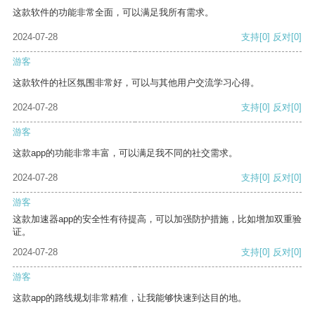
这款软件的功能非常全面，可以满足我所有需求。
2024-07-28
支持
[0]
反对
[0]
游客
这款软件的社区氛围非常好，可以与其他用户交流学习心得。
2024-07-28
支持
[0]
反对
[0]
游客
这款app的功能非常丰富，可以满足我不同的社交需求。
2024-07-28
支持
[0]
反对
[0]
游客
这款加速器app的安全性有待提高，可以加强防护措施，比如增加双重验
证。
2024-07-28
支持
[0]
反对
[0]
游客
这款app的路线规划非常精准，让我能够快速到达目的地。