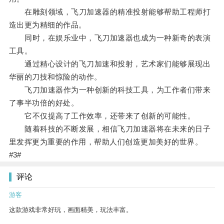
在雕刻领域，飞刀加速器的精准投射能够帮助工程师打
造出更为精细的作品。
同时，在娱乐业中，飞刀加速器也成为一种新奇的表演
工具。
通过精心设计的飞刀加速和投射，艺术家们能够展现出
华丽的刀技和惊险的动作。
飞刀加速器作为一种创新的科技工具，为工作者们带来
了事半功倍的好处。
它不仅提高了工作效率，还带来了创新的可能性。
随着科技的不断发展，相信飞刀加速器将在未来的日子
里发挥更为重要的作用，帮助人们创造更加美好的世界。
#3#
评论
游客
这款游戏非常好玩，画面精美，玩法丰富。