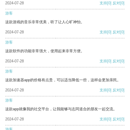
2024-07-28
支持
[0]
反对
[0]
游客
这款游戏的音乐非常优美，听了让人心旷神怡。
2024-07-28
支持
[0]
反对
[0]
游客
这款软件的功能非常强大，使用起来非常方便。
2024-07-28
支持
[0]
反对
[0]
游客
这款加速器app的价格有点贵，可以适当降低一些，这样会更加亲民。
2024-07-28
支持
[0]
反对
[0]
游客
这款app就像我的社交平台，让我能够与志同道合的朋友一起交流。
2024-07-28
支持
[0]
反对
[0]
游客