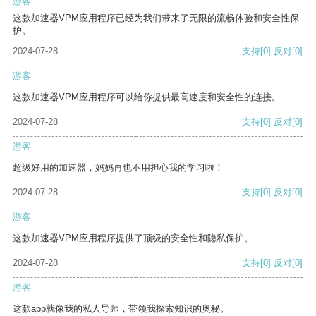
游客
这款加速器VPM应用程序已经为我们带来了无限的流畅体验和安全性保
护。
2024-07-28
支持
[0]
反对
[0]
游客
这款加速器VPM应用程序可以给你提供最高速度和安全性的连接。
2024-07-28
支持
[0]
反对
[0]
游客
超级好用的加速器，妈妈再也不用担心我的学习啦！
2024-07-28
支持
[0]
反对
[0]
游客
这款加速器VPM应用程序提供了顶级的安全性和隐私保护。
2024-07-28
支持
[0]
反对
[0]
游客
这款app就像我的私人导师，带领我探索知识的奥秘。