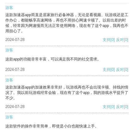
游客
这款加速器app简直是居家旅行必备神器，无论是看视频、玩游戏还是工
作办公，都能畅享高速网络，再也不用担心网速卡顿了。以前出差的时
候，经常因为网速慢而无法正常使用网络，现在有了这个app，我再也不
用担心了。
2024-07-28
支持
[0]
反对
[0]
游客
这款app的功能非常丰富，可以满足我不同的社交需求。
2024-07-28
支持
[0]
反对
[0]
游客
这款加速器app的加速效果非常好，玩游戏再也不会出现卡顿、掉线的情
况了。我以前玩游戏经常会输，现在有了这个app，我的游戏水平提升了
不少。
2024-07-28
支持
[0]
反对
[0]
游客
这款软件的操作非常简单，即使是小白也能快速上手。