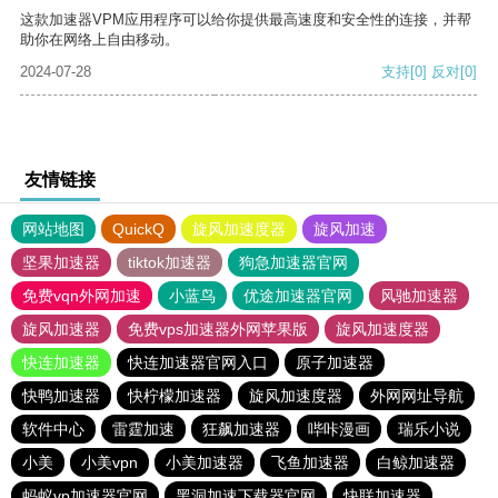
这款加速器VPM应用程序可以给你提供最高速度和安全性的连接，并帮
助你在网络上自由移动。
2024-07-28
支持
[0]
反对
[0]
友情链接
网站地图
QuickQ
旋风加速度器
旋风加速
坚果加速器
tiktok加速器
狗急加速器官网
免费vqn外网加速
小蓝鸟
优途加速器官网
风驰加速器
旋风加速器
免费vps加速器外网苹果版
旋风加速度器
快连加速器
快连加速器官网入口
原子加速器
快鸭加速器
快柠檬加速器
旋风加速度器
外网网址导航
软件中心
雷霆加速
狂飙加速器
哔咔漫画
瑞乐小说
小美
小美vpn
小美加速器
飞鱼加速器
白鲸加速器
蚂蚁vp加速器官网
黑洞加速下载器官网
快联加速器