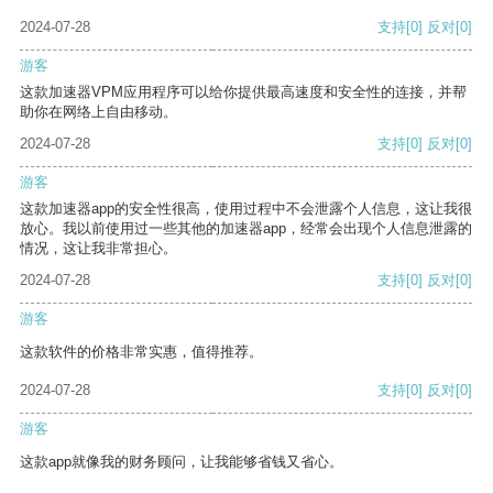
2024-07-28
支持
[0]
反对
[0]
游客
这款加速器VPM应用程序可以给你提供最高速度和安全性的连接，并帮
助你在网络上自由移动。
2024-07-28
支持
[0]
反对
[0]
游客
这款加速器app的安全性很高，使用过程中不会泄露个人信息，这让我很
放心。我以前使用过一些其他的加速器app，经常会出现个人信息泄露的
情况，这让我非常担心。
2024-07-28
支持
[0]
反对
[0]
游客
这款软件的价格非常实惠，值得推荐。
2024-07-28
支持
[0]
反对
[0]
游客
这款app就像我的财务顾问，让我能够省钱又省心。