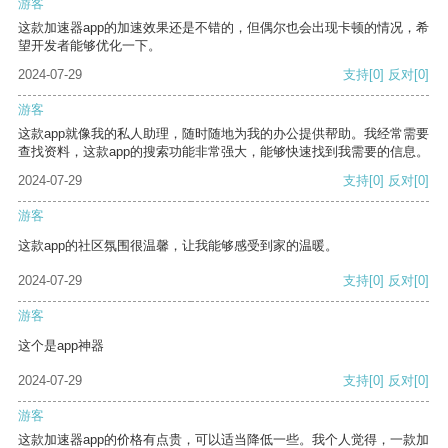
游客
这款加速器app的加速效果还是不错的，但偶尔也会出现卡顿的情况，希
望开发者能够优化一下。
2024-07-29
支持
[0]
反对
[0]
游客
这款app就像我的私人助理，随时随地为我的办公提供帮助。我经常需要
查找资料，这款app的搜索功能非常强大，能够快速找到我需要的信息。
2024-07-29
支持
[0]
反对
[0]
游客
这款app的社区氛围很温馨，让我能够感受到家的温暖。
2024-07-29
支持
[0]
反对
[0]
游客
这个是app神器
2024-07-29
支持
[0]
反对
[0]
游客
这款加速器app的价格有点贵，可以适当降低一些。我个人觉得，一款加