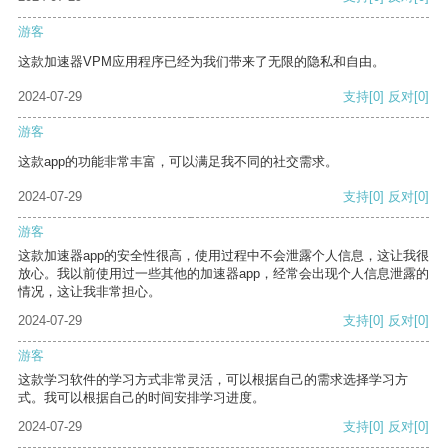
游客
这款加速器VPM应用程序已经为我们带来了无限的隐私和自由。
2024-07-29
支持
[0]
反对
[0]
游客
这款app的功能非常丰富，可以满足我不同的社交需求。
2024-07-29
支持
[0]
反对
[0]
游客
这款加速器app的安全性很高，使用过程中不会泄露个人信息，这让我很
放心。我以前使用过一些其他的加速器app，经常会出现个人信息泄露的
情况，这让我非常担心。
2024-07-29
支持
[0]
反对
[0]
游客
这款学习软件的学习方式非常灵活，可以根据自己的需求选择学习方
式。我可以根据自己的时间安排学习进度。
2024-07-29
支持
[0]
反对
[0]