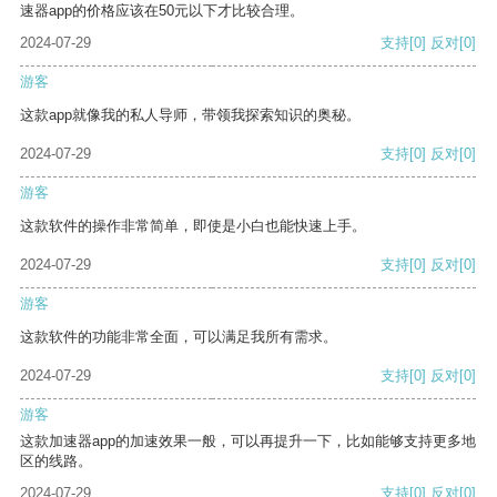
速器app的价格应该在50元以下才比较合理。
2024-07-29
支持
[0]
反对
[0]
游客
这款app就像我的私人导师，带领我探索知识的奥秘。
2024-07-29
支持
[0]
反对
[0]
游客
这款软件的操作非常简单，即使是小白也能快速上手。
2024-07-29
支持
[0]
反对
[0]
游客
这款软件的功能非常全面，可以满足我所有需求。
2024-07-29
支持
[0]
反对
[0]
游客
这款加速器app的加速效果一般，可以再提升一下，比如能够支持更多地
区的线路。
2024-07-29
支持
[0]
反对
[0]