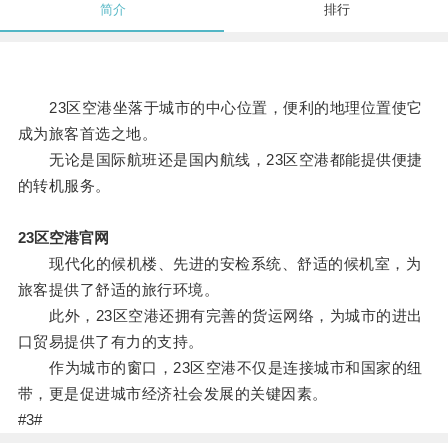
简介
排行
23区空港坐落于城市的中心位置，便利的地理位置使它
成为旅客首选之地。
无论是国际航班还是国内航线，23区空港都能提供便捷
的转机服务。
23区空港官网
现代化的候机楼、先进的安检系统、舒适的候机室，为
旅客提供了舒适的旅行环境。
此外，23区空港还拥有完善的货运网络，为城市的进出
口贸易提供了有力的支持。
作为城市的窗口，23区空港不仅是连接城市和国家的纽
带，更是促进城市经济社会发展的关键因素。
#3#