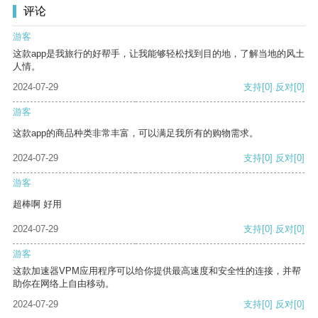
评论
游客
这款app是我旅行的好帮手，让我能够轻松找到目的地，了解当地的风土
人情。
2024-07-29
支持
[0]
反对
[0]
游客
这款app的商品种类非常丰富，可以满足我所有的购物需求。
2024-07-29
支持
[0]
反对
[0]
游客
超棒啊 好用
2024-07-29
支持
[0]
反对
[0]
游客
这款加速器VPM应用程序可以给你提供最高速度和安全性的连接，并帮
助你在网络上自由移动。
2024-07-29
支持
[0]
反对
[0]