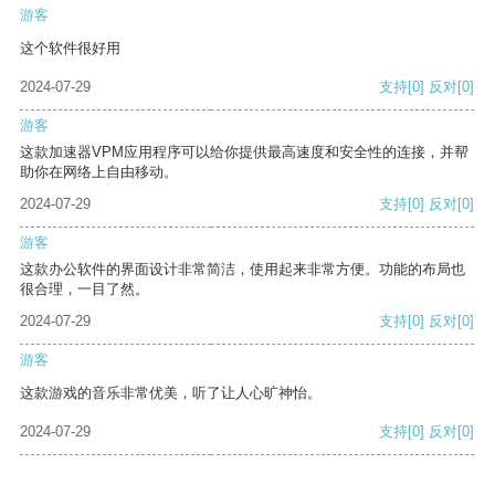
游客
这个软件很好用
2024-07-29
支持
[0]
反对
[0]
游客
这款加速器VPM应用程序可以给你提供最高速度和安全性的连接，并帮
助你在网络上自由移动。
2024-07-29
支持
[0]
反对
[0]
游客
这款办公软件的界面设计非常简洁，使用起来非常方便。功能的布局也
很合理，一目了然。
2024-07-29
支持
[0]
反对
[0]
游客
这款游戏的音乐非常优美，听了让人心旷神怡。
2024-07-29
支持
[0]
反对
[0]