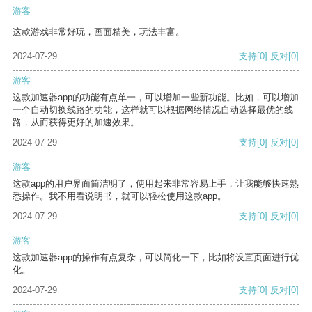
游客
这款游戏非常好玩，画面精美，玩法丰富。
2024-07-29
支持
[0]
反对
[0]
游客
这款加速器app的功能有点单一，可以增加一些新功能。比如，可以增加
一个自动切换线路的功能，这样就可以根据网络情况自动选择最优的线
路，从而获得更好的加速效果。
2024-07-29
支持
[0]
反对
[0]
游客
这款app的用户界面简洁明了，使用起来非常容易上手，让我能够快速熟
悉操作。我不用看说明书，就可以轻松使用这款app。
2024-07-29
支持
[0]
反对
[0]
游客
这款加速器app的操作有点复杂，可以简化一下，比如将设置页面进行优
化。
2024-07-29
支持
[0]
反对
[0]