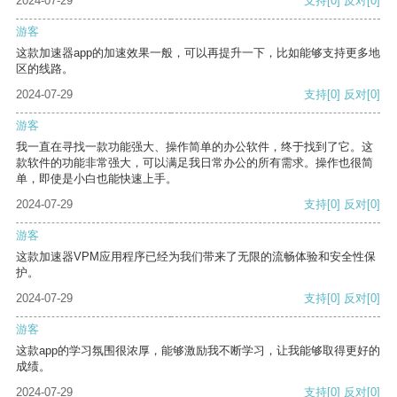
2024-07-29
支持
[0]
反对
[0]
游客
这款加速器app的加速效果一般，可以再提升一下，比如能够支持更多地
区的线路。
2024-07-29
支持
[0]
反对
[0]
游客
我一直在寻找一款功能强大、操作简单的办公软件，终于找到了它。这
款软件的功能非常强大，可以满足我日常办公的所有需求。操作也很简
单，即使是小白也能快速上手。
2024-07-29
支持
[0]
反对
[0]
游客
这款加速器VPM应用程序已经为我们带来了无限的流畅体验和安全性保
护。
2024-07-29
支持
[0]
反对
[0]
游客
这款app的学习氛围很浓厚，能够激励我不断学习，让我能够取得更好的
成绩。
2024-07-29
支持
[0]
反对
[0]