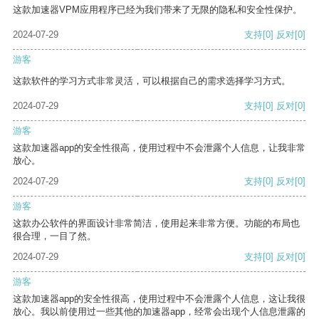
这款加速器VPM应用程序已经为我们带来了无限的隐私和安全性保护。
2024-07-29
支持
[0]
反对
[0]
游客
这款软件的学习方式非常灵活，可以根据自己的需求选择学习方式。
2024-07-29
支持
[0]
反对
[0]
游客
这款加速器app的安全性很高，使用过程中不会泄露个人信息，让我非常
放心。
2024-07-29
支持
[0]
反对
[0]
游客
这款办公软件的界面设计非常简洁，使用起来非常方便。功能的布局也
很合理，一目了然。
2024-07-29
支持
[0]
反对
[0]
游客
这款加速器app的安全性很高，使用过程中不会泄露个人信息，这让我很
放心。我以前使用过一些其他的加速器app，经常会出现个人信息泄露的