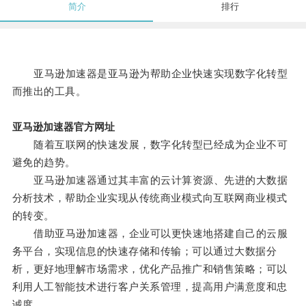
简介
排行
亚马逊加速器是亚马逊为帮助企业快速实现数字化转型
而推出的工具。
亚马逊加速器官方网址
随着互联网的快速发展，数字化转型已经成为企业不可
避免的趋势。
亚马逊加速器通过其丰富的云计算资源、先进的大数据
分析技术，帮助企业实现从传统商业模式向互联网商业模式
的转变。
借助亚马逊加速器，企业可以更快速地搭建自己的云服
务平台，实现信息的快速存储和传输；可以通过大数据分
析，更好地理解市场需求，优化产品推广和销售策略；可以
利用人工智能技术进行客户关系管理，提高用户满意度和忠
诚度。