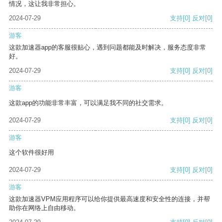
情况，这让我非常担心。
2024-07-29
支持
[0]
反对
[0]
游客
这款加速器app的客服很贴心，遇到问题都能及时解决，服务态度非常
好。
2024-07-29
支持
[0]
反对
[0]
游客
这款app的功能非常丰富，可以满足我不同的社交需求。
2024-07-29
支持
[0]
反对
[0]
游客
这个软件很好用
2024-07-29
支持
[0]
反对
[0]
游客
这款加速器VPM应用程序可以给你提供最高速度和安全性的连接，并帮
助你在网络上自由移动。