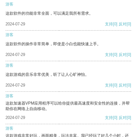
游客
这款软件的功能非常全面，可以满足我所有需求。
2024-07-29
支持
[0]
反对
[0]
游客
这款软件的操作非常简单，即使是小白也能快速上手。
2024-07-29
支持
[0]
反对
[0]
游客
这款游戏的音乐非常优美，听了让人心旷神怡。
2024-07-29
支持
[0]
反对
[0]
游客
这款加速器VPM应用程序可以给你提供最高速度和安全性的连接，并帮
助你在网络上自由移动。
2024-07-29
支持
[0]
反对
[0]
游客
这款游戏非常好玩，画面精美，玩法丰富。我已经玩了好几个小时，还