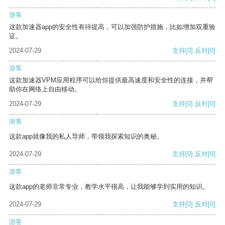
游客
这款加速器app的安全性有待提高，可以加强防护措施，比如增加双重验
证。
2024-07-29
支持
[0]
反对
[0]
游客
这款加速器VPM应用程序可以给你提供最高速度和安全性的连接，并帮
助你在网络上自由移动。
2024-07-29
支持
[0]
反对
[0]
游客
这款app就像我的私人导师，带领我探索知识的奥秘。
2024-07-29
支持
[0]
反对
[0]
游客
这款app的老师非常专业，教学水平很高，让我能够学到实用的知识。
2024-07-29
支持
[0]
反对
[0]
游客