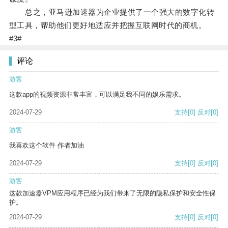
总之，亚马逊加速器为企业提供了一个强大的数字化转
型工具，帮助他们更好地适应并把握互联网时代的商机。
#3#
评论
游客
这款app的视频资源非常丰富，可以满足我不同的娱乐需求。
2024-07-29
支持
[0]
反对
[0]
游客
我喜欢这个软件 作者加油
2024-07-29
支持
[0]
反对
[0]
游客
这款加速器VPM应用程序已经为我们带来了无限的隐私保护和安全性保
护。
2024-07-29
支持
[0]
反对
[0]