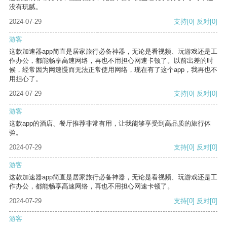
没有玩腻。
2024-07-29
支持
[0]
反对
[0]
游客
这款加速器app简直是居家旅行必备神器，无论是看视频、玩游戏还是工
作办公，都能畅享高速网络，再也不用担心网速卡顿了。以前出差的时
候，经常因为网速慢而无法正常使用网络，现在有了这个app，我再也不
用担心了。
2024-07-29
支持
[0]
反对
[0]
游客
这款app的酒店、餐厅推荐非常有用，让我能够享受到高品质的旅行体
验。
2024-07-29
支持
[0]
反对
[0]
游客
这款加速器app简直是居家旅行必备神器，无论是看视频、玩游戏还是工
作办公，都能畅享高速网络，再也不用担心网速卡顿了。
2024-07-29
支持
[0]
反对
[0]
游客