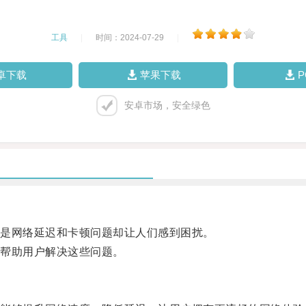
工具
|
时间：2024-07-29
|
卓下载
苹果下载
安卓市场，安全绿色
是网络延迟和卡顿问题却让人们感到困扰。
帮助用户解决这些问题。