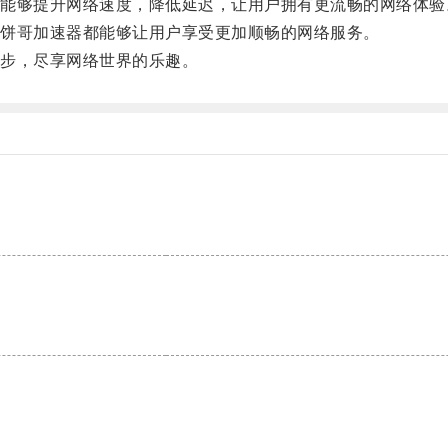
够提升网络速度，降低延迟，让用户拥有更流畅的网络体验
饼哥加速器都能够让用户享受更加顺畅的网络服务。
步，尽享网络世界的乐趣。