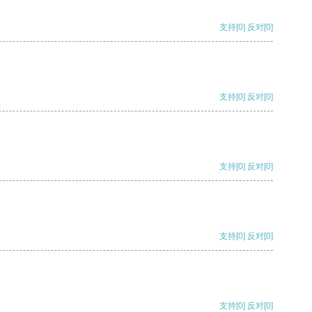
支持
[0]
反对
[0]
支持
[0]
反对
[0]
支持
[0]
反对
[0]
支持
[0]
反对
[0]
支持
[0]
反对
[0]