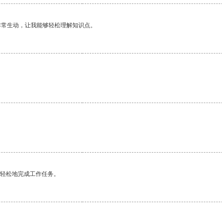
非常生动，让我能够轻松理解知识点。
更轻松地完成工作任务。