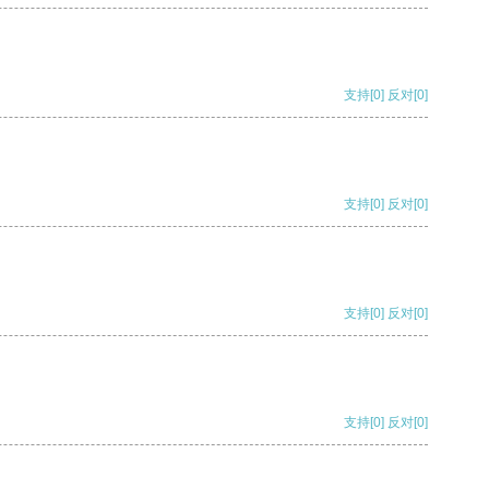
支持
[0]
反对
[0]
支持
[0]
反对
[0]
支持
[0]
反对
[0]
支持
[0]
反对
[0]