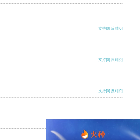
支持
[0]
反对
[0]
支持
[0]
反对
[0]
支持
[0]
反对
[0]
支持
[0]
反对
[0]