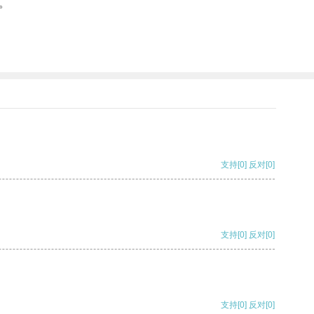
。
支持
[0]
反对
[0]
支持
[0]
反对
[0]
支持
[0]
反对
[0]