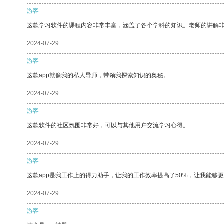
游客
这款学习软件的课程内容非常丰富，涵盖了各个学科的知识。老师的讲解
2024-07-29
游客
这款app就像我的私人导师，带领我探索知识的奥秘。
2024-07-29
游客
这款软件的社区氛围非常好，可以与其他用户交流学习心得。
2024-07-29
游客
这款app是我工作上的得力助手，让我的工作效率提高了50%，让我能够
2024-07-29
游客