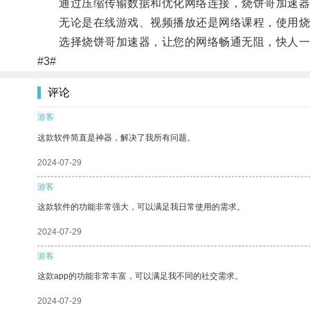
通过压缩传输数据和优化网络连接，烧饼哥加速器能
无论是在线游戏、视频播放还是网络课程，使用烧
选择烧饼哥加速器，让您的网络畅通无阻，快人一
#3#
评论
游客
这款软件简直是神器，解决了我所有问题。
2024-07-29
游客
这款软件的功能非常强大，可以满足我日常使用的需求。
2024-07-29
游客
这款app的功能非常丰富，可以满足我不同的社交需求。
2024-07-29