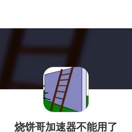
烧饼哥加速器不能用了