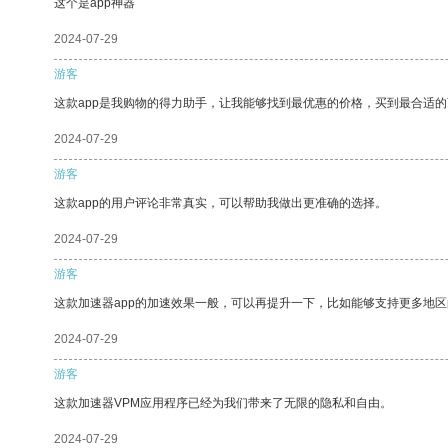
这个是app神器
2024-07-29
游客
这款app是我购物的得力助手，让我能够找到最优惠的价格，买到最合适
2024-07-29
游客
这款app的用户评论非常真实，可以帮助我做出更准确的选择。
2024-07-29
游客
这款加速器app的加速效果一般，可以再提升一下，比如能够支持更多地
2024-07-29
游客
这款加速器VPM应用程序已经为我们带来了无限的隐私和自由。
2024-07-29