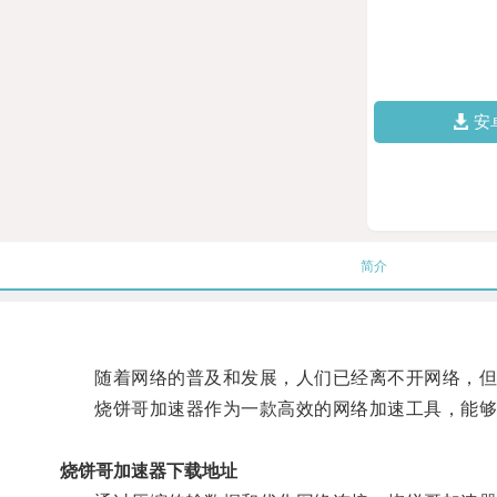
安
简介
随着网络的普及和发展，人们已经离不开网络，但
烧饼哥加速器作为一款高效的网络加速工具，能够
烧饼哥加速器下载地址