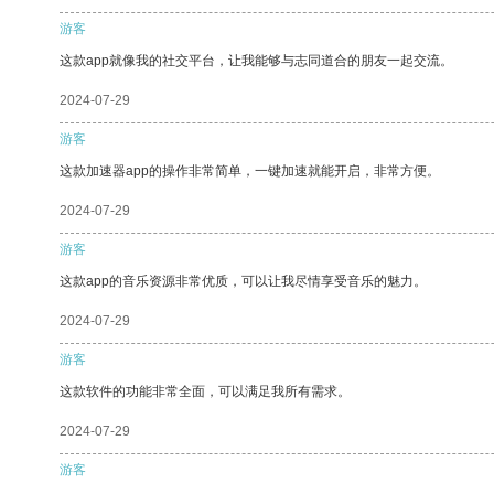
游客
这款app就像我的社交平台，让我能够与志同道合的朋友一起交流。
2024-07-29
游客
这款加速器app的操作非常简单，一键加速就能开启，非常方便。
2024-07-29
游客
这款app的音乐资源非常优质，可以让我尽情享受音乐的魅力。
2024-07-29
游客
这款软件的功能非常全面，可以满足我所有需求。
2024-07-29
游客