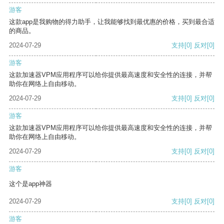
游客
这款app是我购物的得力助手，让我能够找到最优惠的价格，买到最合适
的商品。
2024-07-29
支持
[0]
反对
[0]
游客
这款加速器VPM应用程序可以给你提供最高速度和安全性的连接，并帮
助你在网络上自由移动。
2024-07-29
支持
[0]
反对
[0]
游客
这款加速器VPM应用程序可以给你提供最高速度和安全性的连接，并帮
助你在网络上自由移动。
2024-07-29
支持
[0]
反对
[0]
游客
这个是app神器
2024-07-29
支持
[0]
反对
[0]
游客