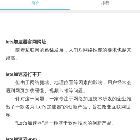
简介
排行
lets加速器官网网址
随着互联网的迅猛发展，人们对网络性能的要求也越来
越高。
lets加速器打不开
但由于网络拥堵、地理位置等因素的影响，用户经常会
遇到网页加载缓慢、视频卡顿等问题。
针对这一问题，一家专注于网络加速技术研发的企业推
出了一款名为“Let’s加速器”的创新产品，旨在改变互联网世
界。
“Let’s加速器”是一种基于软件技术的创新产品。
lets加速器vpm