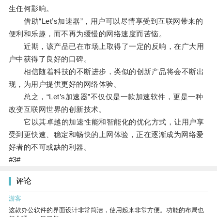
生任何影响。
借助“Let’s加速器”，用户可以尽情享受到互联网带来的
便利和乐趣，而不再为缓慢的网络速度而苦恼。
近期，该产品已在市场上取得了一定的反响，在广大用
户中获得了良好的口碑。
相信随着科技的不断进步，类似的创新产品将会不断出
现，为用户提供更好的网络体验。
总之，“Let’s加速器”不仅仅是一款加速软件，更是一种
改变互联网世界的创新技术。
它以其卓越的加速性能和智能化的优化方式，让用户享
受到更快速、稳定和畅快的上网体验，正在逐渐成为网络爱
好者的不可或缺的利器。
#3#
评论
游客
这款办公软件的界面设计非常简洁，使用起来非常方便。功能的布局也