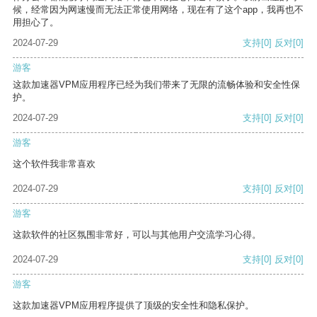
候，经常因为网速慢而无法正常使用网络，现在有了这个app，我再也不
用担心了。
2024-07-29
支持
[0]
反对
[0]
游客
这款加速器VPM应用程序已经为我们带来了无限的流畅体验和安全性保
护。
2024-07-29
支持
[0]
反对
[0]
游客
这个软件我非常喜欢
2024-07-29
支持
[0]
反对
[0]
游客
这款软件的社区氛围非常好，可以与其他用户交流学习心得。
2024-07-29
支持
[0]
反对
[0]
游客
这款加速器VPM应用程序提供了顶级的安全性和隐私保护。