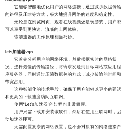
它能够智能地优化用户的网络连接，通过减少数据传输
的路径及压缩等方式，极大地提升网络的速度和稳定性。
无论是在浏览网页、观看在线视频还是玩游戏，用户都
可以享受到更快速、流畅的上网体验。
该加速器的工作原理相当巧妙。
lets加速器vqn
它首先分析用户的网络环境，然后根据实时的网络状
况，选择最佳的传输路径，将请求发送到目标网站或应用程
序服务器，同时通过压缩数据包的方式，减少传输的时间和
带宽占用。
这种智能化的技术手段，确保了用户能够以更小的延迟
和更高的下载速度访问互联网。
使用“Let’s加速器”的过程也非常简便。
用户只需下载并安装该软件，然后在使用互联网时，启
动加速器即可。
无需配置复杂的网络设置，也不会对原有的网络连接产