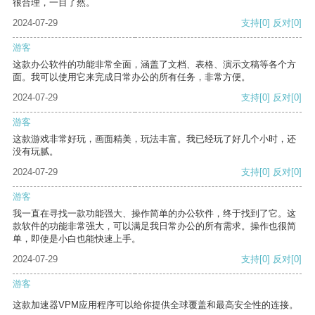
很合理，一目了然。
2024-07-29
支持
[0]
反对
[0]
游客
这款办公软件的功能非常全面，涵盖了文档、表格、演示文稿等各个方
面。我可以使用它来完成日常办公的所有任务，非常方便。
2024-07-29
支持
[0]
反对
[0]
游客
这款游戏非常好玩，画面精美，玩法丰富。我已经玩了好几个小时，还
没有玩腻。
2024-07-29
支持
[0]
反对
[0]
游客
我一直在寻找一款功能强大、操作简单的办公软件，终于找到了它。这
款软件的功能非常强大，可以满足我日常办公的所有需求。操作也很简
单，即使是小白也能快速上手。
2024-07-29
支持
[0]
反对
[0]
游客
这款加速器VPM应用程序可以给你提供全球覆盖和最高安全性的连接。