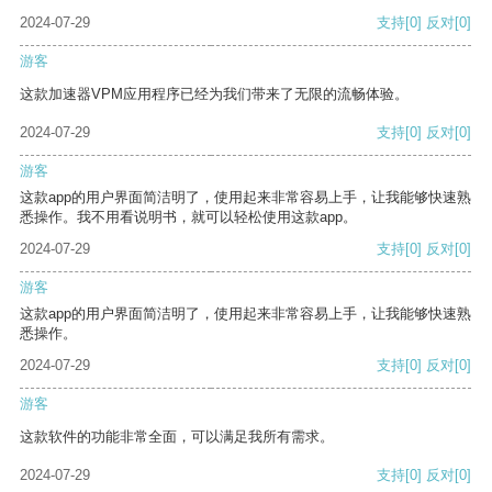
2024-07-29
支持
[0]
反对
[0]
游客
这款加速器VPM应用程序已经为我们带来了无限的流畅体验。
2024-07-29
支持
[0]
反对
[0]
游客
这款app的用户界面简洁明了，使用起来非常容易上手，让我能够快速熟
悉操作。我不用看说明书，就可以轻松使用这款app。
2024-07-29
支持
[0]
反对
[0]
游客
这款app的用户界面简洁明了，使用起来非常容易上手，让我能够快速熟
悉操作。
2024-07-29
支持
[0]
反对
[0]
游客
这款软件的功能非常全面，可以满足我所有需求。
2024-07-29
支持
[0]
反对
[0]