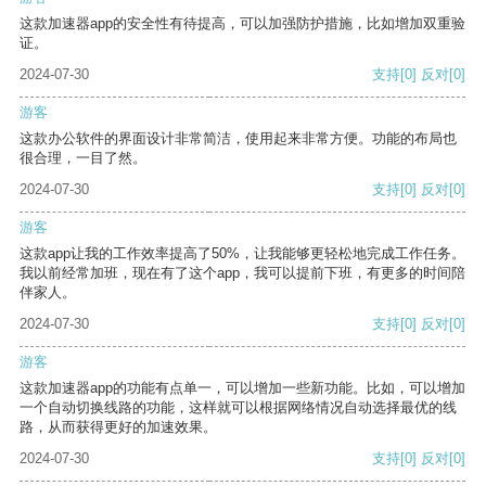
这款加速器app的安全性有待提高，可以加强防护措施，比如增加双重验
证。
2024-07-30
支持
[0]
反对
[0]
游客
这款办公软件的界面设计非常简洁，使用起来非常方便。功能的布局也
很合理，一目了然。
2024-07-30
支持
[0]
反对
[0]
游客
这款app让我的工作效率提高了50%，让我能够更轻松地完成工作任务。
我以前经常加班，现在有了这个app，我可以提前下班，有更多的时间陪
伴家人。
2024-07-30
支持
[0]
反对
[0]
游客
这款加速器app的功能有点单一，可以增加一些新功能。比如，可以增加
一个自动切换线路的功能，这样就可以根据网络情况自动选择最优的线
路，从而获得更好的加速效果。
2024-07-30
支持
[0]
反对
[0]