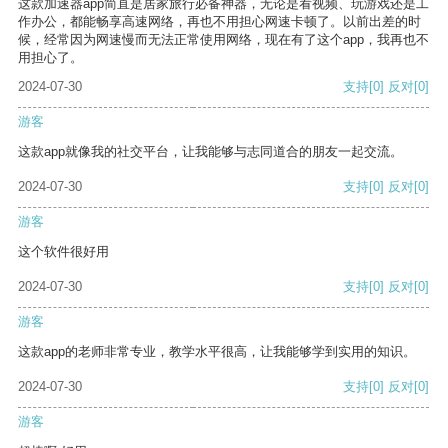
这款加速器app简直是居家旅行必备神器，无论是看视频、玩游戏还是工
作办公，都能畅享高速网络，再也不用担心网速卡顿了。以前出差的时
候，经常因为网速慢而无法正常使用网络，现在有了这个app，我再也不
用担心了。
2024-07-30
支持
[0]
反对
[0]
游客
这款app就像我的社交平台，让我能够与志同道合的朋友一起交流。
2024-07-30
支持
[0]
反对
[0]
游客
这个软件很好用
2024-07-30
支持
[0]
反对
[0]
游客
这款app的老师非常专业，教学水平很高，让我能够学到实用的知识。
2024-07-30
支持
[0]
反对
[0]
游客