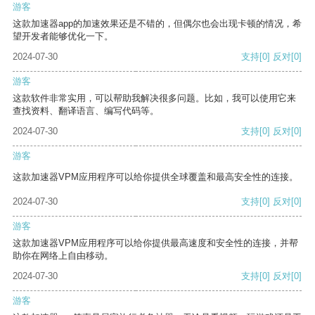
游客
这款加速器app的加速效果还是不错的，但偶尔也会出现卡顿的情况，希
望开发者能够优化一下。
2024-07-30
支持
[0]
反对
[0]
游客
这款软件非常实用，可以帮助我解决很多问题。比如，我可以使用它来
查找资料、翻译语言、编写代码等。
2024-07-30
支持
[0]
反对
[0]
游客
这款加速器VPM应用程序可以给你提供全球覆盖和最高安全性的连接。
2024-07-30
支持
[0]
反对
[0]
游客
这款加速器VPM应用程序可以给你提供最高速度和安全性的连接，并帮
助你在网络上自由移动。
2024-07-30
支持
[0]
反对
[0]
游客