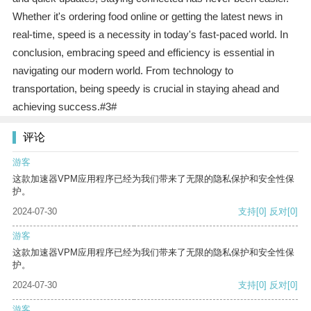
Whether it's ordering food online or getting the latest news in
real-time, speed is a necessity in today's fast-paced world. In
conclusion, embracing speed and efficiency is essential in
navigating our modern world. From technology to
transportation, being speedy is crucial in staying ahead and
achieving success.#3#
评论
游客
这款加速器VPM应用程序已经为我们带来了无限的隐私保护和安全性保
护。
2024-07-30
支持
[0]
反对
[0]
游客
这款加速器VPM应用程序已经为我们带来了无限的隐私保护和安全性保
护。
2024-07-30
支持
[0]
反对
[0]
游客