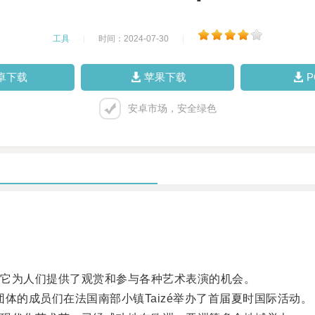
工具
|
时间：2024-07-30
|
卓下载
苹果下载
安卓市场，安全绿色
它为人们提供了观赏和参与各种艺术表演的机会。
体的成员们在法国南部小镇Taizé举办了首届夏时国际活动。