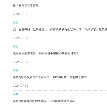
这个软件我非常喜欢
2024-07-30
游客
我一直在寻找一款功能强大、操作简单的办公软件，终于找到了它。这款
2024-07-30
游客
超级好用的加速器，妈妈再也不用担心我的学习啦！
2024-07-30
游客
这款app的视频资源非常丰富，可以满足我不同的娱乐需求。
2024-07-30
游客
这款app就像我的财务顾问，让我能够省钱又省心。