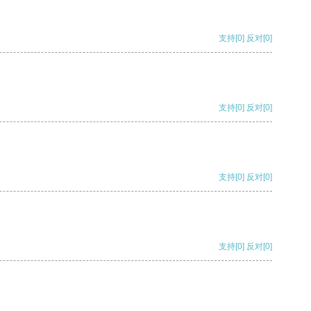
支持
[0]
反对
[0]
支持
[0]
反对
[0]
支持
[0]
反对
[0]
支持
[0]
反对
[0]