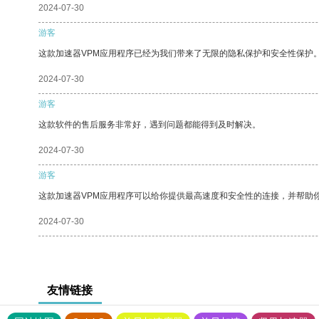
2024-07-30
游客
这款加速器VPM应用程序已经为我们带来了无限的隐私保护和安全性保护
2024-07-30
游客
这款软件的售后服务非常好，遇到问题都能得到及时解决。
2024-07-30
游客
这款加速器VPM应用程序可以给你提供最高速度和安全性的连接，并帮助
2024-07-30
友情链接