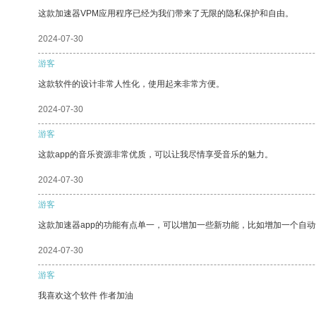
这款加速器VPM应用程序已经为我们带来了无限的隐私保护和自由。
2024-07-30
游客
这款软件的设计非常人性化，使用起来非常方便。
2024-07-30
游客
这款app的音乐资源非常优质，可以让我尽情享受音乐的魅力。
2024-07-30
游客
这款加速器app的功能有点单一，可以增加一些新功能，比如增加一个自
2024-07-30
游客
我喜欢这个软件 作者加油