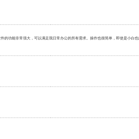
软件的功能非常强大，可以满足我日常办公的所有需求。操作也很简单，即使是小白也