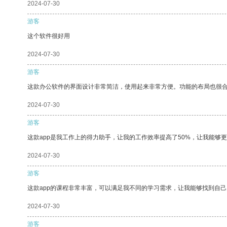
2024-07-30
游客
这个软件很好用
2024-07-30
游客
这款办公软件的界面设计非常简洁，使用起来非常方便。功能的布局也很
2024-07-30
游客
这款app是我工作上的得力助手，让我的工作效率提高了50%，让我能够
2024-07-30
游客
这款app的课程非常丰富，可以满足我不同的学习需求，让我能够找到自
2024-07-30
游客