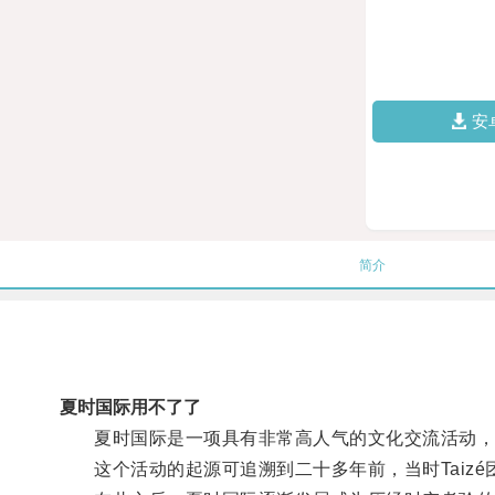
安
简介
夏时国际用不了了
夏时国际是一项具有非常高人气的文化交流活动，
这个活动的起源可追溯到二十多年前，当时Taizé团