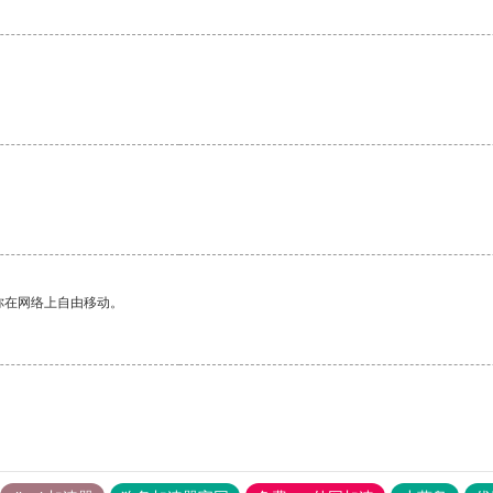
。
你在网络上自由移动。