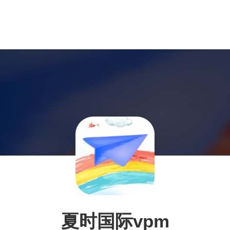
夏时国际vpm