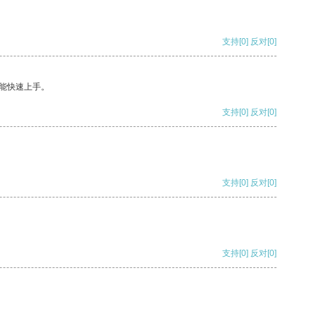
支持
[0]
反对
[0]
能快速上手。
支持
[0]
反对
[0]
支持
[0]
反对
[0]
支持
[0]
反对
[0]