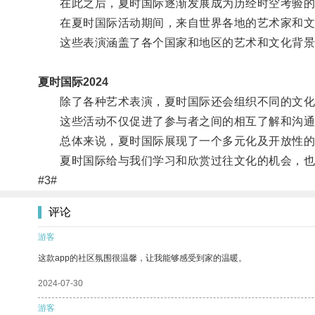
在此之后，夏时国际逐渐发展成为历经时空考验的
在夏时国际活动期间，来自世界各地的艺术家和文
这些表演涵盖了各个国家和地区的艺术和文化背景
夏时国际2024
除了各种艺术表演，夏时国际还会组织不同的文化活
这些活动不仅促进了参与者之间的相互了解和沟通
总体来说，夏时国际展现了一个多元化及开放性的
夏时国际给与我们学习和欣赏过往文化的机会，也
#3#
评论
游客
这款app的社区氛围很温馨，让我能够感受到家的温暖。
2024-07-30
游客