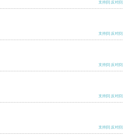
支持
[0]
反对
[0]
支持
[0]
反对
[0]
支持
[0]
反对
[0]
支持
[0]
反对
[0]
支持
[0]
反对
[0]