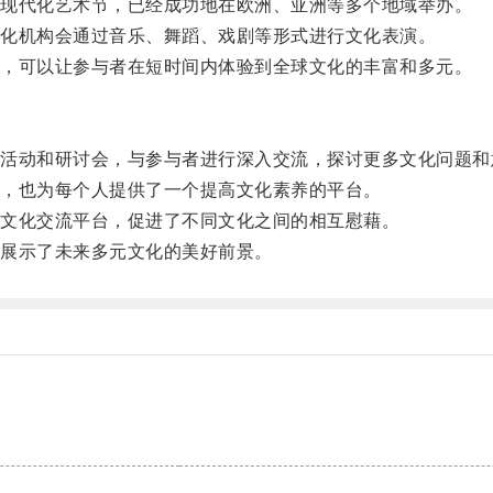
现代化艺术节，已经成功地在欧洲、亚洲等多个地域举办。
化机构会通过音乐、舞蹈、戏剧等形式进行文化表演。
，可以让参与者在短时间内体验到全球文化的丰富和多元。
动和研讨会，与参与者进行深入交流，探讨更多文化问题和
，也为每个人提供了一个提高文化素养的平台。
文化交流平台，促进了不同文化之间的相互慰藉。
展示了未来多元文化的美好前景。