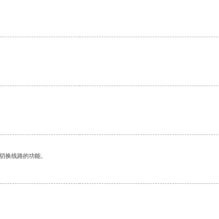
动切换线路的功能。