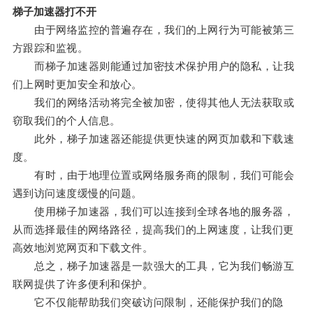
梯子加速器打不开
由于网络监控的普遍存在，我们的上网行为可能被第三
方跟踪和监视。
而梯子加速器则能通过加密技术保护用户的隐私，让我
们上网时更加安全和放心。
我们的网络活动将完全被加密，使得其他人无法获取或
窃取我们的个人信息。
此外，梯子加速器还能提供更快速的网页加载和下载速
度。
有时，由于地理位置或网络服务商的限制，我们可能会
遇到访问速度缓慢的问题。
使用梯子加速器，我们可以连接到全球各地的服务器，
从而选择最佳的网络路径，提高我们的上网速度，让我们更
高效地浏览网页和下载文件。
总之，梯子加速器是一款强大的工具，它为我们畅游互
联网提供了许多便利和保护。
它不仅能帮助我们突破访问限制，还能保护我们的隐