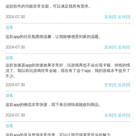
这款软件的功能非常全面，可以满足我所有需求。
2024-07-30
支持
[0]
反对
[0]
游客
这款app的社区氛围很温馨，让我能够感受到家的温暖。
2024-07-30
支持
[0]
反对
[0]
游客
这款加速器app的加速效果非常好，玩游戏再也不会出现卡顿、掉线的情
况了。我以前玩游戏经常会输，现在有了这个app，我的游戏水平提升了
不少。
2024-07-30
支持
[0]
反对
[0]
游客
这款app的物流非常快捷，我下单后很快就能收到商品。
2024-07-30
支持
[0]
反对
[0]
游客
这款app的音乐资源非常优质，可以让我尽情享受音乐的魅力。