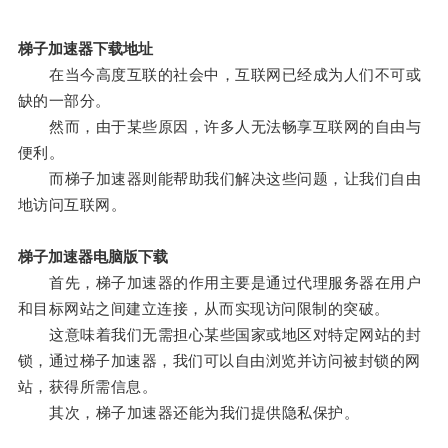
梯子加速器下载地址
在当今高度互联的社会中，互联网已经成为人们不可或
缺的一部分。
然而，由于某些原因，许多人无法畅享互联网的自由与
便利。
而梯子加速器则能帮助我们解决这些问题，让我们自由
地访问互联网。
梯子加速器电脑版下载
首先，梯子加速器的作用主要是通过代理服务器在用户
和目标网站之间建立连接，从而实现访问限制的突破。
这意味着我们无需担心某些国家或地区对特定网站的封
锁，通过梯子加速器，我们可以自由浏览并访问被封锁的网
站，获得所需信息。
其次，梯子加速器还能为我们提供隐私保护。