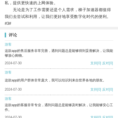
私，提供更快速的上网体验。
无论是为了工作需要还是个人需求，梯子加速器都值得
我们去尝试和利用，让我们更好地享受数字化时代的便利。
#3#
评论
游客
这款app的售后服务非常完善，遇到问题总是能够得到妥善解决，让我能
够放心购物。
2024-07-30
支持
[0]
反对
[0]
游客
这款app的用户群体非常庞大，我可以结识到来自世界各地的朋友。
2024-07-30
支持
[0]
反对
[0]
游客
这款app的客服非常专业，遇到问题总是能够及时解决，让我能够安心工
作。
2024-07-30
支持
[0]
反对
[0]