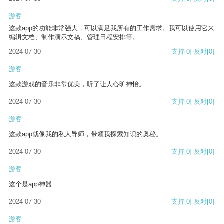
游客
这款app的功能非常强大，可以满足我所有的工作需求。我可以使用它来
编辑文档、制作演示文稿、管理日程安排等。
2024-07-30
支持
[0]
反对
[0]
游客
这款游戏的音乐非常优美，听了让人心旷神怡。
2024-07-30
支持
[0]
反对
[0]
游客
这款app就像我的私人导师，带领我探索知识的奥秘。
2024-07-30
支持
[0]
反对
[0]
游客
这个是app神器
2024-07-30
支持
[0]
反对
[0]
游客