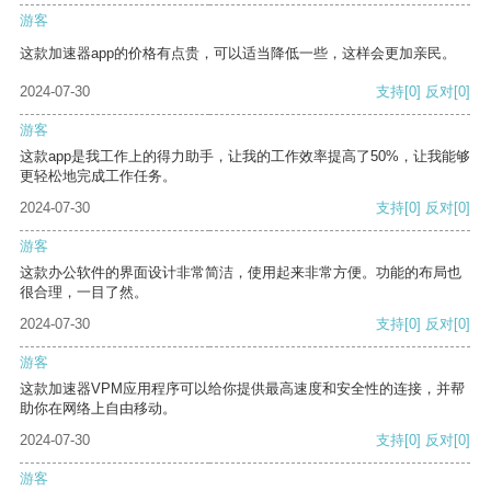
游客
这款加速器app的价格有点贵，可以适当降低一些，这样会更加亲民。
2024-07-30
支持
[0]
反对
[0]
游客
这款app是我工作上的得力助手，让我的工作效率提高了50%，让我能够
更轻松地完成工作任务。
2024-07-30
支持
[0]
反对
[0]
游客
这款办公软件的界面设计非常简洁，使用起来非常方便。功能的布局也
很合理，一目了然。
2024-07-30
支持
[0]
反对
[0]
游客
这款加速器VPM应用程序可以给你提供最高速度和安全性的连接，并帮
助你在网络上自由移动。
2024-07-30
支持
[0]
反对
[0]
游客