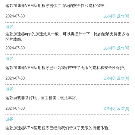
这款加速器VPM应用程序提供了顶级的安全性和隐私保护。
2024-07-30
支持
[0]
反对
[0]
游客
这款加速器app的加速效果一般，可以再提升一下，比如能够支持更多地
区的线路。
2024-07-30
支持
[0]
反对
[0]
游客
这款加速器VPM应用程序已经为我们带来了无限的隐私和安全性保护。
2024-07-30
支持
[0]
反对
[0]
游客
这款游戏非常好玩，画面精美，玩法丰富。
2024-07-30
支持
[0]
反对
[0]
游客
这款加速器VPM应用程序已经为我们带来了无限的流畅体验。