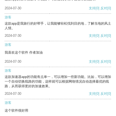
2024-07-30
支持
[0]
反对
[0]
游客
这款app是我旅行的好帮手，让我能够轻松找到目的地，了解当地的风土
人情。
2024-07-30
支持
[0]
反对
[0]
游客
我喜欢这个软件 作者加油
2024-07-30
支持
[0]
反对
[0]
游客
这款加速器app的功能有点单一，可以增加一些新功能。比如，可以增加
一个自动切换线路的功能，这样就可以根据网络情况自动选择最优的线
路，从而获得更好的加速效果。
2024-07-30
支持
[0]
反对
[0]
游客
这个软件很好用