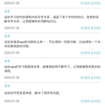
2024-07-30
支持
[0]
反对
[0]
游客
这款学习软件的课程内容非常丰富，涵盖了各个学科的知识。老师的讲
解非常生动，让我能够轻松理解知识点。
2024-07-30
支持
[0]
反对
[0]
游客
这款加速器app的功能有点单一，可以增加一些新功能，比如增加一个自
动切换线路的功能。
2024-07-30
支持
[0]
反对
[0]
游客
这款app的学习氛围很浓厚，能够激励我不断学习，让我能够取得更好的
成绩。
2024-07-30
支持
[0]
反对
[0]
游客
这款软件简直是神器，解决了我所有问题。
2024-07-30
支持
[0]
反对
[0]