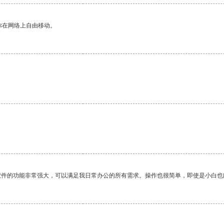
你在网络上自由移动。
。
软件的功能非常强大，可以满足我日常办公的所有需求。操作也很简单，即使是小白也