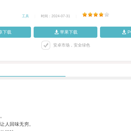
工具
|
时间：2024-07-31
|
卓下载
苹果下载
安卓市场，安全绿色
。
让人回味无穷。