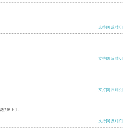
支持
[0]
反对
[0]
支持
[0]
反对
[0]
支持
[0]
反对
[0]
能快速上手。
支持
[0]
反对
[0]