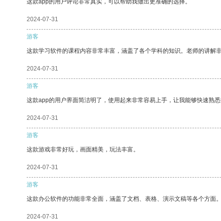
这款app的用户评论非常真实，可以帮助我做出更准确的选择。
2024-07-31
游客
这款学习软件的课程内容非常丰富，涵盖了各个学科的知识。老师的讲解
2024-07-31
游客
这款app的用户界面简洁明了，使用起来非常容易上手，让我能够快速熟悉
2024-07-31
游客
这款游戏非常好玩，画面精美，玩法丰富。
2024-07-31
游客
这款办公软件的功能非常全面，涵盖了文档、表格、演示文稿等各个方面
2024-07-31