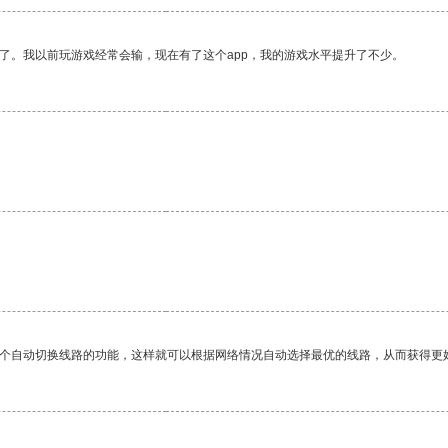
了。我以前玩游戏经常会输，现在有了这个app，我的游戏水平提升了不少。
一个自动切换线路的功能，这样就可以根据网络情况自动选择最优的线路，从而获得更