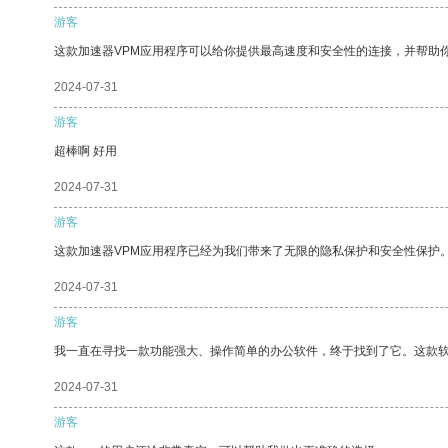
游客
这款加速器VPM应用程序可以给你提供最高速度和安全性的连接，并帮助
2024-07-31
游客
超棒啊 好用
2024-07-31
游客
这款加速器VPM应用程序已经为我们带来了无限的隐私保护和安全性保护
2024-07-31
游客
我一直在寻找一款功能强大、操作简单的办公软件，终于找到了它。这款
2024-07-31
游客