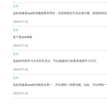
游客
这款加速器app的加速效果非常好，玩游戏再也不会出现卡顿、掉线的情况
2024-07-31
游客
这个是app神器
2024-07-31
游客
这款软件的学习方式非常灵活，可以根据自己的需求选择学习方式。
2024-07-31
游客
这款加速器app的功能有点单一，可以增加一些新功能。比如，可以增加
2024-07-31