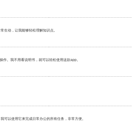
非常生动，让我能够轻松理解知识点。
操作。我不用看说明书，就可以轻松使用这款app。
。我可以使用它来完成日常办公的所有任务，非常方便。