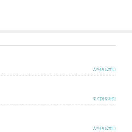
支持
[0]
反对
[0]
支持
[0]
反对
[0]
支持
[0]
反对
[0]