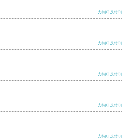
支持
[0]
反对
[0]
支持
[0]
反对
[0]
支持
[0]
反对
[0]
支持
[0]
反对
[0]
支持
[0]
反对
[0]