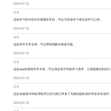
2024-07-31
游客
这款学习软件的社区氛围非常好，可以与其他学习者交流学习心得。
2024-07-31
游客
这款软件非常实用，可以帮助我解决很多问题。
2024-07-31
游客
这款app的课程非常丰富，可以满足我不同的学习需求，让我能够找到自
2024-07-31
游客
这款加速器VPM应用程序已经为我们带来了无限的隐私保护和安全性保护
2024-07-31