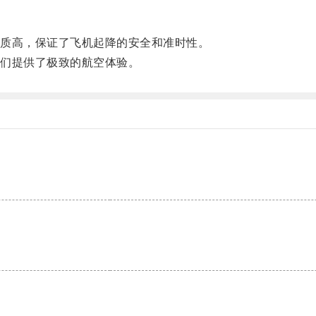
质高，保证了飞机起降的安全和准时性。
们提供了极致的航空体验。