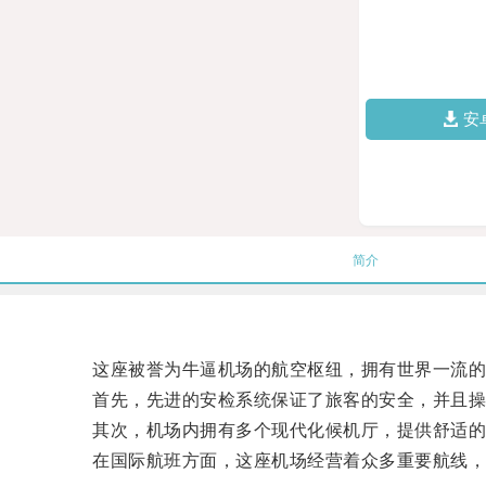
安
简介
这座被誉为牛逼机场的航空枢纽，拥有世界一流的
首先，先进的安检系统保证了旅客的安全，并且操
其次，机场内拥有多个现代化候机厅，提供舒适的等
在国际航班方面，这座机场经营着众多重要航线，