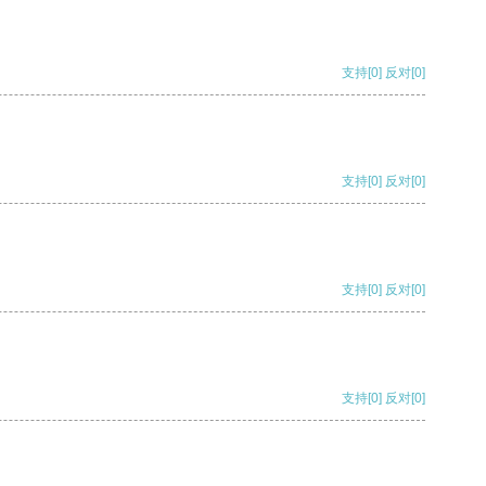
支持
[0]
反对
[0]
支持
[0]
反对
[0]
支持
[0]
反对
[0]
支持
[0]
反对
[0]