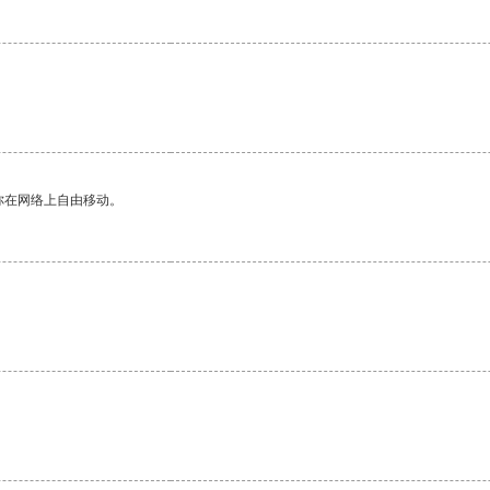
你在网络上自由移动。