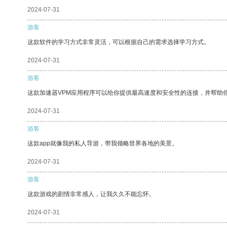
2024-07-31
游客
这款软件的学习方式非常灵活，可以根据自己的需求选择学习方式。
2024-07-31
游客
这款加速器VPM应用程序可以给你提供最高速度和安全性的连接，并帮助
2024-07-31
游客
这款app就像我的私人导游，带我领略世界各地的美景。
2024-07-31
游客
这款游戏的剧情非常感人，让我久久不能忘怀。
2024-07-31