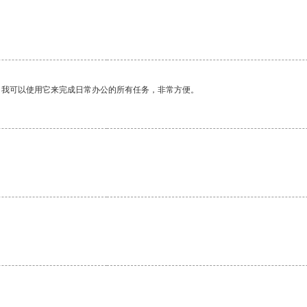
。我可以使用它来完成日常办公的所有任务，非常方便。