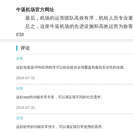
牛逼机场官方网址
最后，机场的运营团队高效有序，机组人员专业素
总之，这座牛逼机场的先进设施和高效运营为旅客
#3#
评论
游客
这款加速器VPM应用程序可以给你提供全球覆盖和最高安全性的连接。
2024-07-31
游客
这款app的功能非常丰富，可以满足我不同的社交需求。
2024-07-31
游客
这款软件的功能非常强大，可以满足我日常使用的需求。