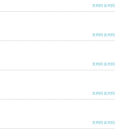
支持
[0]
反对
[0]
支持
[0]
反对
[0]
支持
[0]
反对
[0]
支持
[0]
反对
[0]
支持
[0]
反对
[0]