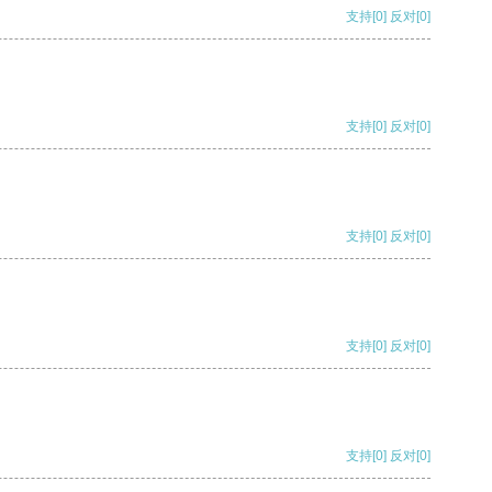
支持
[0]
反对
[0]
支持
[0]
反对
[0]
支持
[0]
反对
[0]
支持
[0]
反对
[0]
支持
[0]
反对
[0]