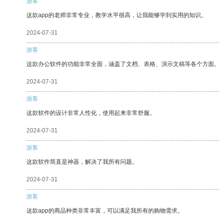
游客
这款app的老师非常专业，教学水平很高，让我能够学到实用的知识。
2024-07-31
游客
这款办公软件的功能非常全面，涵盖了文档、表格、演示文稿等各个方面
2024-07-31
游客
这款软件的设计非常人性化，使用起来非常舒服。
2024-07-31
游客
这款软件简直是神器，解决了我所有问题。
2024-07-31
游客
这款app的商品种类非常丰富，可以满足我所有的购物需求。