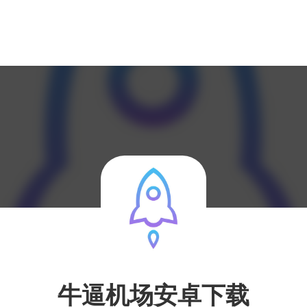
牛逼机场安卓下载