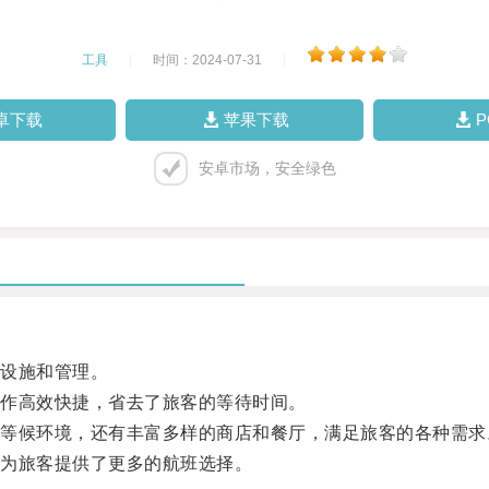
工具
|
时间：2024-07-31
|
卓下载
苹果下载
安卓市场，安全绿色
设施和管理。
作高效快捷，省去了旅客的等待时间。
候环境，还有丰富多样的商店和餐厅，满足旅客的各种需求
为旅客提供了更多的航班选择。