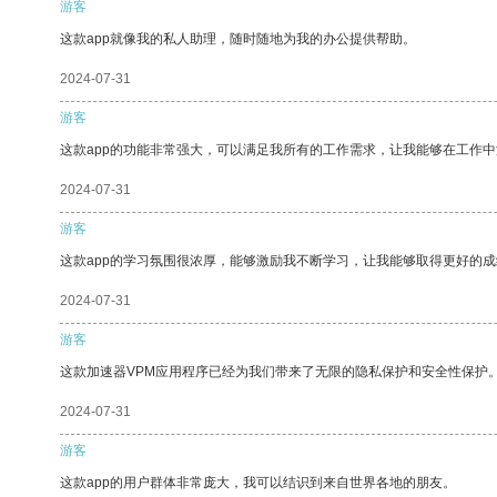
游客
这款app就像我的私人助理，随时随地为我的办公提供帮助。
2024-07-31
游客
这款app的功能非常强大，可以满足我所有的工作需求，让我能够在工作
2024-07-31
游客
这款app的学习氛围很浓厚，能够激励我不断学习，让我能够取得更好的成
2024-07-31
游客
这款加速器VPM应用程序已经为我们带来了无限的隐私保护和安全性保护
2024-07-31
游客
这款app的用户群体非常庞大，我可以结识到来自世界各地的朋友。