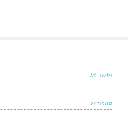
支持
[0]
反对
[0]
支持
[0]
反对
[0]