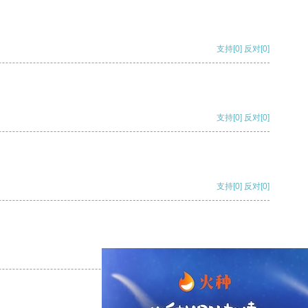
支持
[0]
反对
[0]
支持
[0]
反对
[0]
支持
[0]
反对
[0]
支持
[0]
反对
[0]