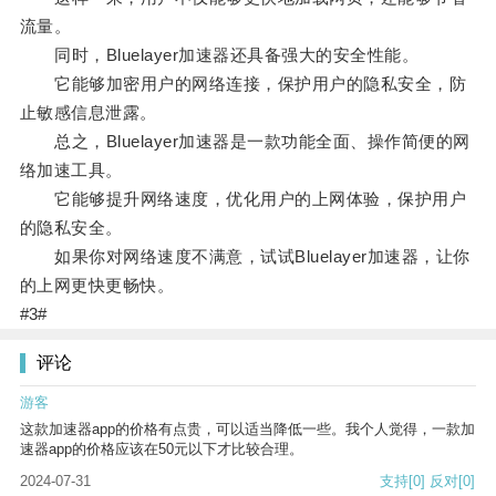
流量。
同时，Bluelayer加速器还具备强大的安全性能。
它能够加密用户的网络连接，保护用户的隐私安全，防
止敏感信息泄露。
总之，Bluelayer加速器是一款功能全面、操作简便的网
络加速工具。
它能够提升网络速度，优化用户的上网体验，保护用户
的隐私安全。
如果你对网络速度不满意，试试Bluelayer加速器，让你
的上网更快更畅快。
#3#
评论
游客
这款加速器app的价格有点贵，可以适当降低一些。我个人觉得，一款加
速器app的价格应该在50元以下才比较合理。
2024-07-31
支持
[0]
反对
[0]