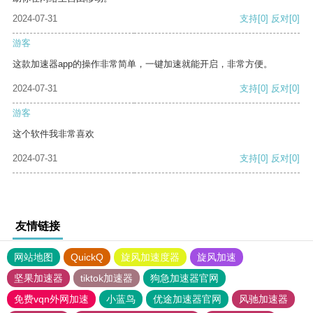
2024-07-31
支持
[0]
反对
[0]
游客
这款加速器app的操作非常简单，一键加速就能开启，非常方便。
2024-07-31
支持
[0]
反对
[0]
游客
这个软件我非常喜欢
2024-07-31
支持
[0]
反对
[0]
友情链接
网站地图
QuickQ
旋风加速度器
旋风加速
坚果加速器
tiktok加速器
狗急加速器官网
免费vqn外网加速
小蓝鸟
优途加速器官网
风驰加速器