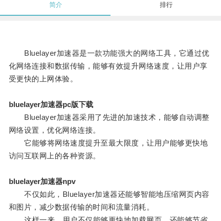
简介
排行
Bluelayer加速器是一款功能强大的网络工具，它通过优
化网络连接和数据传输，能够有效提升网络速度，让用户享
受更快的上网体验。
bluelayer加速器pc版下载
Bluelayer加速器采用了先进的加速技术，能够自动调整
网络设置，优化网络连接。
它能够将网络速度提升至最大限度，让用户能够更快地
访问互联网上的各种资源。
bluelayer加速器npv
不仅如此，Bluelayer加速器还能够智能地压缩网页内容
和图片，减少数据传输的时间和流量消耗。
这样一来，用户不仅能够更快地加载网页，还能够节省