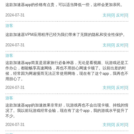
这款加速器app的价格有点贵，可以适当降低一些，这样会更加亲民。
2024-07-31
支持
[0]
反对
[0]
游客
这款加速器VPM应用程序已经为我们带来了无限的隐私和安全性保护。
2024-07-31
支持
[0]
反对
[0]
游客
这款加速器app简直是居家旅行必备神器，无论是看视频、玩游戏还是工
作办公，都能畅享高速网络，再也不用担心网速卡顿了。以前出差的时
候，经常因为网速慢而无法正常使用网络，现在有了这个app，我再也不
用担心了。
2024-07-31
支持
[0]
反对
[0]
游客
这款加速器app的加速效果非常好，玩游戏再也不会出现卡顿、掉线的情
况了。我以前玩游戏经常会输，现在有了这个app，我的游戏水平提升了
不少。
2024-07-31
支持
[0]
反对
[0]