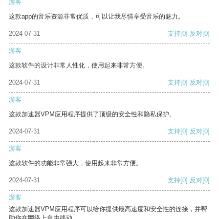
游客
这款app的音乐资源非常优质，可以让我尽情享受音乐的魅力。
2024-07-31
支持
[0]
反对
[0]
游客
这款软件的设计非常人性化，使用起来非常方便。
2024-07-31
支持
[0]
反对
[0]
游客
这款加速器VPM应用程序提供了顶级的安全性和隐私保护。
2024-07-31
支持
[0]
反对
[0]
游客
这款软件的功能非常强大，使用起来非常方便。
2024-07-31
支持
[0]
反对
[0]
游客
这款加速器VPM应用程序可以给你提供最高速度和安全性的连接，并帮
助你在网络上自由移动。