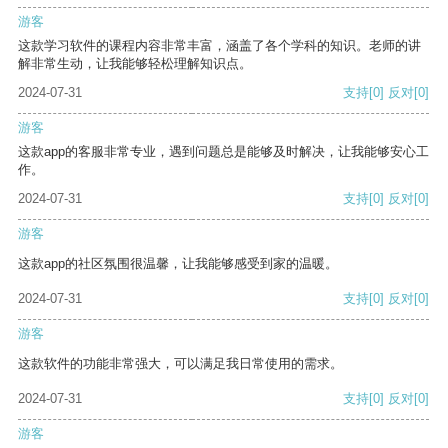
游客
这款学习软件的课程内容非常丰富，涵盖了各个学科的知识。老师的讲
解非常生动，让我能够轻松理解知识点。
2024-07-31
支持
[0]
反对
[0]
游客
这款app的客服非常专业，遇到问题总是能够及时解决，让我能够安心工
作。
2024-07-31
支持
[0]
反对
[0]
游客
这款app的社区氛围很温馨，让我能够感受到家的温暖。
2024-07-31
支持
[0]
反对
[0]
游客
这款软件的功能非常强大，可以满足我日常使用的需求。
2024-07-31
支持
[0]
反对
[0]
游客