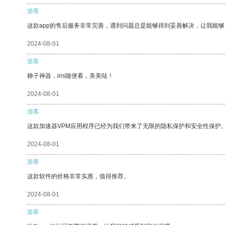
游客
这款app的售后服务非常完善，遇到问题总是能够得到妥善解决，让我能
2024-08-01
游客
梯子神器，ins随便看，美美哒！
2024-08-01
游客
这款加速器VPM应用程序已经为我们带来了无限的隐私保护和安全性保护
2024-08-01
游客
这款软件的价格非常实惠，值得推荐。
2024-08-01
游客