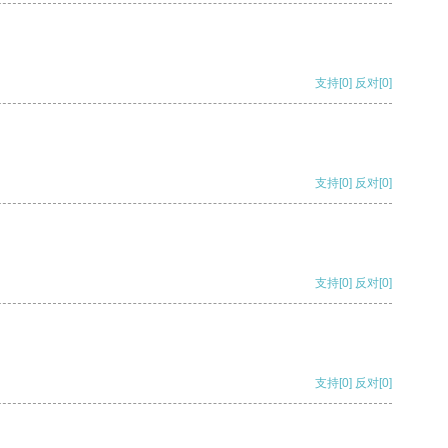
支持
[0]
反对
[0]
支持
[0]
反对
[0]
支持
[0]
反对
[0]
支持
[0]
反对
[0]