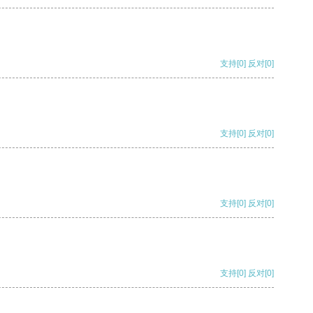
支持
[0]
反对
[0]
支持
[0]
反对
[0]
支持
[0]
反对
[0]
支持
[0]
反对
[0]