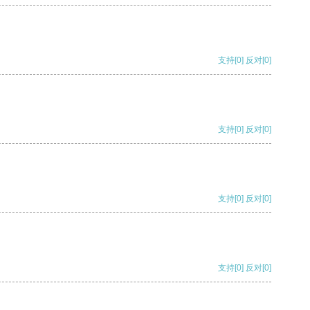
支持
[0]
反对
[0]
支持
[0]
反对
[0]
支持
[0]
反对
[0]
支持
[0]
反对
[0]