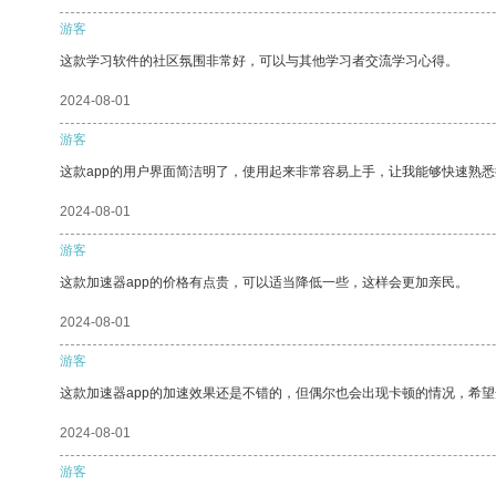
游客
这款学习软件的社区氛围非常好，可以与其他学习者交流学习心得。
2024-08-01
游客
这款app的用户界面简洁明了，使用起来非常容易上手，让我能够快速熟悉
2024-08-01
游客
这款加速器app的价格有点贵，可以适当降低一些，这样会更加亲民。
2024-08-01
游客
这款加速器app的加速效果还是不错的，但偶尔也会出现卡顿的情况，希
2024-08-01
游客