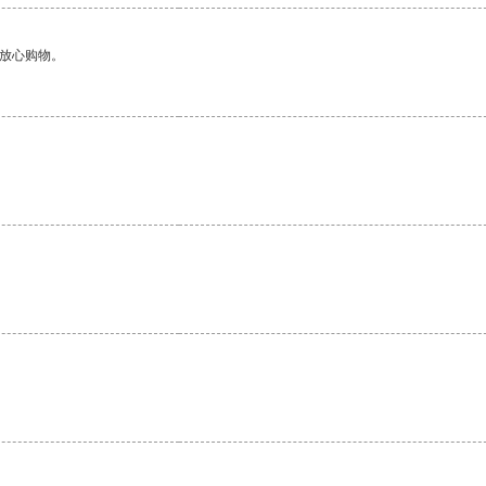
够放心购物。
。