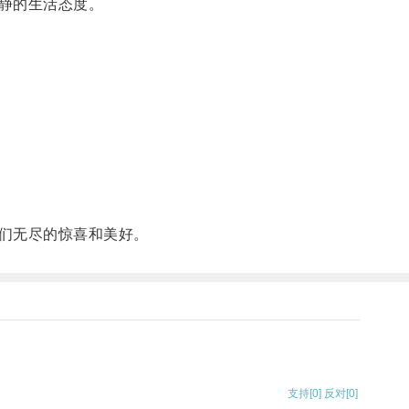
静的生活态度。
们无尽的惊喜和美好。
支持
[0]
反对
[0]