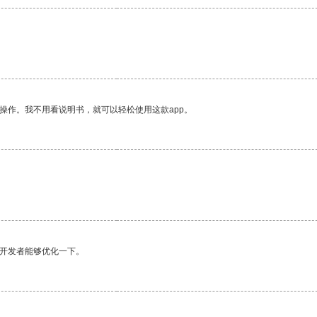
操作。我不用看说明书，就可以轻松使用这款app。
望开发者能够优化一下。