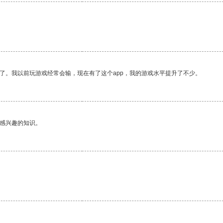
了。我以前玩游戏经常会输，现在有了这个app，我的游戏水平提升了不少。
己感兴趣的知识。