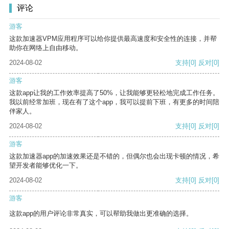
评论
游客
这款加速器VPM应用程序可以给你提供最高速度和安全性的连接，并帮
助你在网络上自由移动。
2024-08-02
支持
[0]
反对
[0]
游客
这款app让我的工作效率提高了50%，让我能够更轻松地完成工作任务。
我以前经常加班，现在有了这个app，我可以提前下班，有更多的时间陪
伴家人。
2024-08-02
支持
[0]
反对
[0]
游客
这款加速器app的加速效果还是不错的，但偶尔也会出现卡顿的情况，希
望开发者能够优化一下。
2024-08-02
支持
[0]
反对
[0]
游客
这款app的用户评论非常真实，可以帮助我做出更准确的选择。