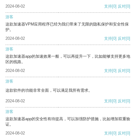
2024-08-02
支持
[0]
反对
[0]
游客
这款加速器VPM应用程序已经为我们带来了无限的隐私保护和安全性保
护。
2024-08-02
支持
[0]
反对
[0]
游客
这款加速器app的加速效果一般，可以再提升一下，比如能够支持更多地
区的线路。
2024-08-02
支持
[0]
反对
[0]
游客
这款软件的功能非常全面，可以满足我所有需求。
2024-08-02
支持
[0]
反对
[0]
游客
这款加速器app的安全性有待提高，可以加强防护措施，比如增加双重验
证。
2024-08-02
支持
[0]
反对
[0]