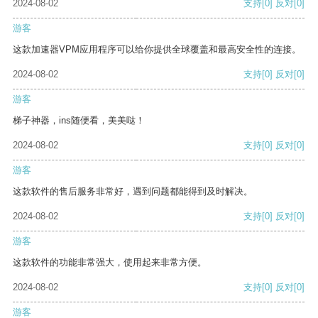
2024-08-02
支持
[0]
反对
[0]
游客
这款加速器VPM应用程序可以给你提供全球覆盖和最高安全性的连接。
2024-08-02
支持
[0]
反对
[0]
游客
梯子神器，ins随便看，美美哒！
2024-08-02
支持
[0]
反对
[0]
游客
这款软件的售后服务非常好，遇到问题都能得到及时解决。
2024-08-02
支持
[0]
反对
[0]
游客
这款软件的功能非常强大，使用起来非常方便。
2024-08-02
支持
[0]
反对
[0]
游客