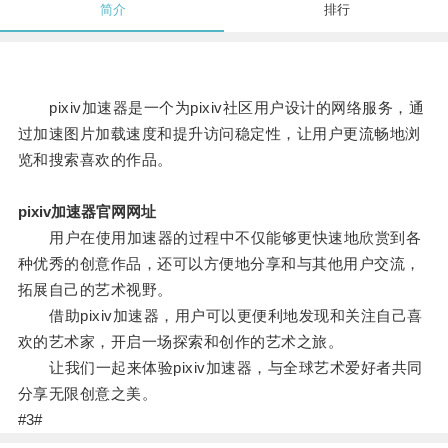
简介
排行
pixiv加速器是一个为pixiv社区用户设计的网络服务，通
过加速图片加载速度和提升访问稳定性，让用户更流畅地浏
览和搜索喜欢的作品。
pixiv加速器官网网址
用户在使用加速器的过程中不仅能够更快速地欣赏到各
种优秀的创意作品，还可以方便地分享和与其他用户交流，
拓展自己的艺术视野。
借助pixiv加速器，用户可以更便利地发现和关注自己喜
欢的艺术家，开启一场探索和创作的艺术之旅。
让我们一起来体验pixiv加速器，与全球艺术爱好者共同
分享无限创意之美。
#3#