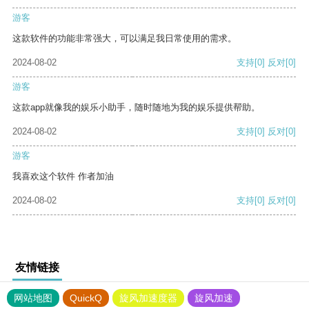
游客
这款软件的功能非常强大，可以满足我日常使用的需求。
2024-08-02
支持
[0]
反对
[0]
游客
这款app就像我的娱乐小助手，随时随地为我的娱乐提供帮助。
2024-08-02
支持
[0]
反对
[0]
游客
我喜欢这个软件 作者加油
2024-08-02
支持
[0]
反对
[0]
友情链接
网站地图
QuickQ
旋风加速度器
旋风加速