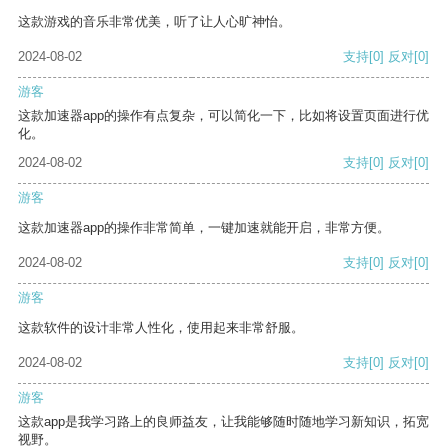
这款游戏的音乐非常优美，听了让人心旷神怡。
2024-08-02
支持
[0]
反对
[0]
游客
这款加速器app的操作有点复杂，可以简化一下，比如将设置页面进行优
化。
2024-08-02
支持
[0]
反对
[0]
游客
这款加速器app的操作非常简单，一键加速就能开启，非常方便。
2024-08-02
支持
[0]
反对
[0]
游客
这款软件的设计非常人性化，使用起来非常舒服。
2024-08-02
支持
[0]
反对
[0]
游客
这款app是我学习路上的良师益友，让我能够随时随地学习新知识，拓宽
视野。