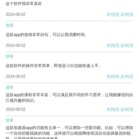
这个软件我非常喜欢
2024-08-02
支持
[0]
反对
[0]
游客
这款app的游戏非常好玩，可以让我消磨时间。
2024-08-02
支持
[0]
反对
[0]
游客
这款软件的操作非常简单，即使是小白也能快速上手。
2024-08-02
支持
[0]
反对
[0]
游客
这款app的课程非常丰富，可以满足我不同的学习需求，让我能够找到自
己感兴趣的知识。
2024-08-02
支持
[0]
反对
[0]
游客
这款加速器app的功能有点单一，可以增加一些新功能。比如，可以增加
一个自动切换线路的功能，这样就可以根据网络情况自动选择最优的线
路，从而获得更好的加速效果。