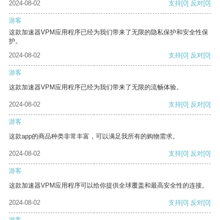
2024-08-02
支持
[0]
反对
[0]
游客
这款加速器VPM应用程序已经为我们带来了无限的隐私保护和安全性保
护。
2024-08-02
支持
[0]
反对
[0]
游客
这款加速器VPM应用程序已经为我们带来了无限的流畅体验。
2024-08-02
支持
[0]
反对
[0]
游客
这款app的商品种类非常丰富，可以满足我所有的购物需求。
2024-08-02
支持
[0]
反对
[0]
游客
这款加速器VPM应用程序可以给你提供全球覆盖和最高安全性的连接。
2024-08-02
支持
[0]
反对
[0]
游客