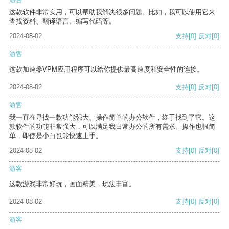
这款软件非常实用，可以帮助我解决很多问题。比如，我可以使用它来
查找资料、翻译语言、编写代码等。
2024-08-02
支持
[0]
反对
[0]
游客
这款加速器VPM应用程序可以给你提供最高速度和安全性的连接。
2024-08-02
支持
[0]
反对
[0]
游客
我一直在寻找一款功能强大、操作简单的办公软件，终于找到了它。这
款软件的功能非常强大，可以满足我日常办公的所有需求。操作也很简
单，即使是小白也能快速上手。
2024-08-02
支持
[0]
反对
[0]
游客
这款游戏非常好玩，画面精美，玩法丰富。
2024-08-02
支持
[0]
反对
[0]
游客