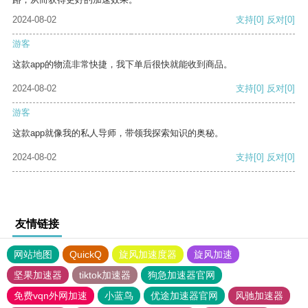
2024-08-02
支持
[0]
反对
[0]
游客
这款app的物流非常快捷，我下单后很快就能收到商品。
2024-08-02
支持
[0]
反对
[0]
游客
这款app就像我的私人导师，带领我探索知识的奥秘。
2024-08-02
支持
[0]
反对
[0]
友情链接
网站地图
QuickQ
旋风加速度器
旋风加速
坚果加速器
tiktok加速器
狗急加速器官网
免费vqn外网加速
小蓝鸟
优途加速器官网
风驰加速器