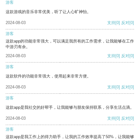
游客
这款游戏的音乐非常优美，听了让人心旷神怡。
2024-08-03
支持
[0]
反对
[0]
游客
这款app的功能非常强大，可以满足我所有的工作需求，让我能够在工作
中游刃有余。
2024-08-03
支持
[0]
反对
[0]
游客
这款软件的功能非常强大，使用起来非常方便。
2024-08-03
支持
[0]
反对
[0]
游客
这款app是我社交的好帮手，让我能够与朋友保持联系，分享生活点滴。
2024-08-03
支持
[0]
反对
[0]
游客
这款app是我工作上的得力助手，让我的工作效率提高了50%，让我能够