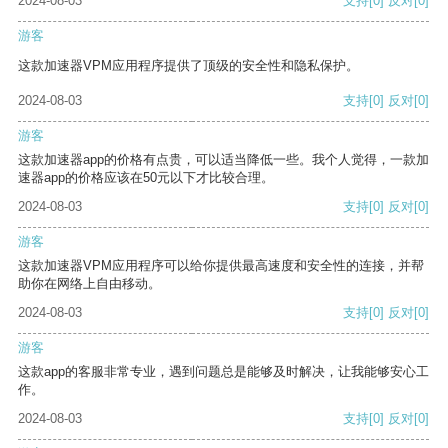
2024-08-03
支持
[0]
反对
[0]
游客
这款加速器VPM应用程序提供了顶级的安全性和隐私保护。
2024-08-03
支持
[0]
反对
[0]
游客
这款加速器app的价格有点贵，可以适当降低一些。我个人觉得，一款加
速器app的价格应该在50元以下才比较合理。
2024-08-03
支持
[0]
反对
[0]
游客
这款加速器VPM应用程序可以给你提供最高速度和安全性的连接，并帮
助你在网络上自由移动。
2024-08-03
支持
[0]
反对
[0]
游客
这款app的客服非常专业，遇到问题总是能够及时解决，让我能够安心工
作。
2024-08-03
支持
[0]
反对
[0]