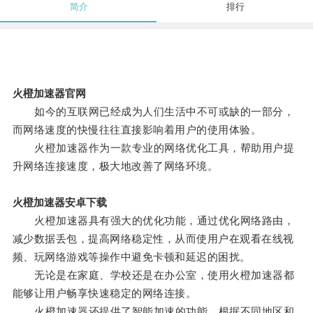
简介
排行
火橙加速器官网
如今的互联网已经成为人们生活中不可或缺的一部分，
而网络速度的快慢往往直接影响着用户的使用体验。
火橙加速器作为一款专业的网络优化工具，帮助用户提
升网络连接速度，极大地改善了网络环境。
火橙加速器安卓下载
火橙加速器具有强大的优化功能，通过优化网络路由，
减少数据丢包，提高网络稳定性，从而使用户在观看在线视
频、玩网络游戏等操作中避免卡顿和延迟的困扰。
无论是在家庭、学校还是在办公室，使用火橙加速器都
能够让用户畅享快速稳定的网络连接。
火橙加速器还提供了智能加速的功能，根据不同地区和