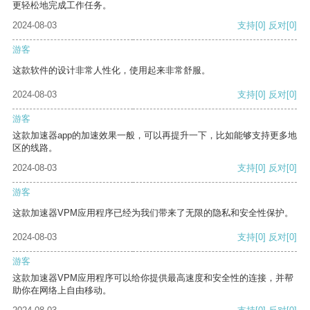
更轻松地完成工作任务。
2024-08-03
支持
[0]
反对
[0]
游客
这款软件的设计非常人性化，使用起来非常舒服。
2024-08-03
支持
[0]
反对
[0]
游客
这款加速器app的加速效果一般，可以再提升一下，比如能够支持更多地
区的线路。
2024-08-03
支持
[0]
反对
[0]
游客
这款加速器VPM应用程序已经为我们带来了无限的隐私和安全性保护。
2024-08-03
支持
[0]
反对
[0]
游客
这款加速器VPM应用程序可以给你提供最高速度和安全性的连接，并帮
助你在网络上自由移动。