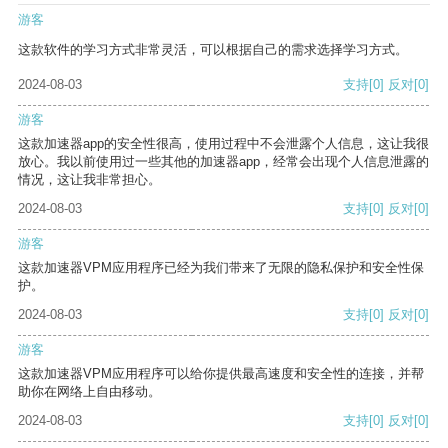
游客
这款软件的学习方式非常灵活，可以根据自己的需求选择学习方式。
2024-08-03
支持
[0]
反对
[0]
游客
这款加速器app的安全性很高，使用过程中不会泄露个人信息，这让我很
放心。我以前使用过一些其他的加速器app，经常会出现个人信息泄露的
情况，这让我非常担心。
2024-08-03
支持
[0]
反对
[0]
游客
这款加速器VPM应用程序已经为我们带来了无限的隐私保护和安全性保
护。
2024-08-03
支持
[0]
反对
[0]
游客
这款加速器VPM应用程序可以给你提供最高速度和安全性的连接，并帮
助你在网络上自由移动。
2024-08-03
支持
[0]
反对
[0]