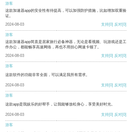
游客
这款加速器app的安全性有待提高，可以加强防护措施，比如增加双重验
证。
2024-08-03
支持
[0]
反对
[0]
游客
这款加速器app简直是居家旅行必备神器，无论是看视频、玩游戏还是工
作办公，都能畅享高速网络，再也不用担心网速卡顿了。
2024-08-03
支持
[0]
反对
[0]
游客
这款软件的功能非常全面，可以满足我所有需求。
2024-08-03
支持
[0]
反对
[0]
游客
这款app是我娱乐的好帮手，让我能够放松身心，享受美好时光。
2024-08-03
支持
[0]
反对
[0]
游客