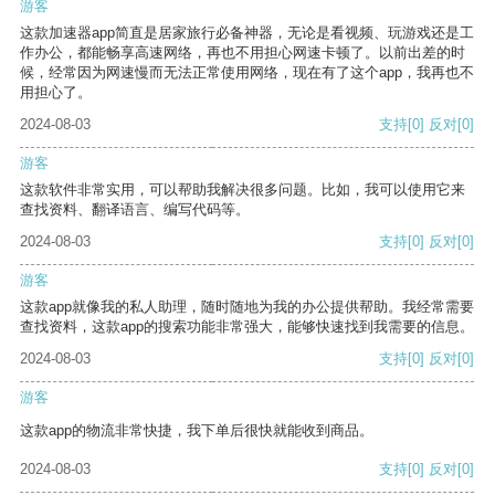
游客
这款加速器app简直是居家旅行必备神器，无论是看视频、玩游戏还是工
作办公，都能畅享高速网络，再也不用担心网速卡顿了。以前出差的时
候，经常因为网速慢而无法正常使用网络，现在有了这个app，我再也不
用担心了。
2024-08-03
支持
[0]
反对
[0]
游客
这款软件非常实用，可以帮助我解决很多问题。比如，我可以使用它来
查找资料、翻译语言、编写代码等。
2024-08-03
支持
[0]
反对
[0]
游客
这款app就像我的私人助理，随时随地为我的办公提供帮助。我经常需要
查找资料，这款app的搜索功能非常强大，能够快速找到我需要的信息。
2024-08-03
支持
[0]
反对
[0]
游客
这款app的物流非常快捷，我下单后很快就能收到商品。
2024-08-03
支持
[0]
反对
[0]