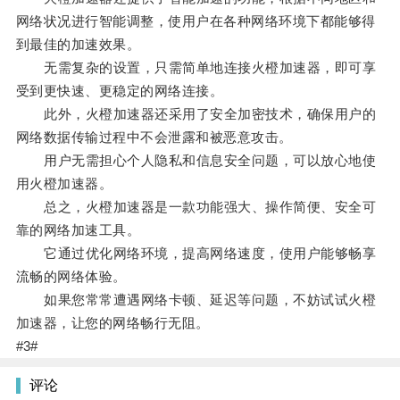
网络状况进行智能调整，使用户在各种网络环境下都能够得
到最佳的加速效果。
无需复杂的设置，只需简单地连接火橙加速器，即可享
受到更快速、更稳定的网络连接。
此外，火橙加速器还采用了安全加密技术，确保用户的
网络数据传输过程中不会泄露和被恶意攻击。
用户无需担心个人隐私和信息安全问题，可以放心地使
用火橙加速器。
总之，火橙加速器是一款功能强大、操作简便、安全可
靠的网络加速工具。
它通过优化网络环境，提高网络速度，使用户能够畅享
流畅的网络体验。
如果您常常遭遇网络卡顿、延迟等问题，不妨试试火橙
加速器，让您的网络畅行无阻。
#3#
评论