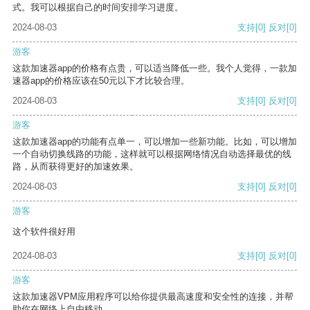
式。我可以根据自己的时间安排学习进度。
2024-08-03
支持
[0]
反对
[0]
游客
这款加速器app的价格有点贵，可以适当降低一些。我个人觉得，一款加
速器app的价格应该在50元以下才比较合理。
2024-08-03
支持
[0]
反对
[0]
游客
这款加速器app的功能有点单一，可以增加一些新功能。比如，可以增加
一个自动切换线路的功能，这样就可以根据网络情况自动选择最优的线
路，从而获得更好的加速效果。
2024-08-03
支持
[0]
反对
[0]
游客
这个软件很好用
2024-08-03
支持
[0]
反对
[0]
游客
这款加速器VPM应用程序可以给你提供最高速度和安全性的连接，并帮
助你在网络上自由移动。