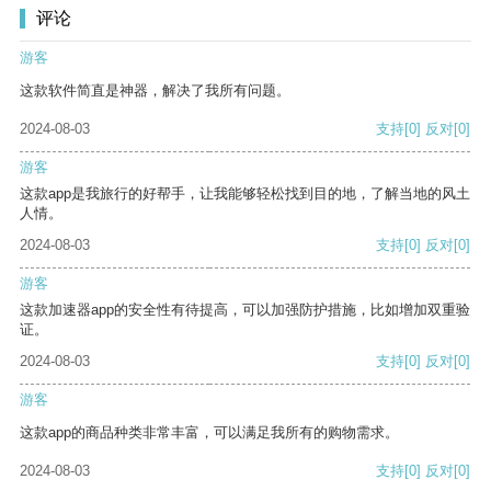
评论
游客
这款软件简直是神器，解决了我所有问题。
2024-08-03
支持
[0]
反对
[0]
游客
这款app是我旅行的好帮手，让我能够轻松找到目的地，了解当地的风土
人情。
2024-08-03
支持
[0]
反对
[0]
游客
这款加速器app的安全性有待提高，可以加强防护措施，比如增加双重验
证。
2024-08-03
支持
[0]
反对
[0]
游客
这款app的商品种类非常丰富，可以满足我所有的购物需求。
2024-08-03
支持
[0]
反对
[0]