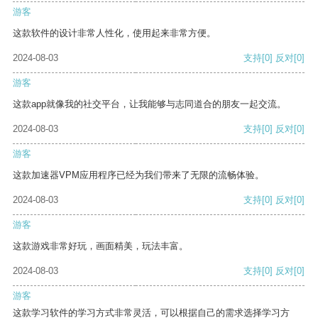
游客
这款软件的设计非常人性化，使用起来非常方便。
2024-08-03
支持
[0]
反对
[0]
游客
这款app就像我的社交平台，让我能够与志同道合的朋友一起交流。
2024-08-03
支持
[0]
反对
[0]
游客
这款加速器VPM应用程序已经为我们带来了无限的流畅体验。
2024-08-03
支持
[0]
反对
[0]
游客
这款游戏非常好玩，画面精美，玩法丰富。
2024-08-03
支持
[0]
反对
[0]
游客
这款学习软件的学习方式非常灵活，可以根据自己的需求选择学习方