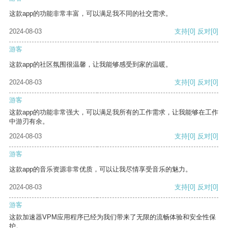
这款app的功能非常丰富，可以满足我不同的社交需求。
2024-08-03
支持
[0]
反对
[0]
游客
这款app的社区氛围很温馨，让我能够感受到家的温暖。
2024-08-03
支持
[0]
反对
[0]
游客
这款app的功能非常强大，可以满足我所有的工作需求，让我能够在工作
中游刃有余。
2024-08-03
支持
[0]
反对
[0]
游客
这款app的音乐资源非常优质，可以让我尽情享受音乐的魅力。
2024-08-03
支持
[0]
反对
[0]
游客
这款加速器VPM应用程序已经为我们带来了无限的流畅体验和安全性保
护。