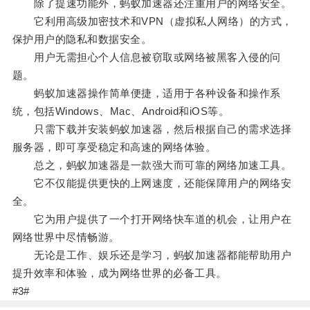
除了提速功能外，蚂蚁加速器还注重用户的网络安全。
它利用高级加密技术和VPN（虚拟私人网络）的方式，
保护用户的隐私和数据安全。
用户无需担心个人信息被窃取或网络被黑客入侵的问
题。
蚂蚁加速器操作简单便捷，适用于各种设备和操作系
统，包括Windows、Mac、Android和iOS等。
只需下载并安装蚂蚁加速器，然后根据自己的需求选择
服务器，即可享受稳定和高速的网络体验。
总之，蚂蚁加速器是一款强大而可靠的网络加速工具。
它不仅能提供更快的上网速度，还能保障用户的网络安
全。
它为用户提供了一个打开网络快车道的机会，让用户在
网络世界中尽情畅游。
无论是工作、娱乐还是学习，蚂蚁加速器都能帮助用户
提升效率和体验，成为网络世界的必备工具。
#3#