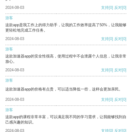
2024-08-03
支持
[0]
反对
[0]
游客
这款app是我工作上的得力助手，让我的工作效率提高了50%，让我能够
更轻松地完成工作任务。
2024-08-03
支持
[0]
反对
[0]
游客
这款加速器app的安全性很高，使用过程中不会泄露个人信息，让我非常
放心。
2024-08-03
支持
[0]
反对
[0]
游客
这款加速器app的价格有点贵，可以适当降低一些，这样会更加亲民。
2024-08-03
支持
[0]
反对
[0]
游客
这款app的课程非常丰富，可以满足我不同的学习需求，让我能够找到自
己感兴趣的知识。
2024-08-03
支持
[0]
反对
[0]