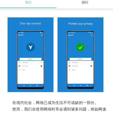
简介
排行
在现代社会，网络已成为生活不可或缺的一部分。
然而，我们在使用网络时常会遇到诸多问题，例如网速