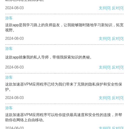
2024-08-03
支持
[0]
反对
[0]
游客
这款app是我学习路上的良师益友，让我能够随时随地学习新知识，拓宽
视野。
2024-08-03
支持
[0]
反对
[0]
游客
这款app就像我的私人导师，带领我探索知识的奥秘。
2024-08-03
支持
[0]
反对
[0]
游客
这款加速器VPM应用程序已经为我们带来了无限的隐私保护和安全性保
护。
2024-08-03
支持
[0]
反对
[0]
游客
这款加速器VPM应用程序可以给你提供最高速度和安全性的连接，并帮
助你在网络上自由移动。
2024-08-03
支持
[0]
反对
[0]