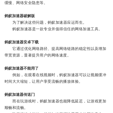
缓慢、网络安全隐患等。
蚂蚁加速器破解版
为了解决这些问题，蚂蚁加速器应运而生。
蚂蚁加速器是一款专业并值得信任的网络加速工具。
蚂蚁加速器安卓下载
它通过优化网络路径、提高网络链路的稳定性以及增加
带宽资源，显著提升用户的网络速度。
蚂蚁加速器不能用了
例如，在观看在线视频时，蚂蚁加速器可以让视频缓冲
时间大大缩短，让用户享受流畅的播放体验。
蚂蚁加速器传送门
而在玩游戏时，蚂蚁加速器也能降低延迟，让游戏更加
顺畅和流畅。