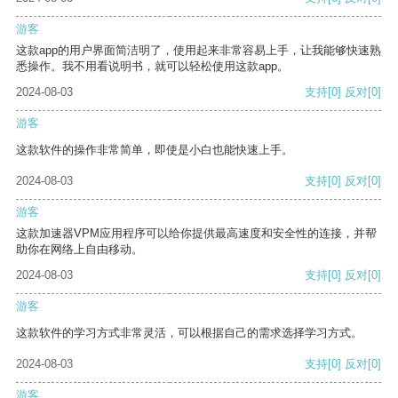
游客
这款app的用户界面简洁明了，使用起来非常容易上手，让我能够快速熟
悉操作。我不用看说明书，就可以轻松使用这款app。
2024-08-03
支持
[0]
反对
[0]
游客
这款软件的操作非常简单，即使是小白也能快速上手。
2024-08-03
支持
[0]
反对
[0]
游客
这款加速器VPM应用程序可以给你提供最高速度和安全性的连接，并帮
助你在网络上自由移动。
2024-08-03
支持
[0]
反对
[0]
游客
这款软件的学习方式非常灵活，可以根据自己的需求选择学习方式。
2024-08-03
支持
[0]
反对
[0]
游客