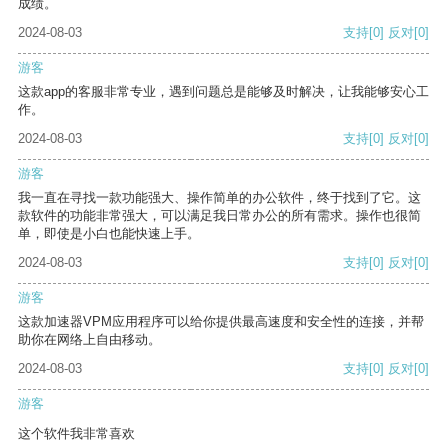
成绩。
2024-08-03
支持
[0]
反对
[0]
游客
这款app的客服非常专业，遇到问题总是能够及时解决，让我能够安心工
作。
2024-08-03
支持
[0]
反对
[0]
游客
我一直在寻找一款功能强大、操作简单的办公软件，终于找到了它。这
款软件的功能非常强大，可以满足我日常办公的所有需求。操作也很简
单，即使是小白也能快速上手。
2024-08-03
支持
[0]
反对
[0]
游客
这款加速器VPM应用程序可以给你提供最高速度和安全性的连接，并帮
助你在网络上自由移动。
2024-08-03
支持
[0]
反对
[0]
游客
这个软件我非常喜欢