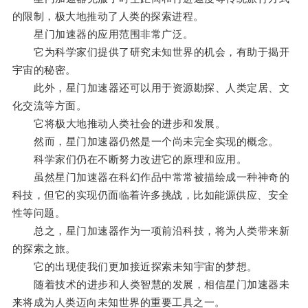
的限制，极大地推动了人类的探索进程。
星门加速器的应用范围非常广泛。
它为科学家们提供了研究未知世界的机会，有助于揭开
宇宙的秘密。
此外，星门加速器还可以用于资源勘探、人类定居、文
化交流等方面。
它将极大地推动人类社会的进步和发展。
然而，星门加速器仍然是一个尚未完全实现的概念。
科学家们仍在不断努力改进它的原理和应用。
虽然星门加速器在科幻作品中常常被描绘成一种神奇的
科技，但它的实现仍面临着许多挑战，比如能源供应、安全
性等问题。
总之，星门加速器作为一项前沿科技，将为人类带来新
的探索之旅。
它的出现使我们更加接近探索未知宇宙的梦想。
随着技术的进步和人类智慧的发展，相信星门加速器未
来将成为人类迈向未知世界的重要工具之一。