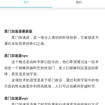
简介
排行
星门加速器最新版
星门加速器，是一项令人激动的科技创新，它被描述为
通往未知世界的奇幻之旅。
星门加速器npv
这个概念是由科学家们提出的，他们希望通过这一技术
创造一个能够跨越时空的传送门，使人们能够到达遥远的星
球，甚至是其他宇宙。
这项技术的原理是基于星门效应，通过利用宇宙中的地
方面的简化曲面并利用高能场，人们可以在瞬间穿越时空。
星门加速器vqn
星门加速器克服了时空距离和行进速度等传统旅行方式