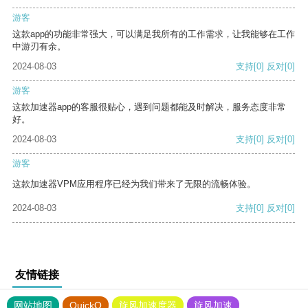
游客
这款app的功能非常强大，可以满足我所有的工作需求，让我能够在工作
中游刃有余。
2024-08-03
支持
[0]
反对
[0]
游客
这款加速器app的客服很贴心，遇到问题都能及时解决，服务态度非常
好。
2024-08-03
支持
[0]
反对
[0]
游客
这款加速器VPM应用程序已经为我们带来了无限的流畅体验。
2024-08-03
支持
[0]
反对
[0]
友情链接
网站地图
QuickQ
旋风加速度器
旋风加速