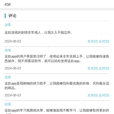
#3#
评论
游客
这款游戏的剧情非常感人，让我久久不能忘怀。
2024-08-03
支持
[0]
反对
[0]
游客
这款app的用户界面简洁明了，使用起来非常容易上手，让我能够快速熟
悉操作。我不用看说明书，就可以轻松使用这款app。
2024-08-03
支持
[0]
反对
[0]
游客
这款app是我购物的得力助手，让我能够找到最优惠的价格，买到最合适
的商品。
2024-08-03
支持
[0]
反对
[0]
游客
这款app的学习氛围很浓厚，能够激励我不断学习，让我能够取得更好的