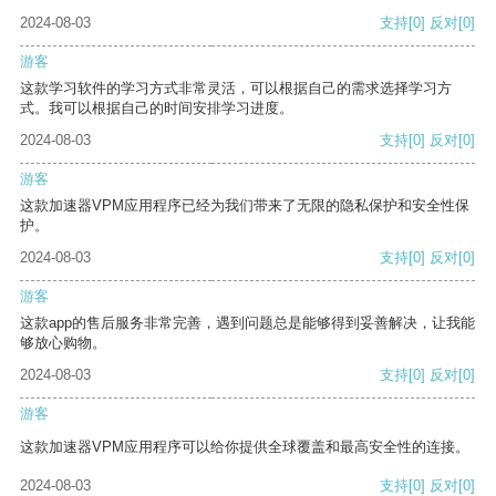
2024-08-03
支持
[0]
反对
[0]
游客
这款学习软件的学习方式非常灵活，可以根据自己的需求选择学习方
式。我可以根据自己的时间安排学习进度。
2024-08-03
支持
[0]
反对
[0]
游客
这款加速器VPM应用程序已经为我们带来了无限的隐私保护和安全性保
护。
2024-08-03
支持
[0]
反对
[0]
游客
这款app的售后服务非常完善，遇到问题总是能够得到妥善解决，让我能
够放心购物。
2024-08-03
支持
[0]
反对
[0]
游客
这款加速器VPM应用程序可以给你提供全球覆盖和最高安全性的连接。
2024-08-03
支持
[0]
反对
[0]