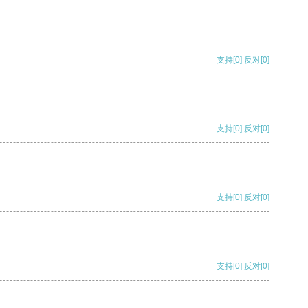
支持
[0]
反对
[0]
支持
[0]
反对
[0]
支持
[0]
反对
[0]
支持
[0]
反对
[0]