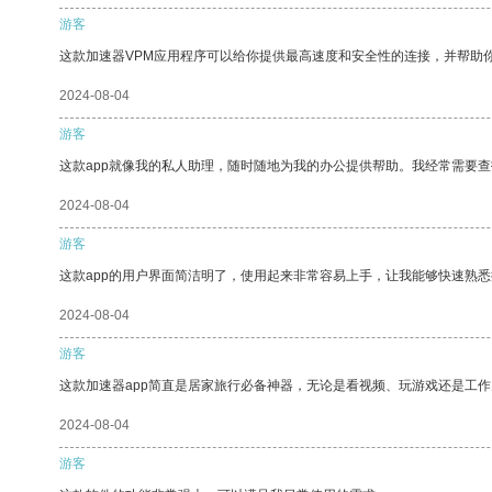
游客
这款加速器VPM应用程序可以给你提供最高速度和安全性的连接，并帮助
2024-08-04
游客
这款app就像我的私人助理，随时随地为我的办公提供帮助。我经常需要查
2024-08-04
游客
这款app的用户界面简洁明了，使用起来非常容易上手，让我能够快速熟
2024-08-04
游客
这款加速器app简直是居家旅行必备神器，无论是看视频、玩游戏还是工
2024-08-04
游客