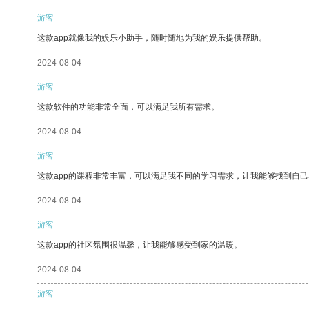
游客
这款app就像我的娱乐小助手，随时随地为我的娱乐提供帮助。
2024-08-04
游客
这款软件的功能非常全面，可以满足我所有需求。
2024-08-04
游客
这款app的课程非常丰富，可以满足我不同的学习需求，让我能够找到自
2024-08-04
游客
这款app的社区氛围很温馨，让我能够感受到家的温暖。
2024-08-04
游客