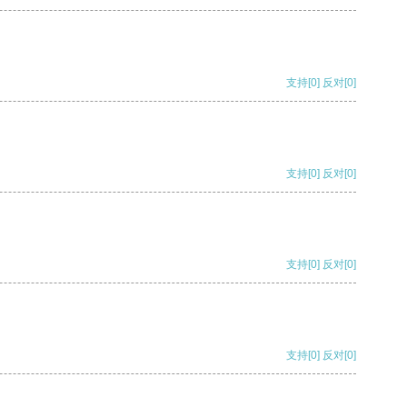
支持
[0]
反对
[0]
支持
[0]
反对
[0]
支持
[0]
反对
[0]
支持
[0]
反对
[0]