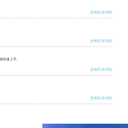
支持
[0]
反对
[0]
支持
[0]
反对
[0]
能快速上手。
支持
[0]
反对
[0]
支持
[0]
反对
[0]
支持
[0]
反对
[0]