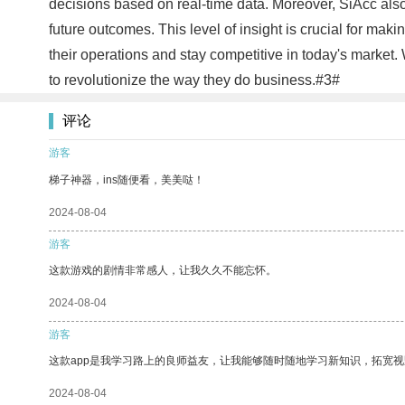
decisions based on real-time data. Moreover, SiAcc also 
future outcomes. This level of insight is crucial for mak
their operations and stay competitive in today's market.
to revolutionize the way they do business.#3#
评论
游客
梯子神器，ins随便看，美美哒！
2024-08-04
游客
这款游戏的剧情非常感人，让我久久不能忘怀。
2024-08-04
游客
这款app是我学习路上的良师益友，让我能够随时随地学习新知识，拓宽视
2024-08-04