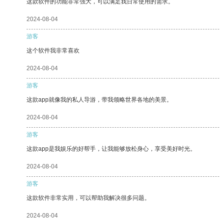
这款软件的功能非常强大，可以满足我日常使用的需求。
2024-08-04
游客
这个软件我非常喜欢
2024-08-04
游客
这款app就像我的私人导游，带我领略世界各地的美景。
2024-08-04
游客
这款app是我娱乐的好帮手，让我能够放松身心，享受美好时光。
2024-08-04
游客
这款软件非常实用，可以帮助我解决很多问题。
2024-08-04