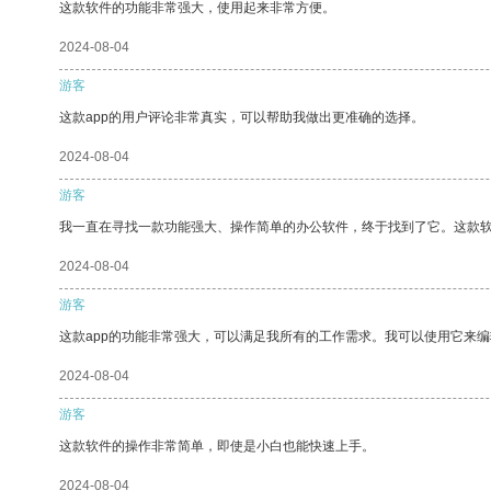
这款软件的功能非常强大，使用起来非常方便。
2024-08-04
游客
这款app的用户评论非常真实，可以帮助我做出更准确的选择。
2024-08-04
游客
我一直在寻找一款功能强大、操作简单的办公软件，终于找到了它。这款
2024-08-04
游客
这款app的功能非常强大，可以满足我所有的工作需求。我可以使用它来
2024-08-04
游客
这款软件的操作非常简单，即使是小白也能快速上手。
2024-08-04