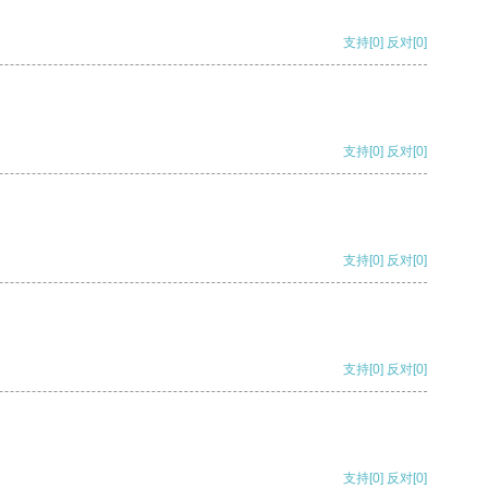
支持
[0]
反对
[0]
支持
[0]
反对
[0]
支持
[0]
反对
[0]
支持
[0]
反对
[0]
支持
[0]
反对
[0]