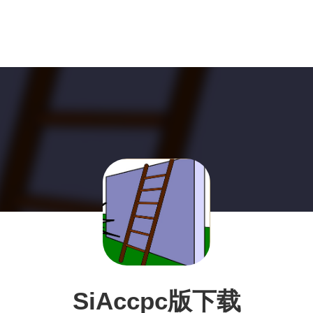
SiAccpc版下载