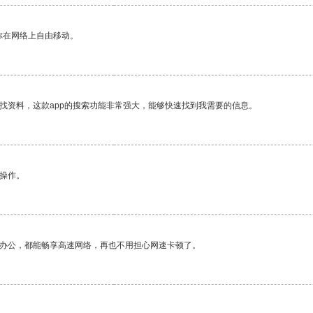
你在网络上自由移动。
找资料，这款app的搜索功能非常强大，能够快速找到我需要的信息。
悉操作。
作办公，都能畅享高速网络，再也不用担心网速卡顿了。