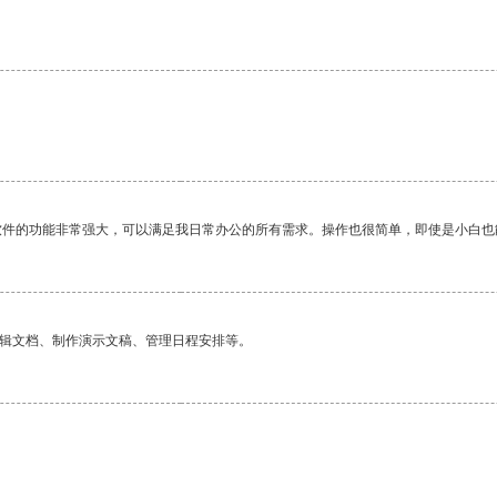
软件的功能非常强大，可以满足我日常办公的所有需求。操作也很简单，即使是小白也
编辑文档、制作演示文稿、管理日程安排等。