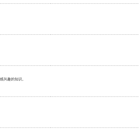
己感兴趣的知识。