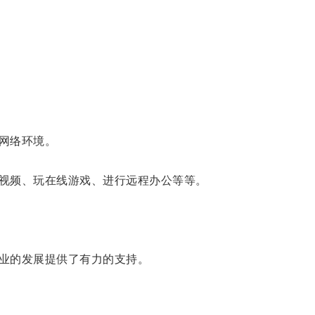
网络环境。
视频、玩在线游戏、进行远程办公等等。
业的发展提供了有力的支持。