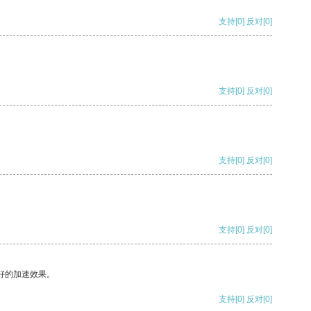
支持
[0]
反对
[0]
支持
[0]
反对
[0]
支持
[0]
反对
[0]
支持
[0]
反对
[0]
好的加速效果。
支持
[0]
反对
[0]