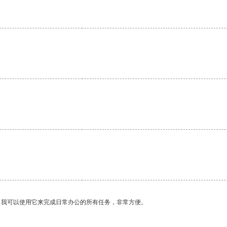
。我可以使用它来完成日常办公的所有任务，非常方便。