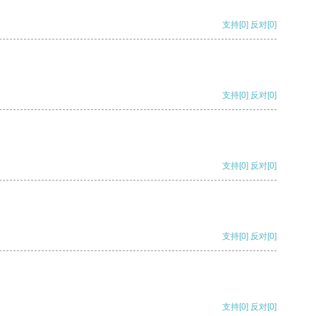
支持
[0]
反对
[0]
支持
[0]
反对
[0]
支持
[0]
反对
[0]
支持
[0]
反对
[0]
支持
[0]
反对
[0]