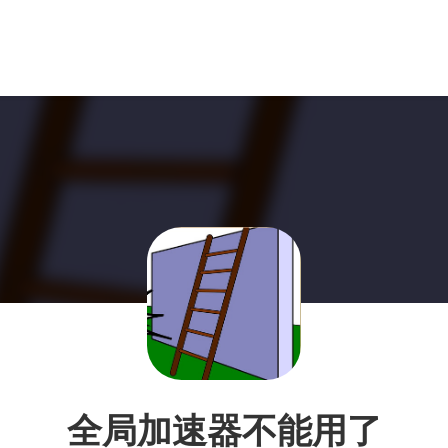
全局加速器不能用了