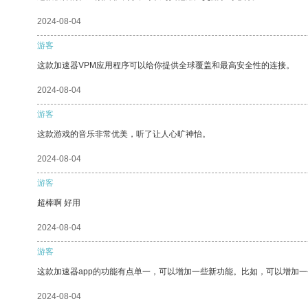
2024-08-04
游客
这款加速器VPM应用程序可以给你提供全球覆盖和最高安全性的连接。
2024-08-04
游客
这款游戏的音乐非常优美，听了让人心旷神怡。
2024-08-04
游客
超棒啊 好用
2024-08-04
游客
这款加速器app的功能有点单一，可以增加一些新功能。比如，可以增加
2024-08-04