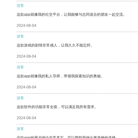
游客
这款app就像我的社交平台，让我能够与志同道合的朋友一起交流。
2024-08-04
游客
这款游戏的剧情非常感人，让我久久不能忘怀。
2024-08-04
游客
这款app就像我的私人导师，带领我探索知识的奥秘。
2024-08-04
游客
这款软件的功能非常全面，可以满足我所有需求。
2024-08-04
游客
这款app的用户评论非常真实，可以帮助我做出更准确的选择。