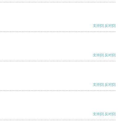
支持
[0]
反对
[0]
支持
[0]
反对
[0]
支持
[0]
反对
[0]
支持
[0]
反对
[0]