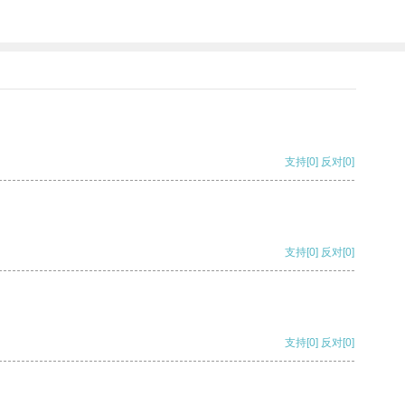
支持
[0]
反对
[0]
支持
[0]
反对
[0]
支持
[0]
反对
[0]