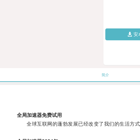
安
简介
全局加速器免费试用
全球互联网的蓬勃发展已经改变了我们的生活方式