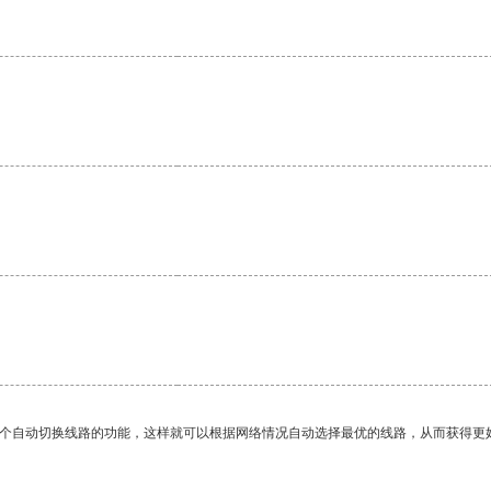
一个自动切换线路的功能，这样就可以根据网络情况自动选择最优的线路，从而获得更