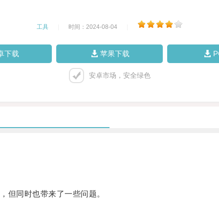
工具
|
时间：2024-08-04
|
卓下载
苹果下载
安卓市场，安全绿色
，但同时也带来了一些问题。