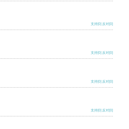
支持
[0]
反对
[0]
支持
[0]
反对
[0]
支持
[0]
反对
[0]
支持
[0]
反对
[0]