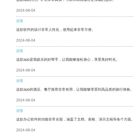
2024-08-04
游客
这款软件的设计非常人性化，使用起来非常方便。
2024-08-04
游客
这款app是我娱乐的好帮手，让我能够放松身心，享受美好时光。
2024-08-04
游客
这款app的酒店、餐厅推荐非常有用，让我能够享受到高品质的旅行体验。
2024-08-04
游客
这款办公软件的功能非常全面，涵盖了文档、表格、演示文稿等各个方面
2024-08-04