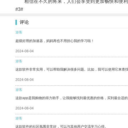
相信在不久的将来，人们会享受到更加畅快和便利
#3#
评论
游客
超级好用的加速器，妈妈再也不用担心我的学习啦！
2024-08-04
游客
这款软件非常实用，可以帮助我解决很多问题。比如，我可以使用它来查
2024-08-04
游客
这款app是我购物的得力助手，让我能够找到最优惠的价格，买到最合适
2024-08-04
游客
这款软件的社区氛围非常好，可以与其他用户交流学习心得。