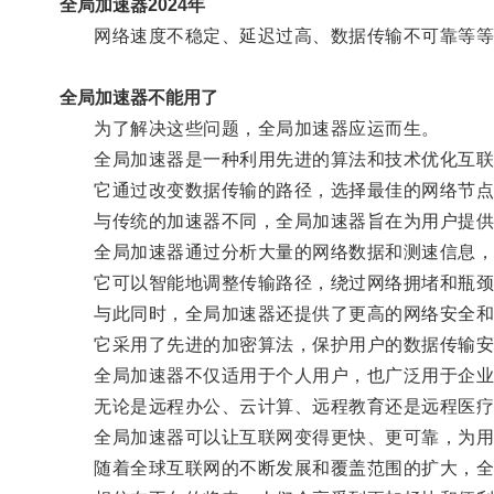
全局加速器2024年
网络速度不稳定、延迟过高、数据传输不可靠等等
全局加速器不能用了
为了解决这些问题，全局加速器应运而生。
全局加速器是一种利用先进的算法和技术优化互联
它通过改变数据传输的路径，选择最佳的网络节点
与传统的加速器不同，全局加速器旨在为用户提供更
全局加速器通过分析大量的网络数据和测速信息，
它可以智能地调整传输路径，绕过网络拥堵和瓶颈，
与此同时，全局加速器还提供了更高的网络安全和
它采用了先进的加密算法，保护用户的数据传输安
全局加速器不仅适用于个人用户，也广泛用于企业
无论是远程办公、云计算、远程教育还是远程医疗，
全局加速器可以让互联网变得更快、更可靠，为用
随着全球互联网的不断发展和覆盖范围的扩大，全