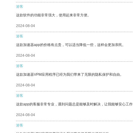
游客
这款软件的功能非常强大，使用起来非常方便。
2024-08-04
游客
这款加速器app的价格有点贵，可以适当降低一些，这样会更加亲民。
2024-08-04
游客
这款加速器VPM应用程序已经为我们带来了无限的隐私保护和自由。
2024-08-04
游客
这款app的客服非常专业，遇到问题总是能够及时解决，让我能够安心工作
2024-08-04
游客