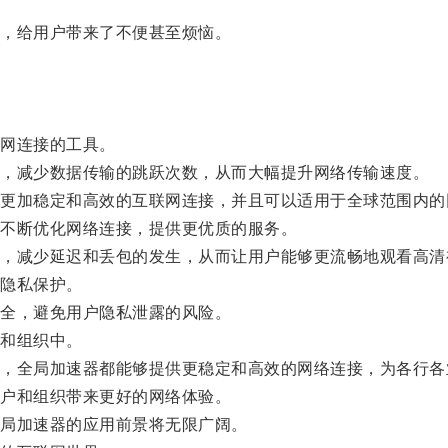
，给用户带来了不便甚至烦恼。
网连接的工具。
，减少数据传输的跳跃次数，从而大幅提升网络传输速度。
加稳定和高效的互联网连接，并且可以适用于全球范围内的
不断优化网络连接，提供更优质的服务。
减少延迟和丢包的发生，从而让用户能够更流畅地观看高清
隐私保护。
全，避免用户隐私泄露的风险。
和组织中。
全局加速器都能够提供更稳定和高效的网络连接，为各行各
户和组织带来更好的网络体验。
局加速器的应用前景将无限广阔。