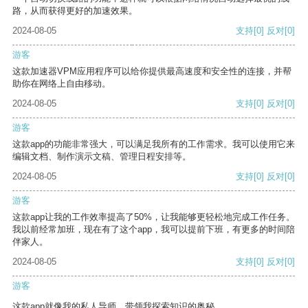
路，从而获得更好的加速效果。
2024-08-05
支持
[0]
反对
[0]
游客
这款加速器VPM应用程序可以给你提供最高速度和安全性的连接，并帮
助你在网络上自由移动。
2024-08-05
支持
[0]
反对
[0]
游客
这款app的功能非常强大，可以满足我所有的工作需求。我可以使用它来
编辑文档、制作演示文稿、管理日程安排等。
2024-08-05
支持
[0]
反对
[0]
游客
这款app让我的工作效率提高了50%，让我能够更轻松地完成工作任务。
我以前经常加班，现在有了这个app，我可以提前下班，有更多的时间陪
伴家人。
2024-08-05
支持
[0]
反对
[0]
游客
这款app就像我的私人导师，带领我探索知识的奥秘。