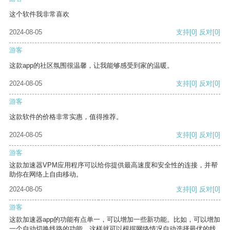
这个软件我非常喜欢
2024-08-05
支持
[0]
反对
[0]
游客
这款app的社区氛围很温馨，让我能够感受到家的温暖。
2024-08-05
支持
[0]
反对
[0]
游客
这款软件的价格非常实惠，值得推荐。
2024-08-05
支持
[0]
反对
[0]
游客
这款加速器VPM应用程序可以给你提供最高速度和安全性的连接，并帮
助你在网络上自由移动。
2024-08-05
支持
[0]
反对
[0]
游客
这款加速器app的功能有点单一，可以增加一些新功能。比如，可以增加
一个自动切换线路的功能，这样就可以根据网络情况自动选择最优的线