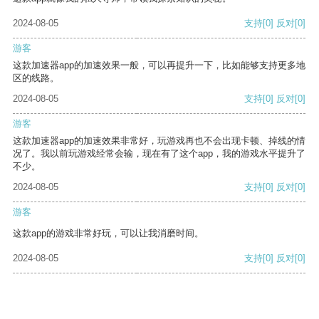
2024-08-05
支持
[0]
反对
[0]
游客
这款加速器app的加速效果一般，可以再提升一下，比如能够支持更多地
区的线路。
2024-08-05
支持
[0]
反对
[0]
游客
这款加速器app的加速效果非常好，玩游戏再也不会出现卡顿、掉线的情
况了。我以前玩游戏经常会输，现在有了这个app，我的游戏水平提升了
不少。
2024-08-05
支持
[0]
反对
[0]
游客
这款app的游戏非常好玩，可以让我消磨时间。
2024-08-05
支持
[0]
反对
[0]