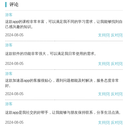
评论
游客
这款app的课程非常丰富，可以满足我不同的学习需求，让我能够找到自
己感兴趣的知识。
2024-08-05
支持
[0]
反对
[0]
游客
这款软件的功能非常强大，可以满足我日常使用的需求。
2024-08-05
支持
[0]
反对
[0]
游客
这款加速器app的客服很贴心，遇到问题都能及时解决，服务态度非常
好。
2024-08-05
支持
[0]
反对
[0]
游客
这款app是我社交的好帮手，让我能够与朋友保持联系，分享生活点滴。
2024-08-05
支持
[0]
反对
[0]