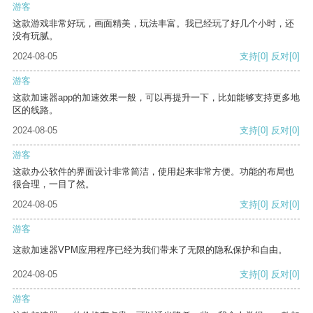
游客
这款游戏非常好玩，画面精美，玩法丰富。我已经玩了好几个小时，还
没有玩腻。
2024-08-05
支持
[0]
反对
[0]
游客
这款加速器app的加速效果一般，可以再提升一下，比如能够支持更多地
区的线路。
2024-08-05
支持
[0]
反对
[0]
游客
这款办公软件的界面设计非常简洁，使用起来非常方便。功能的布局也
很合理，一目了然。
2024-08-05
支持
[0]
反对
[0]
游客
这款加速器VPM应用程序已经为我们带来了无限的隐私保护和自由。
2024-08-05
支持
[0]
反对
[0]
游客