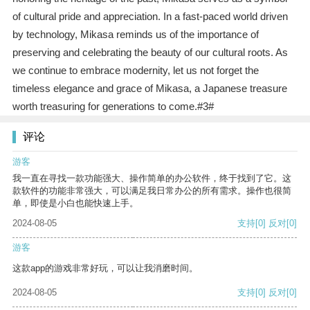
of cultural pride and appreciation. In a fast-paced world driven
by technology, Mikasa reminds us of the importance of
preserving and celebrating the beauty of our cultural roots. As
we continue to embrace modernity, let us not forget the
timeless elegance and grace of Mikasa, a Japanese treasure
worth treasuring for generations to come.#3#
评论
游客
我一直在寻找一款功能强大、操作简单的办公软件，终于找到了它。这
款软件的功能非常强大，可以满足我日常办公的所有需求。操作也很简
单，即使是小白也能快速上手。
2024-08-05
支持
[0]
反对
[0]
游客
这款app的游戏非常好玩，可以让我消磨时间。
2024-08-05
支持
[0]
反对
[0]