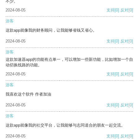
不少。
2024-08-05
支持
[0]
反对
[0]
游客
这款app就像我的财务顾问，让我能够省钱又省心。
2024-08-05
支持
[0]
反对
[0]
游客
这款加速器app的功能有点单一，可以增加一些新功能，比如增加一个自
动切换线路的功能。
2024-08-05
支持
[0]
反对
[0]
游客
我喜欢这个软件 作者加油
2024-08-05
支持
[0]
反对
[0]
游客
这款app就像我的社交平台，让我能够与志同道合的朋友一起交流。
2024-08-05
支持
[0]
反对
[0]