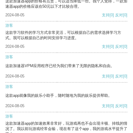
这款加速器app的价格有点贵，可以适当降低一些。我个人觉得，一款加
速器app的价格应该在50元以下才比较合理。
2024-08-05
支持
[0]
反对
[0]
游客
这款学习软件的学习方式非常灵活，可以根据自己的需求选择学习方
式。我可以根据自己的时间安排学习进度。
2024-08-05
支持
[0]
反对
[0]
游客
这款加速器VPM应用程序已经为我们带来了无限的隐私和自由。
2024-08-05
支持
[0]
反对
[0]
游客
这款app就像我的娱乐小助手，随时随地为我的娱乐提供帮助。
2024-08-05
支持
[0]
反对
[0]
游客
这款加速器app的加速效果非常好，玩游戏再也不会出现卡顿、掉线的情
况了。我以前玩游戏经常会输，现在有了这个app，我的游戏水平提升了