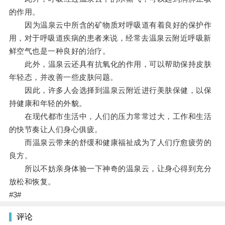
的作用。
因为温泉云中所含的矿物质对呼吸道有着良好的保护作
用，对于呼吸道疾病的患者来说，经常去温泉云附近呼吸新
鲜空气也是一种良好的治疗。
此外，温泉云还具有抗氧化的作用，可以帮助保持皮肤
年轻态，并改善一些皮肤问题。
因此，许多人会选择到温泉云附近进行美肤保健，以保
持健康和年轻的外貌。
在现代都市生活中，人们的压力常常过大，工作和生活
的快节奏让人们身心俱疲。
而温泉云带来的舒缓和健康福祉成为了人们疗愈疲劳的
良方。
所以不妨亲身体验一下神奇的温泉云，让身心得到充分
放松和恢复。
#3#
评论