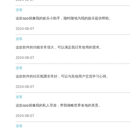
游客
这款app就像我的娱乐小助手，随时随地为我的娱乐提供帮助。
2024-08-07
游客
这款软件的功能非常强大，可以满足我日常使用的需求。
2024-08-07
游客
这款软件的社区氛围非常好，可以与其他用户交流学习心得。
2024-08-07
游客
这款app就像我的私人导游，带我领略世界各地的美景。
2024-08-07
游客