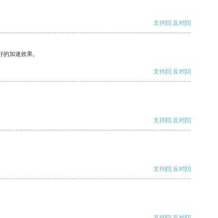
支持
[0]
反对
[0]
好的加速效果。
支持
[0]
反对
[0]
支持
[0]
反对
[0]
支持
[0]
反对
[0]
支持
[0]
反对
[0]