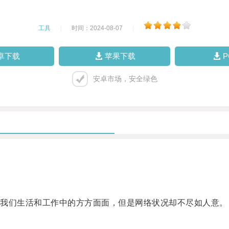
工具
|
时间：2024-08-07
|
卓下载
苹果下载
安卓市场，安全绿色
我们生活和工作中的方方面面，但是网络状况却不尽如人意。