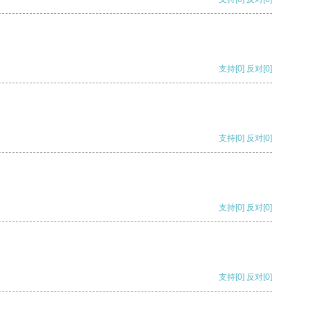
支持
[0]
反对
[0]
支持
[0]
反对
[0]
支持
[0]
反对
[0]
支持
[0]
反对
[0]