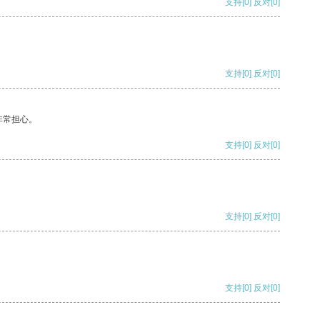
支持
[0]
反对
[0]
支持
[0]
反对
[0]
非常担心。
支持
[0]
反对
[0]
支持
[0]
反对
[0]
支持
[0]
反对
[0]