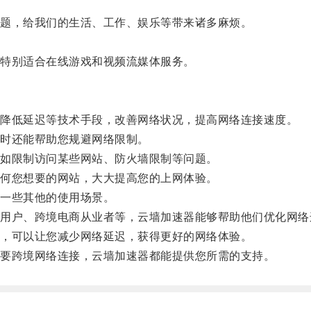
题，给我们的生活、工作、娱乐等带来诸多麻烦。
特别适合在线游戏和视频流媒体服务。
降低延迟等技术手段，改善网络状况，提高网络连接速度。
时还能帮助您规避网络限制。
如限制访问某些网站、防火墙限制等问题。
何您想要的网站，大大提高您的上网体验。
一些其他的使用场景。
户、跨境电商从业者等，云墙加速器能够帮助他们优化网络
，可以让您减少网络延迟，获得更好的网络体验。
要跨境网络连接，云墙加速器都能提供您所需的支持。