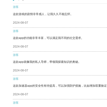
游客
这款游戏的剧情非常感人，让我久久不能忘怀。
2024-08-07
游客
这款app的功能非常丰富，可以满足我不同的社交需求。
2024-08-07
游客
这款app就像我的私人导师，带领我探索知识的奥秘。
2024-08-07
游客
这款加速器app的安全性有待提高，可以加强防护措施，比如增加双重验证
2024-08-07
游客