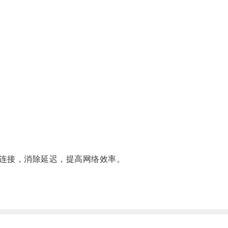
连接，消除延迟，提高网络效率。