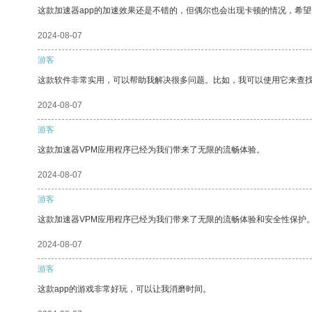
这款加速器app的加速效果还是不错的，但偶尔也会出现卡顿的情况，希
2024-08-07
游客
这款软件非常实用，可以帮助我解决很多问题。比如，我可以使用它来查
2024-08-07
游客
这款加速器VPM应用程序已经为我们带来了无限的流畅体验。
2024-08-07
游客
这款加速器VPM应用程序已经为我们带来了无限的流畅体验和安全性保护
2024-08-07
游客
这款app的游戏非常好玩，可以让我消磨时间。