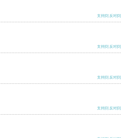
支持
[0]
反对
[0]
支持
[0]
反对
[0]
支持
[0]
反对
[0]
支持
[0]
反对
[0]