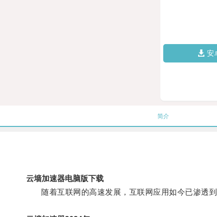
安
简介
云墙加速器电脑版下载
随着互联网的高速发展，互联网应用如今已渗透到