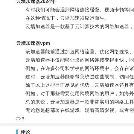
云墙加速器2024年
有时我们可能会遇到网络连接缓慢、视频卡顿等问
在这种情况下，云墙加速器应运而生。
云墙加速器是一款基于云计算技术的网络加速器，
云墙加速器vpm
该加速器能够通过加速网络流量、优化网络连接、
云墙加速器不仅能够让您的网络连接变得更快，同
例如，在许多公司和学校的网络环境中，会存在诸
这时，云墙加速器能够帮您绕过这些限制，访问任
除了以上这些显而易见的优势，云墙加速器还具有
例如，对于那些需要使用跨境网络的用户，如海外用
总的来说，云墙加速器是一款非常实用的网络工具
无论您是想部署在线游戏、观看高清影视、或者需
#3#
评论