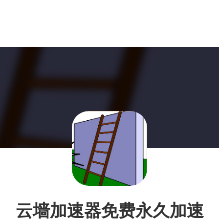
云墙加速器免费永久加速