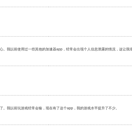
放心。我以前使用过一些其他的加速器app，经常会出现个人信息泄露的情况，这让我
了。我以前玩游戏经常会输，现在有了这个app，我的游戏水平提升了不少。