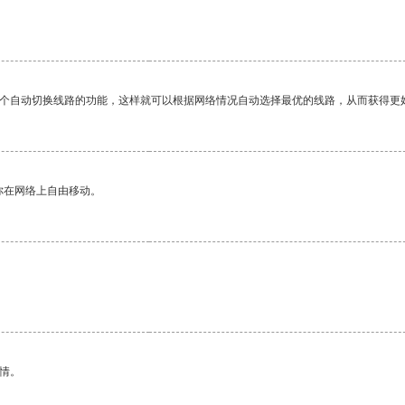
一个自动切换线路的功能，这样就可以根据网络情况自动选择最优的线路，从而获得更
你在网络上自由移动。
情。