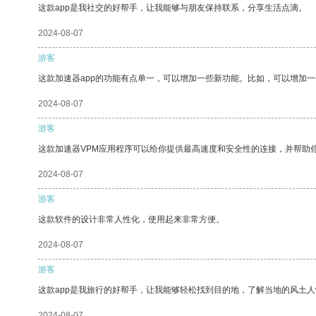
这款app是我社交的好帮手，让我能够与朋友保持联系，分享生活点滴。
2024-08-07
游客
这款加速器app的功能有点单一，可以增加一些新功能。比如，可以增加
2024-08-07
游客
这款加速器VPM应用程序可以给你提供最高速度和安全性的连接，并帮助
2024-08-07
游客
这款软件的设计非常人性化，使用起来非常方便。
2024-08-07
游客
这款app是我旅行的好帮手，让我能够轻松找到目的地，了解当地的风土人
2024-08-07