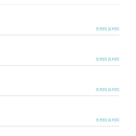
支持
[0]
反对
[0]
支持
[0]
反对
[0]
支持
[0]
反对
[0]
支持
[0]
反对
[0]