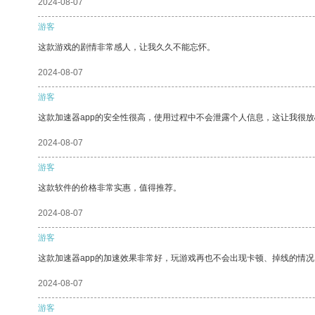
2024-08-07
游客
这款游戏的剧情非常感人，让我久久不能忘怀。
2024-08-07
游客
这款加速器app的安全性很高，使用过程中不会泄露个人信息，这让我很
2024-08-07
游客
这款软件的价格非常实惠，值得推荐。
2024-08-07
游客
这款加速器app的加速效果非常好，玩游戏再也不会出现卡顿、掉线的情况
2024-08-07
游客