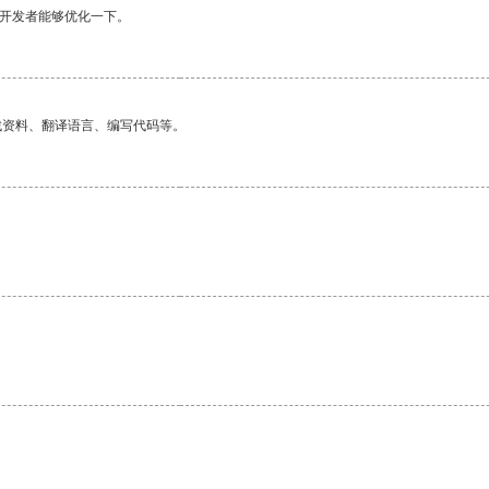
望开发者能够优化一下。
找资料、翻译语言、编写代码等。
。