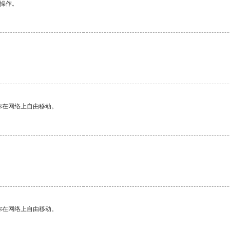
悉操作。
。
你在网络上自由移动。
你在网络上自由移动。