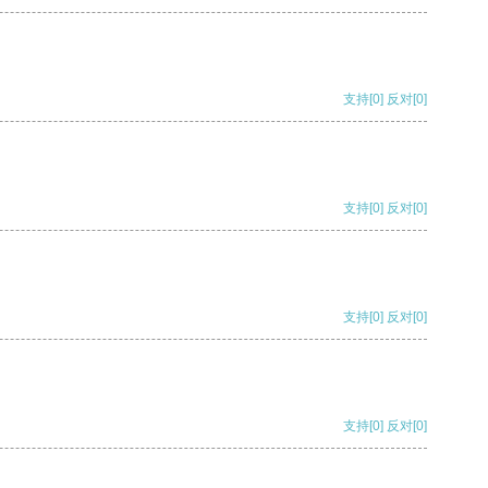
支持
[0]
反对
[0]
支持
[0]
反对
[0]
支持
[0]
反对
[0]
支持
[0]
反对
[0]