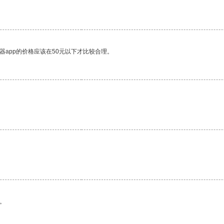
器app的价格应该在50元以下才比较合理。
。