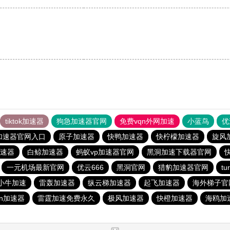
tiktok加速器
狗急加速器官网
免费vqn外网加速
小蓝鸟
优
加速器官网入口
原子加速器
快鸭加速器
快柠檬加速器
旋风
速器
白鲸加速器
蚂蚁vp加速器官网
黑洞加速下载器官网
一元机场最新官网
优云666
黑洞官网
猎豹加速器官网
t
小牛加速
雷轰加速器
纵云梯加速器
起飞加速器
海外梯子官
ρn加速器
雷霆加速免费永久
极风加速器
快橙加速器
海鸥加