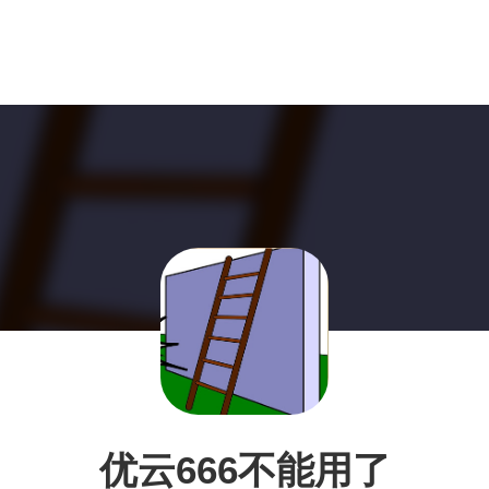
优云666不能用了