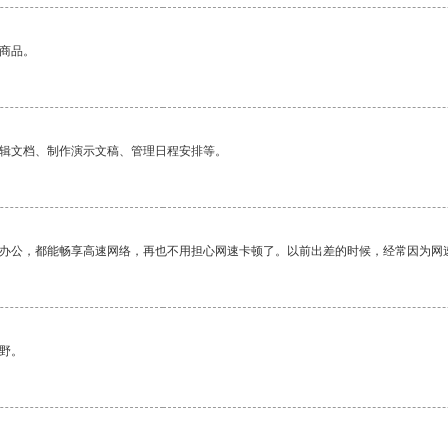
的商品。
编辑文档、制作演示文稿、管理日程安排等。
作办公，都能畅享高速网络，再也不用担心网速卡顿了。以前出差的时候，经常因为网
野。