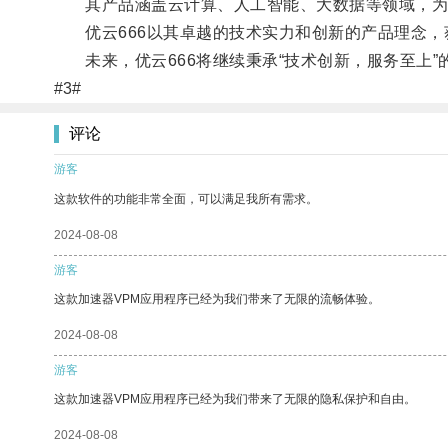
其产品涵盖云计算、人工智能、大数据等领域，为
优云666以其卓越的技术实力和创新的产品理念，
未来，优云666将继续秉承“技术创新，服务至上”
#3#
评论
游客
这款软件的功能非常全面，可以满足我所有需求。
2024-08-08
游客
这款加速器VPM应用程序已经为我们带来了无限的流畅体验。
2024-08-08
游客
这款加速器VPM应用程序已经为我们带来了无限的隐私保护和自由。
2024-08-08