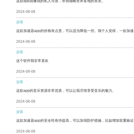
这款app就像我的私人导游，带我领略世界各地的美景。
2024-08-08
游客
这款加速器app的价格有点贵，可以适当降低一些。我个人觉得，一款加速
2024-08-08
游客
这个软件我非常喜欢
2024-08-08
游客
这款app的音乐资源非常优质，可以让我尽情享受音乐的魅力。
2024-08-08
游客
这款加速器app的安全性有待提高，可以加强防护措施，比如增加双重验证
2024-08-08