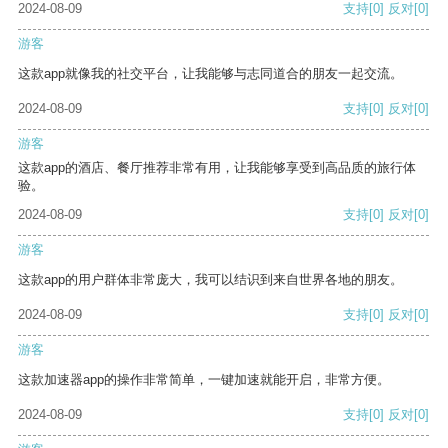
2024-08-09
支持
[0]
反对
[0]
游客
这款app就像我的社交平台，让我能够与志同道合的朋友一起交流。
2024-08-09
支持
[0]
反对
[0]
游客
这款app的酒店、餐厅推荐非常有用，让我能够享受到高品质的旅行体
验。
2024-08-09
支持
[0]
反对
[0]
游客
这款app的用户群体非常庞大，我可以结识到来自世界各地的朋友。
2024-08-09
支持
[0]
反对
[0]
游客
这款加速器app的操作非常简单，一键加速就能开启，非常方便。
2024-08-09
支持
[0]
反对
[0]