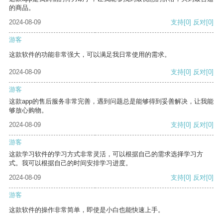
的商品。
2024-08-09
支持
[0]
反对
[0]
游客
这款软件的功能非常强大，可以满足我日常使用的需求。
2024-08-09
支持
[0]
反对
[0]
游客
这款app的售后服务非常完善，遇到问题总是能够得到妥善解决，让我能
够放心购物。
2024-08-09
支持
[0]
反对
[0]
游客
这款学习软件的学习方式非常灵活，可以根据自己的需求选择学习方
式。我可以根据自己的时间安排学习进度。
2024-08-09
支持
[0]
反对
[0]
游客
这款软件的操作非常简单，即使是小白也能快速上手。