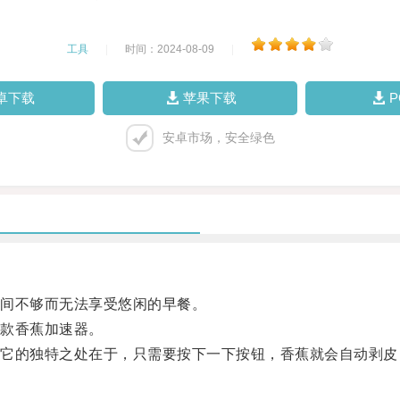
工具
|
时间：2024-08-09
|
卓下载
苹果下载
安卓市场，安全绿色
间不够而无法享受悠闲的早餐。
款香蕉加速器。
的独特之处在于，只需要按下一下按钮，香蕉就会自动剥皮