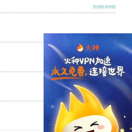
支持
[0]
反对
[0]
支持
[0]
反对
[0]
支持
[0]
反对
[0]
支持
[0]
反对
[0]