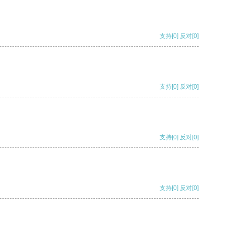
支持
[0]
反对
[0]
支持
[0]
反对
[0]
支持
[0]
反对
[0]
支持
[0]
反对
[0]