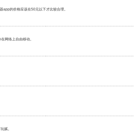
器app的价格应该在50元以下才比较合理。
你在网络上自由移动。
有玩腻。