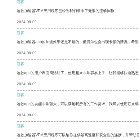
游客
这款加速器VPM应用程序已经为我们带来了无限的流畅体验。
2024-08-09
游客
这款加速器app的加速效果还是不错的，但偶尔也会出现卡顿的情况，希
2024-08-09
游客
这款app的用户界面简洁明了，使用起来非常容易上手，让我能够快速熟
2024-08-09
游客
这款app的功能非常强大，可以满足我所有的工作需求。我可以使用它来
2024-08-09
游客
这款加速器VPM应用程序可以给你提供最高速度和安全性的连接，并帮助