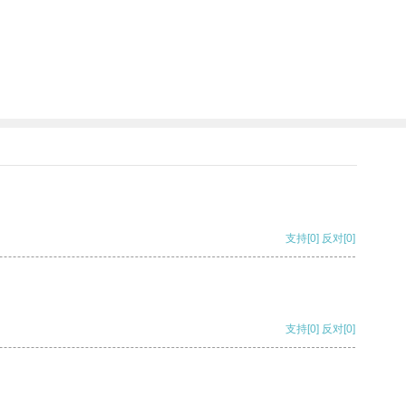
支持
[0]
反对
[0]
支持
[0]
反对
[0]