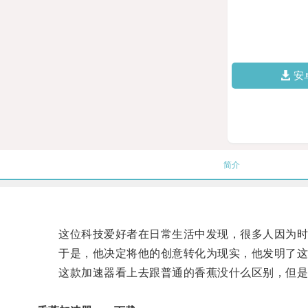
安
简介
这位科技爱好者在日常生活中发现，很多人因为时
于是，他决定将他的创意转化为现实，他发明了这
这款加速器看上去跟普通的香蕉没什么区别，但是它