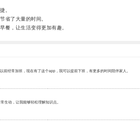
捷。
节省了大量的时间。
早餐，让生活变得更加有趣。
我以前经常加班，现在有了这个app，我可以提前下班，有更多的时间陪伴家人。
非常生动，让我能够轻松理解知识点。