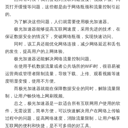
页打开缓慢等问题，这些都是由于网络瓶颈和流量控制引起
的。
为了解决这些问题，人们就需要使用极光加速器。
极光加速器能够提高互联网速度，采用先进的技术，在
保证数据安全的情况下，突破网络瓶颈，实现快速访问。
同时，该工具还能优化网络连接，减少网络延迟和丢包
的发生，提高用户的上网体验。
极光加速器还能解决网络流量控制问题。
在使用手机数据流量或者公共场所的WiFi时，很容易被
运营商或管理者限制流量，导致下载、上传、观看视频等速
度明显变慢，使用不方便。
而极光加速器就能在保障数据安全的同时，解除流量限
制，让用户畅快地上网刷视频。
总之，极光加速器是一款适合所有互联网用户使用的软
件，无需设置，简单方便，可以快速解决用户在网络上传输
过程中的问题，提高网络速度，消除流量限制，让用户畅享
互联网的便利和快捷，是不可多得的好工具。