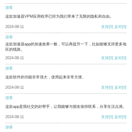
游客
这款加速器VPM应用程序已经为我们带来了无限的隐私和自由。
2024-08-11
支持
[0]
反对
[0]
游客
这款加速器app的加速效果一般，可以再提升一下，比如能够支持更多地
区的线路。
2024-08-11
支持
[0]
反对
[0]
游客
这款软件的功能非常强大，使用起来非常方便。
2024-08-11
支持
[0]
反对
[0]
游客
这款app是我社交的好帮手，让我能够与朋友保持联系，分享生活点滴。
2024-08-11
支持
[0]
反对
[0]
游客