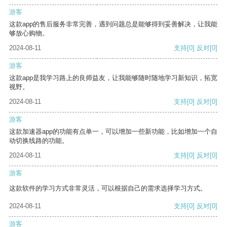
游客
这款app的售后服务非常完善，遇到问题总是能够得到妥善解决，让我能
够放心购物。
2024-08-11
支持
[0]
反对
[0]
游客
这款app是我学习路上的良师益友，让我能够随时随地学习新知识，拓宽
视野。
2024-08-11
支持
[0]
反对
[0]
游客
这款加速器app的功能有点单一，可以增加一些新功能，比如增加一个自
动切换线路的功能。
2024-08-11
支持
[0]
反对
[0]
游客
这款软件的学习方式非常灵活，可以根据自己的需求选择学习方式。
2024-08-11
支持
[0]
反对
[0]
游客