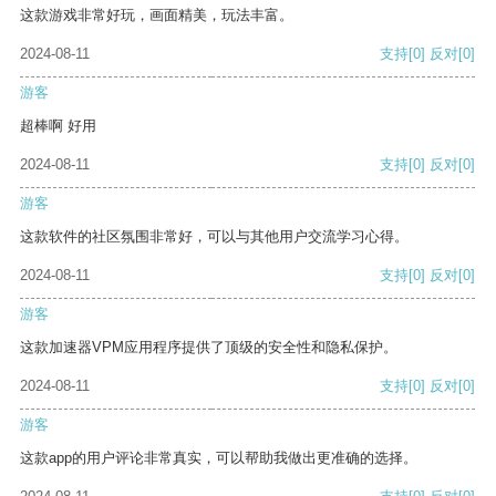
这款游戏非常好玩，画面精美，玩法丰富。
2024-08-11
支持
[0]
反对
[0]
游客
超棒啊 好用
2024-08-11
支持
[0]
反对
[0]
游客
这款软件的社区氛围非常好，可以与其他用户交流学习心得。
2024-08-11
支持
[0]
反对
[0]
游客
这款加速器VPM应用程序提供了顶级的安全性和隐私保护。
2024-08-11
支持
[0]
反对
[0]
游客
这款app的用户评论非常真实，可以帮助我做出更准确的选择。