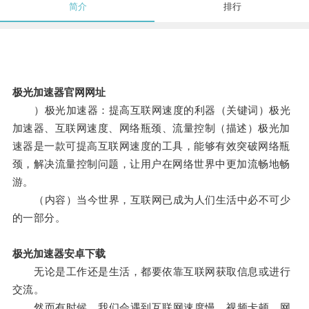
简介
排行
极光加速器官网网址
）极光加速器：提高互联网速度的利器（关键词）极光
加速器、互联网速度、网络瓶颈、流量控制（描述）极光加
速器是一款可提高互联网速度的工具，能够有效突破网络瓶
颈，解决流量控制问题，让用户在网络世界中更加流畅地畅
游。
（内容）当今世界，互联网已成为人们生活中必不可少
的一部分。
极光加速器安卓下载
无论是工作还是生活，都要依靠互联网获取信息或进行
交流。
然而有时候，我们会遇到互联网速度慢、视频卡顿、网