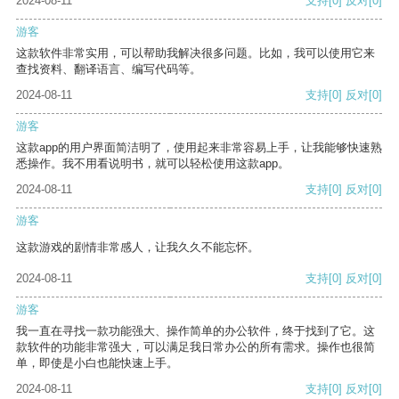
2024-08-11
支持
[0]
反对
[0]
游客
这款软件非常实用，可以帮助我解决很多问题。比如，我可以使用它来
查找资料、翻译语言、编写代码等。
2024-08-11
支持
[0]
反对
[0]
游客
这款app的用户界面简洁明了，使用起来非常容易上手，让我能够快速熟
悉操作。我不用看说明书，就可以轻松使用这款app。
2024-08-11
支持
[0]
反对
[0]
游客
这款游戏的剧情非常感人，让我久久不能忘怀。
2024-08-11
支持
[0]
反对
[0]
游客
我一直在寻找一款功能强大、操作简单的办公软件，终于找到了它。这
款软件的功能非常强大，可以满足我日常办公的所有需求。操作也很简
单，即使是小白也能快速上手。
2024-08-11
支持
[0]
反对
[0]