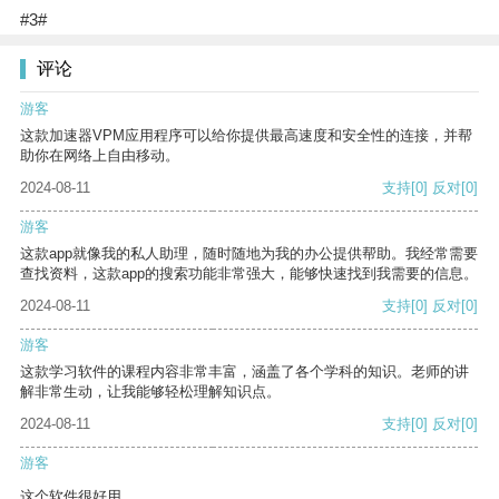
#3#
评论
游客
这款加速器VPM应用程序可以给你提供最高速度和安全性的连接，并帮
助你在网络上自由移动。
2024-08-11
支持
[0]
反对
[0]
游客
这款app就像我的私人助理，随时随地为我的办公提供帮助。我经常需要
查找资料，这款app的搜索功能非常强大，能够快速找到我需要的信息。
2024-08-11
支持
[0]
反对
[0]
游客
这款学习软件的课程内容非常丰富，涵盖了各个学科的知识。老师的讲
解非常生动，让我能够轻松理解知识点。
2024-08-11
支持
[0]
反对
[0]
游客
这个软件很好用