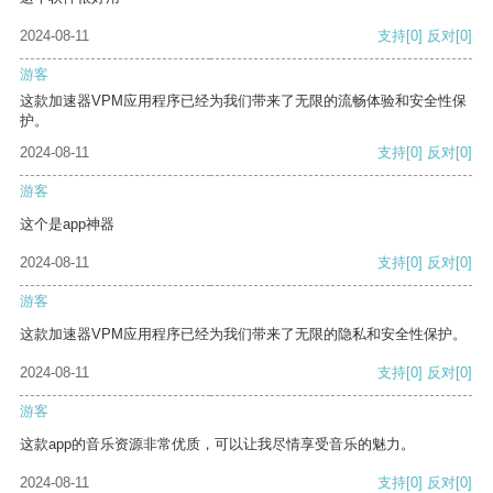
2024-08-11
支持
[0]
反对
[0]
游客
这款加速器VPM应用程序已经为我们带来了无限的流畅体验和安全性保
护。
2024-08-11
支持
[0]
反对
[0]
游客
这个是app神器
2024-08-11
支持
[0]
反对
[0]
游客
这款加速器VPM应用程序已经为我们带来了无限的隐私和安全性保护。
2024-08-11
支持
[0]
反对
[0]
游客
这款app的音乐资源非常优质，可以让我尽情享受音乐的魅力。
2024-08-11
支持
[0]
反对
[0]