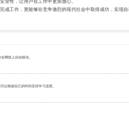
安全性，让用户在工作中更加放心。
成工作，更能够在竞争激烈的现代社会中取得成功，实现自
你在网络上自由移动。
我可以根据自己的时间安排学习进度。