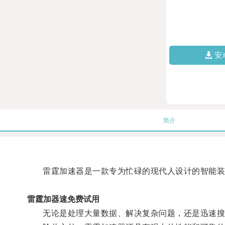
安
简介
雷霆加速器是一款专为忙碌的现代人设计的智能装置
雷霆加器速免费试用
无论是处理大量数据、解决复杂问题，还是迅速搜