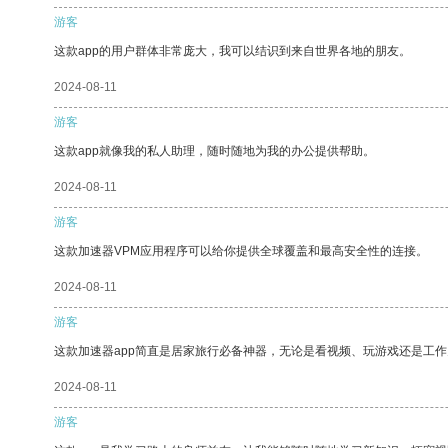
游客
这款app的用户群体非常庞大，我可以结识到来自世界各地的朋友。
2024-08-11
游客
这款app就像我的私人助理，随时随地为我的办公提供帮助。
2024-08-11
游客
这款加速器VPM应用程序可以给你提供全球覆盖和最高安全性的连接。
2024-08-11
游客
这款加速器app简直是居家旅行必备神器，无论是看视频、玩游戏还是工
2024-08-11
游客