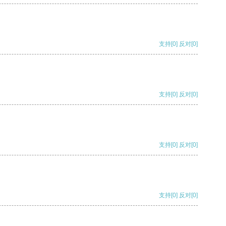
支持
[0]
反对
[0]
支持
[0]
反对
[0]
支持
[0]
反对
[0]
支持
[0]
反对
[0]