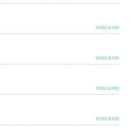
支持
[0]
反对
[0]
支持
[0]
反对
[0]
支持
[0]
反对
[0]
支持
[0]
反对
[0]