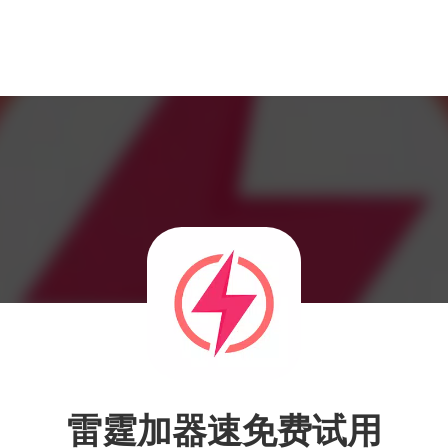
雷霆加器速免费试用