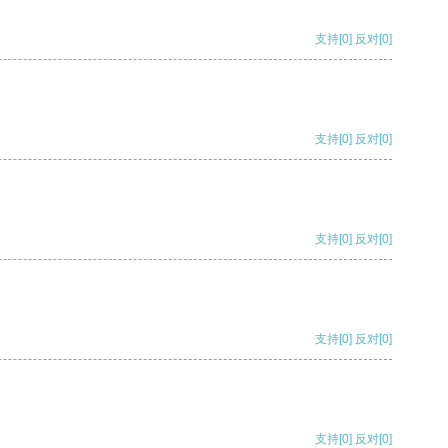
支持
[0]
反对
[0]
支持
[0]
反对
[0]
支持
[0]
反对
[0]
支持
[0]
反对
[0]
支持
[0]
反对
[0]