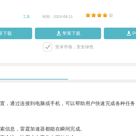
工具
|
时间：2024-08-11
|
卓下载
苹果下载
安卓市场，安全绿色
，通过连接到电脑或手机，可以帮助用户快速完成各种任务
索信息，雷霆加速器都能在瞬间完成。