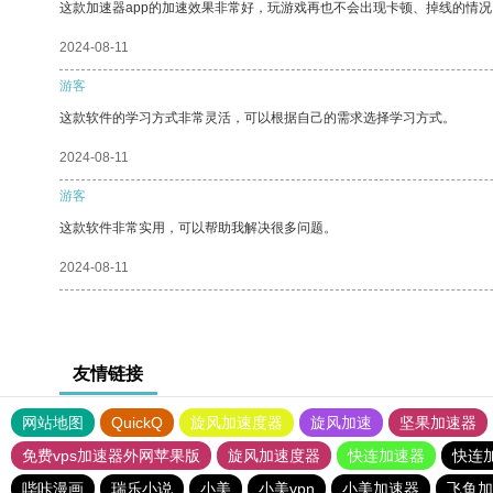
这款加速器app的加速效果非常好，玩游戏再也不会出现卡顿、掉线的情况
2024-08-11
游客
这款软件的学习方式非常灵活，可以根据自己的需求选择学习方式。
2024-08-11
游客
这款软件非常实用，可以帮助我解决很多问题。
2024-08-11
友情链接
网站地图
QuickQ
旋风加速度器
旋风加速
坚果加速器
免费vps加速器外网苹果版
旋风加速度器
快连加速器
快连
哔咔漫画
瑞乐小说
小美
小美vpn
小美加速器
飞鱼加