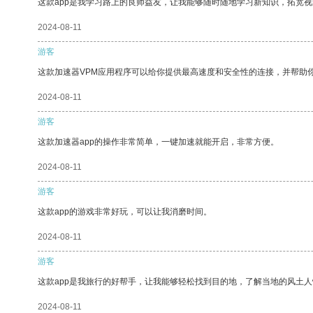
这款app是我学习路上的良师益友，让我能够随时随地学习新知识，拓宽视
2024-08-11
游客
这款加速器VPM应用程序可以给你提供最高速度和安全性的连接，并帮助
2024-08-11
游客
这款加速器app的操作非常简单，一键加速就能开启，非常方便。
2024-08-11
游客
这款app的游戏非常好玩，可以让我消磨时间。
2024-08-11
游客
这款app是我旅行的好帮手，让我能够轻松找到目的地，了解当地的风土人
2024-08-11