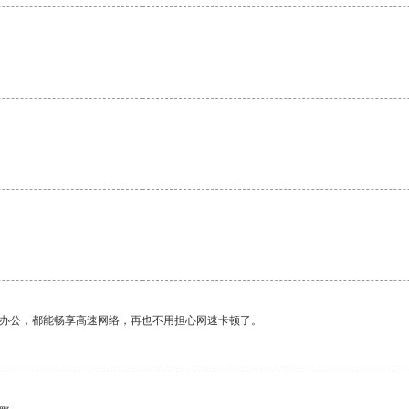
作办公，都能畅享高速网络，再也不用担心网速卡顿了。