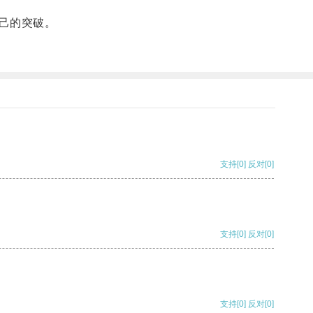
己的突破。
支持
[0]
反对
[0]
支持
[0]
反对
[0]
支持
[0]
反对
[0]