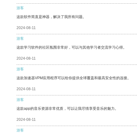
游客
这款软件简直是神器，解决了我所有问题。
2024-08-11
游客
这款学习软件的社区氛围非常好，可以与其他学习者交流学习心得。
2024-08-11
游客
这款加速器VPM应用程序可以给你提供全球覆盖和最高安全性的连接。
2024-08-11
游客
这款app的音乐资源非常优质，可以让我尽情享受音乐的魅力。
2024-08-11
游客