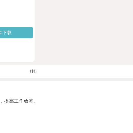
PC下载
排行
，提高工作效率。