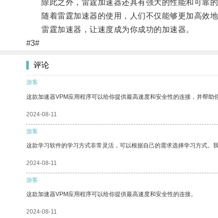
除此之外，雷霆加速器还具有强大的性能和可靠的
随着雷霆加速器的使用，人们不仅能够更加高效地完
雷霆加速器，让速度成为你成功的加速器。
#3#
评论
游客
这款加速器VPM应用程序可以给你提供最高速度和安全性的连接，并帮助
2024-08-11
游客
这款学习软件的学习方式非常灵活，可以根据自己的需求选择学习方式。
2024-08-11
游客
这款加速器VPM应用程序可以给你提供最高速度和安全性的连接。
2024-08-11