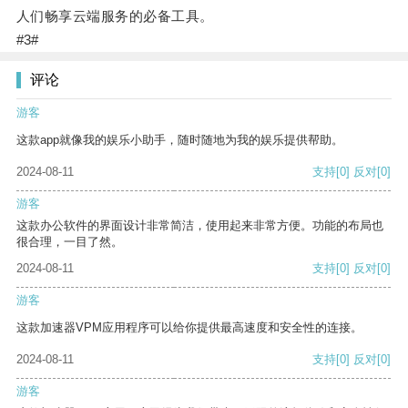
人们畅享云端服务的必备工具。
#3#
评论
游客
这款app就像我的娱乐小助手，随时随地为我的娱乐提供帮助。
2024-08-11
支持
[0]
反对
[0]
游客
这款办公软件的界面设计非常简洁，使用起来非常方便。功能的布局也
很合理，一目了然。
2024-08-11
支持
[0]
反对
[0]
游客
这款加速器VPM应用程序可以给你提供最高速度和安全性的连接。
2024-08-11
支持
[0]
反对
[0]
游客