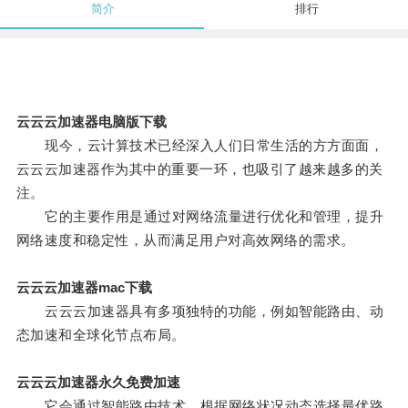
简介
排行
云云云加速器电脑版下载
现今，云计算技术已经深入人们日常生活的方方面面，
云云云加速器作为其中的重要一环，也吸引了越来越多的关
注。
它的主要作用是通过对网络流量进行优化和管理，提升
网络速度和稳定性，从而满足用户对高效网络的需求。
云云云加速器mac下载
云云云加速器具有多项独特的功能，例如智能路由、动
态加速和全球化节点布局。
云云云加速器永久免费加速
它会通过智能路由技术，根据网络状况动态选择最优路