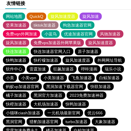
友情链接
网站地图
QuickQ
旋风加速度器
旋风加速
坚果加速器
tiktok加速器
狗急加速器官网
免费vqn外网加速
小蓝鸟
优途加速器官网
风驰加速器
旋风加速器
免费vps加速器外网苹果版
旋风加速度器
快连加速器
快连加速器官网入口
原子加速器
快鸭加速器
快柠檬加速器
旋风加速度器
外网网址导航
软件中心
雷霆加速
狂飙加速器
哔咔漫画
瑞乐小说
小美
小美vpn
小美加速器
飞鱼加速器
白鲸加速器
蚂蚁vp加速器官网
黑洞加速下载器官网
快联加速器
橘子加速器
黑洞官方加速器
2023免费加速神器
快橙加速器
大机场加速器
快鸭加速器
小猫咪ciash加速器
一元机场最新官网
优云666
黑洞官网
猎豹加速器官网
turbo加速器
大象加速器
雷霆加速免费永久
橘子加速器
白鲸加速器