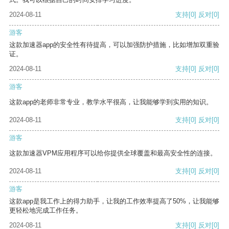
2024-08-11
支持
[0]
反对
[0]
游客
这款加速器app的安全性有待提高，可以加强防护措施，比如增加双重验
证。
2024-08-11
支持
[0]
反对
[0]
游客
这款app的老师非常专业，教学水平很高，让我能够学到实用的知识。
2024-08-11
支持
[0]
反对
[0]
游客
这款加速器VPM应用程序可以给你提供全球覆盖和最高安全性的连接。
2024-08-11
支持
[0]
反对
[0]
游客
这款app是我工作上的得力助手，让我的工作效率提高了50%，让我能够
更轻松地完成工作任务。
2024-08-11
支持
[0]
反对
[0]