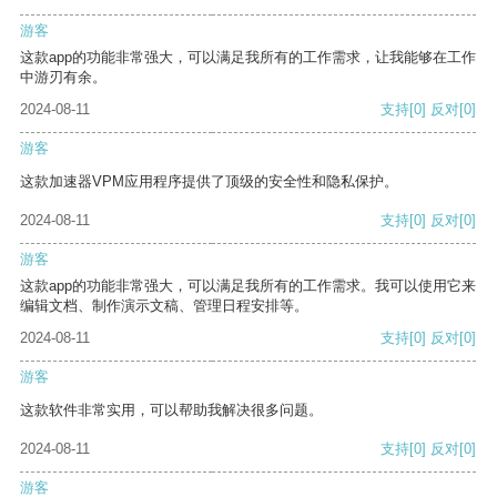
游客
这款app的功能非常强大，可以满足我所有的工作需求，让我能够在工作
中游刃有余。
2024-08-11
支持
[0]
反对
[0]
游客
这款加速器VPM应用程序提供了顶级的安全性和隐私保护。
2024-08-11
支持
[0]
反对
[0]
游客
这款app的功能非常强大，可以满足我所有的工作需求。我可以使用它来
编辑文档、制作演示文稿、管理日程安排等。
2024-08-11
支持
[0]
反对
[0]
游客
这款软件非常实用，可以帮助我解决很多问题。
2024-08-11
支持
[0]
反对
[0]
游客