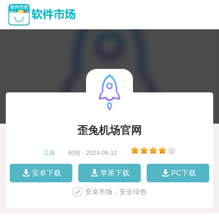
歪兔机场官网
工具
|
时间：2024-08-12
|
安卓下载
苹果下载
PC下载
安卓市场，安全绿色