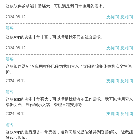
这款软件的功能非常强大，可以满足我日常使用的需求。
2024-08-12
支持
[0]
反对
[0]
游客
这款app的功能非常丰富，可以满足我不同的社交需求。
2024-08-12
支持
[0]
反对
[0]
游客
这款加速器VPM应用程序已经为我们带来了无限的流畅体验和安全性保
护。
2024-08-12
支持
[0]
反对
[0]
游客
这款app的功能非常强大，可以满足我所有的工作需求。我可以使用它来
编辑文档、制作演示文稿、管理日程安排等。
2024-08-12
支持
[0]
反对
[0]
游客
这款app的售后服务非常完善，遇到问题总是能够得到妥善解决，让我能
够放心购物。