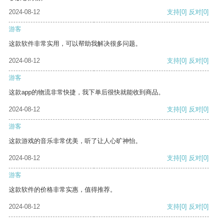
2024-08-12
支持
[0]
反对
[0]
游客
这款软件非常实用，可以帮助我解决很多问题。
2024-08-12
支持
[0]
反对
[0]
游客
这款app的物流非常快捷，我下单后很快就能收到商品。
2024-08-12
支持
[0]
反对
[0]
游客
这款游戏的音乐非常优美，听了让人心旷神怡。
2024-08-12
支持
[0]
反对
[0]
游客
这款软件的价格非常实惠，值得推荐。
2024-08-12
支持
[0]
反对
[0]