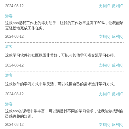
2024-08-12
支持
[0]
反对
[0]
游客
这款app是我工作上的得力助手，让我的工作效率提高了50%，让我能够
更轻松地完成工作任务。
2024-08-12
支持
[0]
反对
[0]
游客
这款学习软件的社区氛围非常好，可以与其他学习者交流学习心得。
2024-08-12
支持
[0]
反对
[0]
游客
这款软件的学习方式非常灵活，可以根据自己的需求选择学习方式。
2024-08-12
支持
[0]
反对
[0]
游客
这款app的课程非常丰富，可以满足我不同的学习需求，让我能够找到自
己感兴趣的知识。
2024-08-12
支持
[0]
反对
[0]