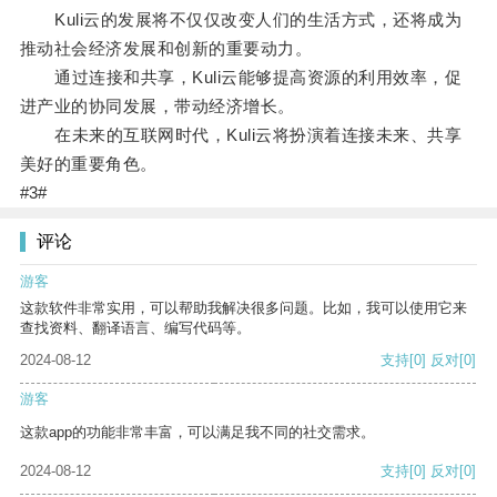
Kuli云的发展将不仅仅改变人们的生活方式，还将成为
推动社会经济发展和创新的重要动力。
通过连接和共享，Kuli云能够提高资源的利用效率，促
进产业的协同发展，带动经济增长。
在未来的互联网时代，Kuli云将扮演着连接未来、共享
美好的重要角色。
#3#
评论
游客
这款软件非常实用，可以帮助我解决很多问题。比如，我可以使用它来
查找资料、翻译语言、编写代码等。
2024-08-12
支持
[0]
反对
[0]
游客
这款app的功能非常丰富，可以满足我不同的社交需求。
2024-08-12
支持
[0]
反对
[0]