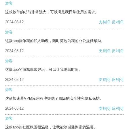
游客
这款软件的功能非常强大，可以满足我日常使用的需求。
2024-08-12
支持
[0]
反对
[0]
游客
这款app就像我的私人助理，随时随地为我的办公提供帮助。
2024-08-12
支持
[0]
反对
[0]
游客
这款app的游戏非常好玩，可以让我消磨时间。
2024-08-12
支持
[0]
反对
[0]
游客
这款加速器VPM应用程序提供了顶级的安全性和隐私保护。
2024-08-12
支持
[0]
反对
[0]
游客
这款app的社区氛围很温馨，让我能够感受到家的温暖。