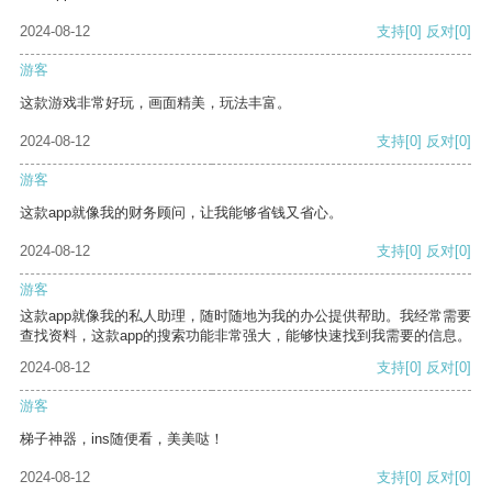
2024-08-12
支持
[0]
反对
[0]
游客
这款游戏非常好玩，画面精美，玩法丰富。
2024-08-12
支持
[0]
反对
[0]
游客
这款app就像我的财务顾问，让我能够省钱又省心。
2024-08-12
支持
[0]
反对
[0]
游客
这款app就像我的私人助理，随时随地为我的办公提供帮助。我经常需要
查找资料，这款app的搜索功能非常强大，能够快速找到我需要的信息。
2024-08-12
支持
[0]
反对
[0]
游客
梯子神器，ins随便看，美美哒！
2024-08-12
支持
[0]
反对
[0]