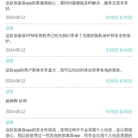
这款加速器app的客服很贴心，遇到问题都能及时解决，服务态度非常
好。
2024-08-12
支持
[0]
反对
[0]
游客
这款加速器VPM应用程序已经为我们带来了无限的隐私保护和安全性保
护。
2024-08-12
支持
[0]
反对
[0]
游客
这款app的用户群体非常庞大，我可以结识到来自世界各地的朋友。
2024-08-12
支持
[0]
反对
[0]
游客
超棒啊 好用
2024-08-12
支持
[0]
反对
[0]
游客
这款加速器app的安全性很高，使用过程中不会泄露个人信息，这让我很
放心。我以前使用过一些其他的加速器app，经常会出现个人信息泄露的