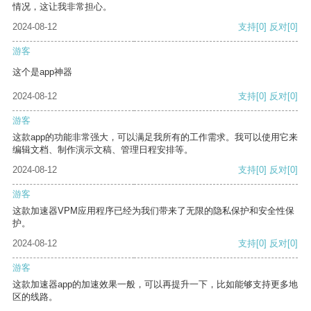
情况，这让我非常担心。
2024-08-12
支持
[0]
反对
[0]
游客
这个是app神器
2024-08-12
支持
[0]
反对
[0]
游客
这款app的功能非常强大，可以满足我所有的工作需求。我可以使用它来
编辑文档、制作演示文稿、管理日程安排等。
2024-08-12
支持
[0]
反对
[0]
游客
这款加速器VPM应用程序已经为我们带来了无限的隐私保护和安全性保
护。
2024-08-12
支持
[0]
反对
[0]
游客
这款加速器app的加速效果一般，可以再提升一下，比如能够支持更多地
区的线路。