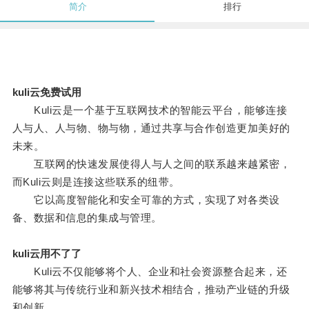
简介
排行
kuli云免费试用
Kuli云是一个基于互联网技术的智能云平台，能够连接
人与人、人与物、物与物，通过共享与合作创造更加美好的
未来。
互联网的快速发展使得人与人之间的联系越来越紧密，
而Kuli云则是连接这些联系的纽带。
它以高度智能化和安全可靠的方式，实现了对各类设
备、数据和信息的集成与管理。
kuli云用不了了
Kuli云不仅能够将个人、企业和社会资源整合起来，还
能够将其与传统行业和新兴技术相结合，推动产业链的升级
和创新。