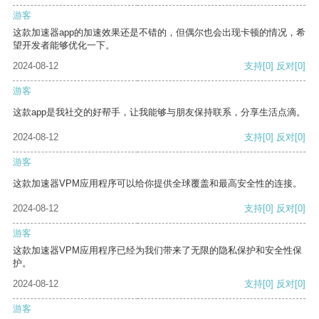
游客
这款加速器app的加速效果还是不错的，但偶尔也会出现卡顿的情况，希
望开发者能够优化一下。
2024-08-12
支持
[0]
反对
[0]
游客
这款app是我社交的好帮手，让我能够与朋友保持联系，分享生活点滴。
2024-08-12
支持
[0]
反对
[0]
游客
这款加速器VPM应用程序可以给你提供全球覆盖和最高安全性的连接。
2024-08-12
支持
[0]
反对
[0]
游客
这款加速器VPM应用程序已经为我们带来了无限的隐私保护和安全性保
护。
2024-08-12
支持
[0]
反对
[0]
游客