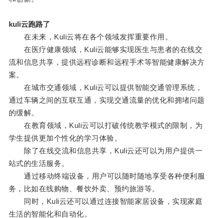
kuli云跑路了
在未来，Kuli云将在各个领域发挥重要作用。
在医疗健康领域，Kuli云能够实现医生与患者的在线交
流和信息共享，提供远程诊断和远程手术等智能健康解决方
案。
在城市交通领域，Kuli云可以提供智能交通管理系统，
通过车辆之间的互联互通，实现交通流量的优化和拥堵问题
的缓解。
在教育领域，Kuli云可以打破传统教学模式的限制，为
学生提供更加个性化的学习体验。
除了在线交流和信息共享，Kuli云还可以为用户提供一
站式的生活服务。
通过移动终端设备，用户可以随时随地享受各种便利服
务，比如在线购物、餐饮外卖、预约旅游等。
同时，Kuli云还可以通过连接智能家居设备，实现家庭
生活的智能化和自动化。