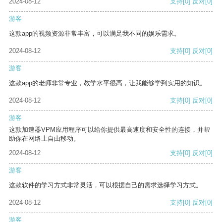
2024-08-12
支持
[0]
反对
[0]
游客
这款app的视频资源非常丰富，可以满足我不同的娱乐需求。
2024-08-12
支持
[0]
反对
[0]
游客
这款app的老师非常专业，教学水平很高，让我能够学到实用的知识。
2024-08-12
支持
[0]
反对
[0]
游客
这款加速器VPM应用程序可以给你提供最高速度和安全性的连接，并帮
助你在网络上自由移动。
2024-08-12
支持
[0]
反对
[0]
游客
这款软件的学习方式非常灵活，可以根据自己的需求选择学习方式。
2024-08-12
支持
[0]
反对
[0]
游客