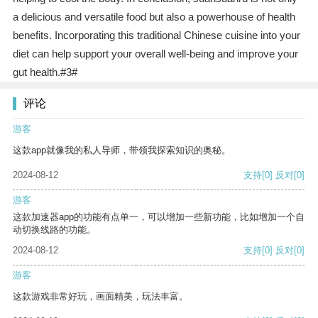
a delicious and versatile food but also a powerhouse of health
benefits. Incorporating this traditional Chinese cuisine into your
diet can help support your overall well-being and improve your
gut health.#3#
评论
游客
这款app就像我的私人导师，带领我探索知识的奥秘。
2024-08-12
支持
[0]
反对
[0]
游客
这款加速器app的功能有点单一，可以增加一些新功能，比如增加一个自
动切换线路的功能。
2024-08-12
支持
[0]
反对
[0]
游客
这款游戏非常好玩，画面精美，玩法丰富。