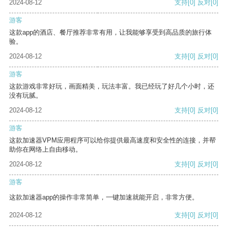
2024-08-12
支持
[0]
反对
[0]
游客
这款app的酒店、餐厅推荐非常有用，让我能够享受到高品质的旅行体
验。
2024-08-12
支持
[0]
反对
[0]
游客
这款游戏非常好玩，画面精美，玩法丰富。我已经玩了好几个小时，还
没有玩腻。
2024-08-12
支持
[0]
反对
[0]
游客
这款加速器VPM应用程序可以给你提供最高速度和安全性的连接，并帮
助你在网络上自由移动。
2024-08-12
支持
[0]
反对
[0]
游客
这款加速器app的操作非常简单，一键加速就能开启，非常方便。
2024-08-12
支持
[0]
反对
[0]