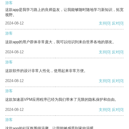
游客
这款app是我学习路上的良师益友，让我能够随时随地学习新知识，拓宽
视野。
2024-08-12
支持
[0]
反对
[0]
游客
这款app的用户群体非常庞大，我可以结识到来自世界各地的朋友。
2024-08-12
支持
[0]
反对
[0]
游客
这款软件的设计非常人性化，使用起来非常方便。
2024-08-12
支持
[0]
反对
[0]
游客
这款加速器VPM应用程序已经为我们带来了无限的隐私保护和自由。
2024-08-12
支持
[0]
反对
[0]
游客
这款app的社区氛围很温馨，让我能够感受到家的温暖。