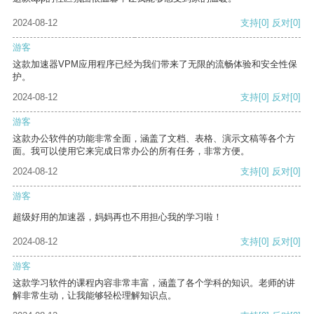
2024-08-12
支持
[0]
反对
[0]
游客
这款加速器VPM应用程序已经为我们带来了无限的流畅体验和安全性保
护。
2024-08-12
支持
[0]
反对
[0]
游客
这款办公软件的功能非常全面，涵盖了文档、表格、演示文稿等各个方
面。我可以使用它来完成日常办公的所有任务，非常方便。
2024-08-12
支持
[0]
反对
[0]
游客
超级好用的加速器，妈妈再也不用担心我的学习啦！
2024-08-12
支持
[0]
反对
[0]
游客
这款学习软件的课程内容非常丰富，涵盖了各个学科的知识。老师的讲
解非常生动，让我能够轻松理解知识点。