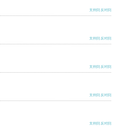
支持
[0]
反对
[0]
支持
[0]
反对
[0]
支持
[0]
反对
[0]
支持
[0]
反对
[0]
支持
[0]
反对
[0]