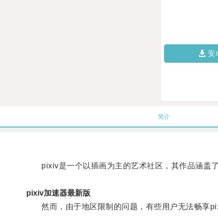
安
简介
pixiv是一个以插画为主的艺术社区，其作品涵盖
pixiv加速器最新版
然而，由于地区限制的问题，有些用户无法畅享pix