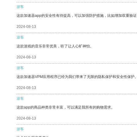
游客
这款加速器app的安全性有待提高，可以加强防护措施，比如增加双重验证
2024-08-13
游客
这款游戏的音乐非常优美，听了让人心旷神怡。
2024-08-13
游客
这款加速器VPM应用程序已经为我们带来了无限的隐私保护和安全性保护
2024-08-13
游客
这款app的商品种类非常丰富，可以满足我所有的购物需求。
2024-08-13
游客