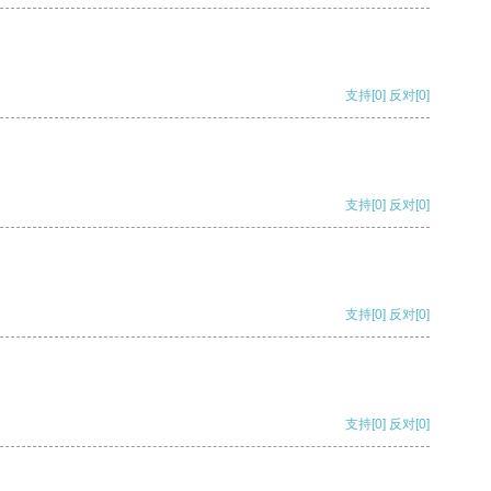
支持
[0]
反对
[0]
支持
[0]
反对
[0]
支持
[0]
反对
[0]
支持
[0]
反对
[0]