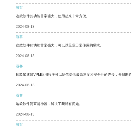
游客
这款软件的功能非常强大，使用起来非常方便。
2024-08-13
游客
这款软件的功能非常强大，可以满足我日常使用的需求。
2024-08-13
游客
这款加速器VPM应用程序可以给你提供最高速度和安全性的连接，并帮助
2024-08-13
游客
这款软件简直是神器，解决了我所有问题。
2024-08-13
游客