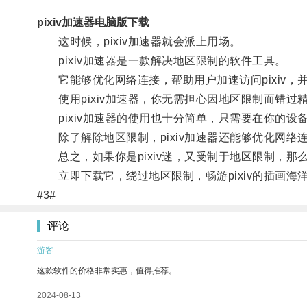
pixiv加速器电脑版下载
这时候，pixiv加速器就会派上用场。
pixiv加速器是一款解决地区限制的软件工具。
它能够优化网络连接，帮助用户加速访问pixiv，并
使用pixiv加速器，你无需担心因地区限制而错过
pixiv加速器的使用也十分简单，只需要在你的设
除了解除地区限制，pixiv加速器还能够优化网络连
总之，如果你是pixiv迷，又受制于地区限制，那么p
立即下载它，绕过地区限制，畅游pixiv的插画海
#3#
评论
游客
这款软件的价格非常实惠，值得推荐。
2024-08-13