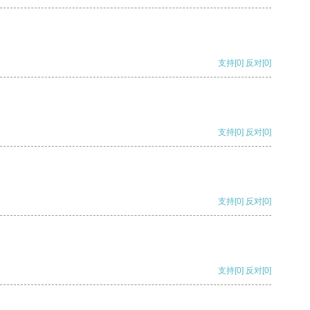
支持
[0]
反对
[0]
支持
[0]
反对
[0]
支持
[0]
反对
[0]
支持
[0]
反对
[0]