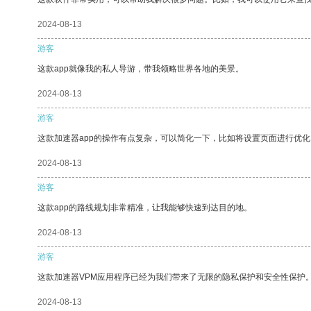
2024-08-13
游客
这款app就像我的私人导游，带我领略世界各地的美景。
2024-08-13
游客
这款加速器app的操作有点复杂，可以简化一下，比如将设置页面进行优化
2024-08-13
游客
这款app的路线规划非常精准，让我能够快速到达目的地。
2024-08-13
游客
这款加速器VPM应用程序已经为我们带来了无限的隐私保护和安全性保护
2024-08-13