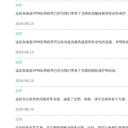
游客
这款加速器VPM应用程序已经为我们带来了无限的流畅体验和安全性保护
2024-08-13
游客
这款加速器VPM应用程序可以给你提供最高速度和安全性的连接，并帮助
2024-08-13
游客
这款加速器VPM应用程序已经为我们带来了无限的隐私保护和自由。
2024-08-13
游客
这款办公软件的功能非常全面，涵盖了文档、表格、演示文稿等各个方面
2024-08-13
游客
这款软件非常实用，可以帮助我解决很多问题。比如，我可以使用它来查