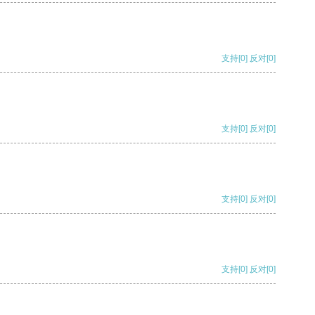
支持
[0]
反对
[0]
支持
[0]
反对
[0]
支持
[0]
反对
[0]
支持
[0]
反对
[0]