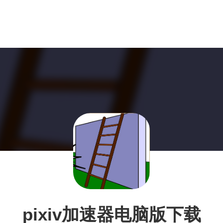
pixiv加速器电脑版下载