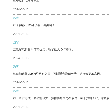
这个软件我非常喜欢
2024-08-13
游客
梯子神器，ins随便看，美美哒！
2024-08-13
游客
这款游戏的音乐非常优美，听了让人心旷神怡。
2024-08-13
游客
这款加速器app的价格有点贵，可以适当降低一些，这样会更加亲民。
2024-08-13
游客
我一直在寻找一款功能强大、操作简单的办公软件，终于找到了它。这款
2024-08-13