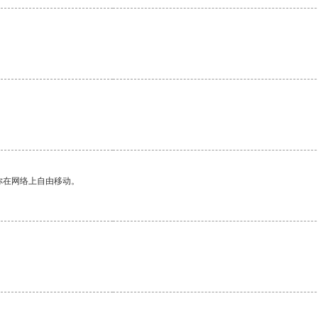
你在网络上自由移动。